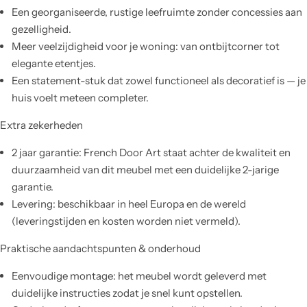
Een georganiseerde, rustige leefruimte zonder concessies aan
gezelligheid.
Meer veelzijdigheid voor je woning: van ontbijtcorner tot
elegante etentjes.
Een statement-stuk dat zowel functioneel als decoratief is — je
huis voelt meteen completer.
Extra zekerheden
2 jaar garantie: French Door Art staat achter de kwaliteit en
duurzaamheid van dit meubel met een duidelijke 2-jarige
garantie.
Levering: beschikbaar in heel Europa en de wereld
(leveringstijden en kosten worden niet vermeld).
Praktische aandachtspunten & onderhoud
Eenvoudige montage: het meubel wordt geleverd met
duidelijke instructies zodat je snel kunt opstellen.