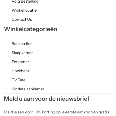
Volg Bestelling
Winkellocatie
Contact Us
Winkelcategorieën
Bankstellen
Slaapkamer
Eetkamer
Hoekbank
TV Tafel
Kinderslaapkamer
Meld u aan voor de nieuwsbrief
Meld je aan voor 10% korting op je eerste aankoop en gratis