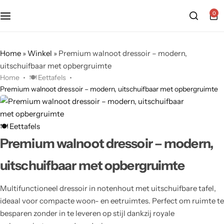
0
Home
»
Winkel
»
Premium walnoot dressoir – modern,
uitschuifbaar met opbergruimte
Home
🍽️ Eettafels
Premium walnoot dressoir – modern, uitschuifbaar met opbergruimte
🍽️ Eettafels
Premium walnoot dressoir – modern,
uitschuifbaar met opbergruimte
Multifunctioneel dressoir in notenhout met uitschuifbare tafel,
ideaal voor compacte woon- en eetruimtes. Perfect om ruimte te
besparen zonder in te leveren op stijl dankzij royale