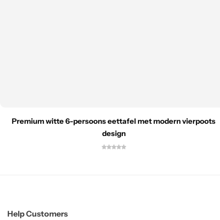
Premium witte 6-persoons eettafel met modern vierpoots
design
Help Customers