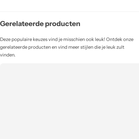
Gerelateerde producten
Deze populaire keuzes vind je misschien ook leuk! Ontdek onze
gerelateerde producten en vind meer stijlen die je leuk zult
vinden.