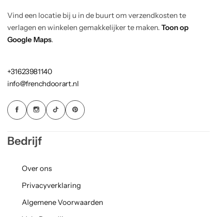
Vind een locatie bij u in de buurt om verzendkosten te
verlagen en winkelen gemakkelijker te maken.
Toon op
Google Maps
.
+31623981140
info@frenchdoorart.nl
Bedrijf
Over ons
Privacyverklaring
Algemene Voorwaarden