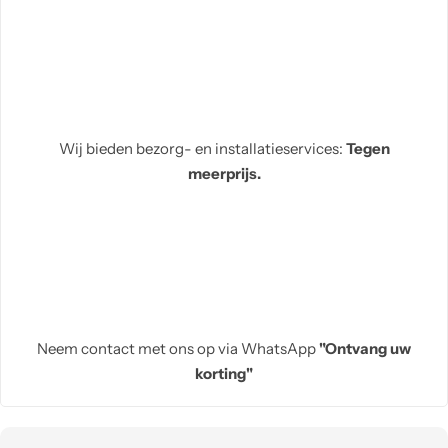
Wij bieden bezorg- en installatieservices:
Tegen
meerprijs.
Neem contact met ons op via WhatsApp
"Ontvang uw
korting"