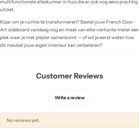
multifunctionele alleskunner in huis die er ook nog eens prachtig
uitziet.
Klaar om je ruimte te transformeren? Bestel jouw French Door
Art sideboard vandaag nog en maak van elke vierkante meter een
plek waar je met plezier samenkomt — of wil je eerst weten hoe
dit meubel jouw eigen interieur kan verbeteren?
Customer Reviews
Write a review
No reviews yet.