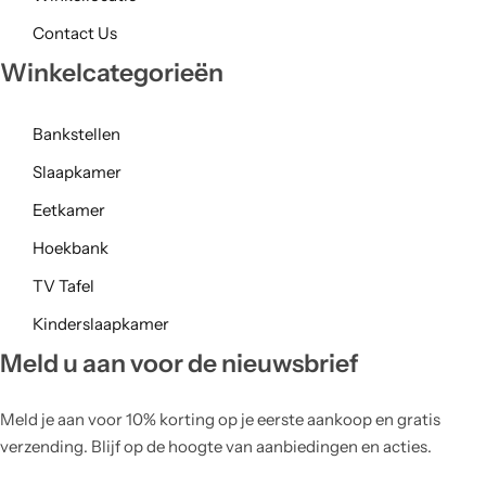
Contact Us
Winkelcategorieën
Bankstellen
Slaapkamer
Eetkamer
Hoekbank
TV Tafel
Kinderslaapkamer
Meld u aan voor de nieuwsbrief
Meld je aan voor 10% korting op je eerste aankoop en gratis
verzending. Blijf op de hoogte van aanbiedingen en acties.