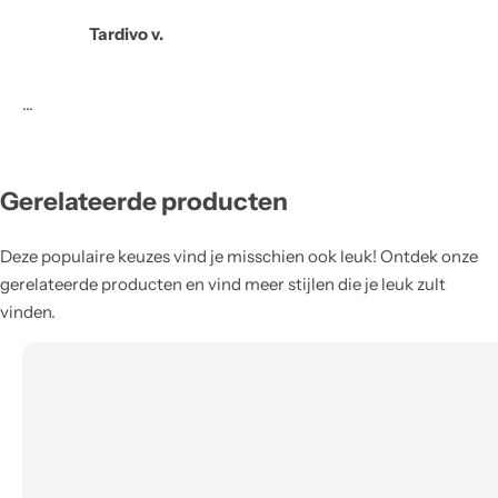
Tardivo v.
…
Gerelateerde producten
Deze populaire keuzes vind je misschien ook leuk! Ontdek onze
gerelateerde producten en vind meer stijlen die je leuk zult
vinden.