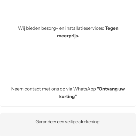
Wij bieden bezorg- en installatieservices:
Tegen
meerprijs.
Neem contact met ons op via WhatsApp
"Ontvang uw
korting"
Garandeer een veilige afrekening: