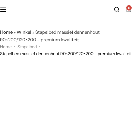
0
Home
»
Winkel
»
Stapelbed massief dennenhout
90×200/120×200 – premium kwaliteit
Home
Stapelbed
Stapelbed massief dennenhout 90×200/120×200 – premium kwaliteit