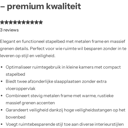
– premium kwaliteit
3
reviews
Elegant en functioneel stapelbed met metalen frame en massief
grenen details. Perfect voor wie ruimte wil besparen zonder in te
leveren op stijl en veiligheid.
Optimaliseer ruimtegebruik in kleine kamers met compact
stapelbed
Biedt twee afzonderlijke slaapplaatsen zonder extra
vloeroppervlak
Combineert stevig metalen frame met warme, rustieke
massief grenen accenten
Garandeert veiligheid dankzij hoge veiligheidsstangen op het
bovenbed
Voegt ruimtebesparende stijl toe aan diverse interieurstijlen