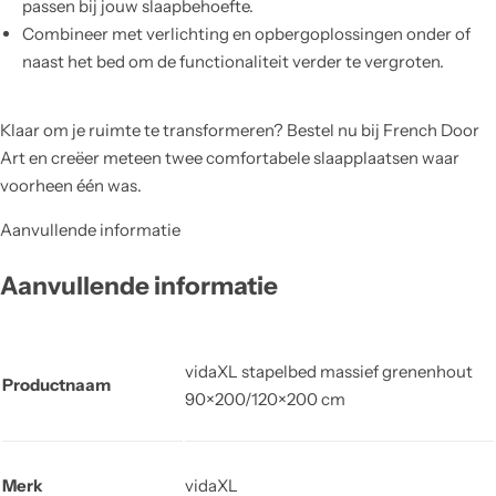
passen bij jouw slaapbehoefte.
Combineer met verlichting en opbergoplossingen onder of
naast het bed om de functionaliteit verder te vergroten.
Klaar om je ruimte te transformeren? Bestel nu bij French Door
Art en creëer meteen twee comfortabele slaapplaatsen waar
voorheen één was.
Aanvullende informatie
Aanvullende informatie
vidaXL stapelbed massief grenenhout
Productnaam
90×200/120×200 cm
Merk
vidaXL