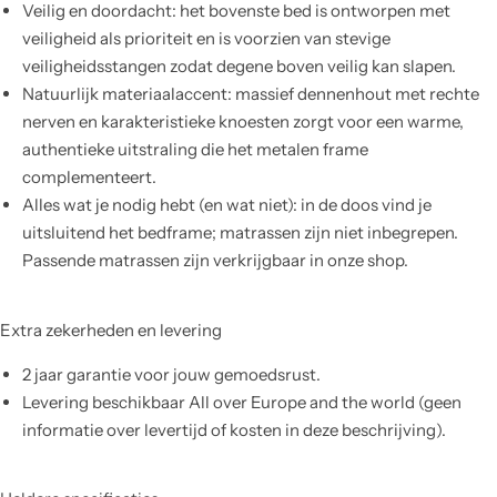
Veilig en doordacht: het bovenste bed is ontworpen met
veiligheid als prioriteit en is voorzien van stevige
veiligheidsstangen zodat degene boven veilig kan slapen.
Natuurlijk materiaalaccent: massief dennenhout met rechte
nerven en karakteristieke knoesten zorgt voor een warme,
authentieke uitstraling die het metalen frame
complementeert.
Alles wat je nodig hebt (en wat niet): in de doos vind je
uitsluitend het bedframe; matrassen zijn niet inbegrepen.
Passende matrassen zijn verkrijgbaar in onze shop.
Extra zekerheden en levering
2 jaar garantie voor jouw gemoedsrust.
Levering beschikbaar All over Europe and the world (geen
informatie over levertijd of kosten in deze beschrijving).