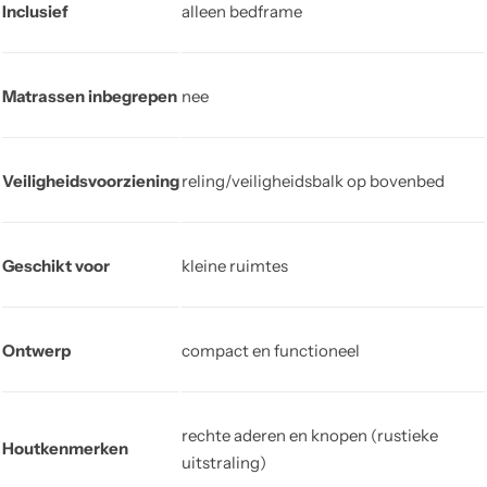
Inclusief
alleen bedframe
Matrassen inbegrepen
nee
Veiligheidsvoorziening
reling/veiligheidsbalk op bovenbed
Geschikt voor
kleine ruimtes
Ontwerp
compact en functioneel
rechte aderen en knopen (rustieke
Houtkenmerken
uitstraling)