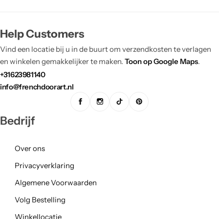
Help Customers
Vind een locatie bij u in de buurt om verzendkosten te verlagen
en winkelen gemakkelijker te maken.
Toon op Google Maps
.
+31623981140
info@frenchdoorart.nl
Bedrijf
Over ons
Privacyverklaring
Algemene Voorwaarden
Volg Bestelling
Winkellocatie