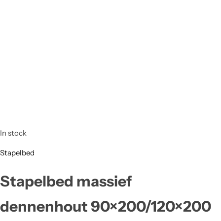
In stock
Stapelbed
Stapelbed massief
dennenhout 90×200/120×200