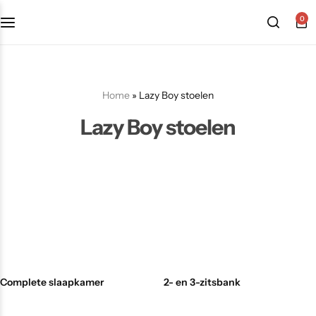
0
Home
»
Lazy Boy stoelen
Lazy Boy stoelen
Complete slaapkamer
2- en 3-zitsbank