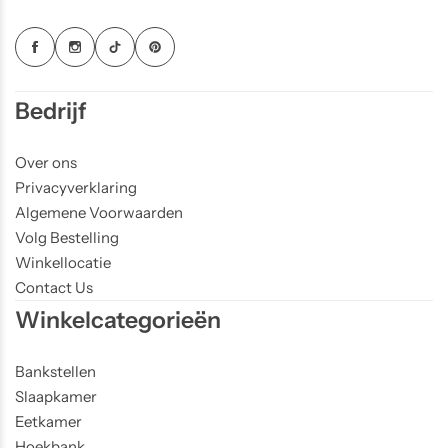
Bedrijf
Over ons
Privacyverklaring
Algemene Voorwaarden
Volg Bestelling
Winkellocatie
Contact Us
Winkelcategorieën
Bankstellen
Slaapkamer
Eetkamer
Hoekbank