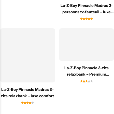
La-Z-Boy Pinnacle Madras 2-
persoons tv-fauteuil – luxe
comfort
La-Z-Boy Pinnacle 3-zits
relaxbank – Premium
Platinum comfort
La-Z-Boy Pinnacle Madras 3-
zits relaxbank – luxe comfort