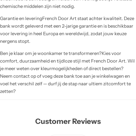
chemische middelen zijn niet nodig.
Garantie en leveringFrench Door Art staat achter kwaliteit. Deze
bank wordt geleverd met een 2-jarige garantie en is beschikbaar
voor levering in heel Europa en wereldwijd, zodat jouw keuze
nergens stopt.
Ben je klaar om je woonkamer te transformeren?Kies voor
comfort, duurzaamheid en tijdloze stijl met French Door Art. Wil
je meer weten over kleurmogelijkheden of direct bestellen?
Neem contact op of voeg deze bank toe aan je winkelwagen en
voel het verschil zelf — durf jij de stap naar ultiem zitcomfort te
zetten?
Customer Reviews