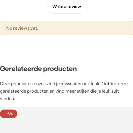
Write a review
No reviews yet.
Gerelateerde producten
Deze populaire keuzes vind je misschien ook leuk! Ontdek onze
gerelateerde producten en vind meer stijlen die je leuk zult
vinden.
-16%