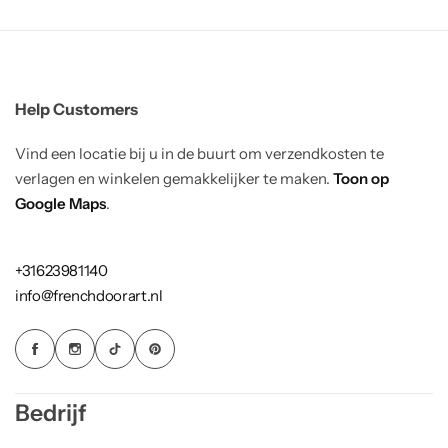
Help Customers
Vind een locatie bij u in de buurt om verzendkosten te
verlagen en winkelen gemakkelijker te maken.
Toon op
Google Maps
.
+31623981140
info@frenchdoorart.nl
Bedrijf