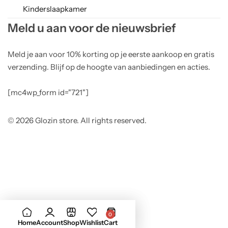
Kinderslaapkamer
Meld u aan voor de nieuwsbrief
Meld je aan voor 10% korting op je eerste aankoop en gratis
verzending. Blijf op de hoogte van aanbiedingen en acties.
[mc4wp_form id="721"]
© 2026 Glozin store. All rights reserved.
0
Home
Account
Shop
Wishlist
Cart