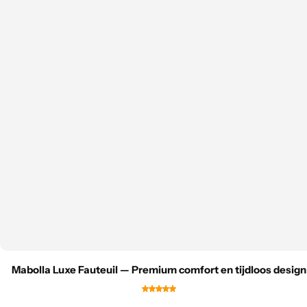
Mabolla Luxe Fauteuil — Premium comfort en tijdloos design