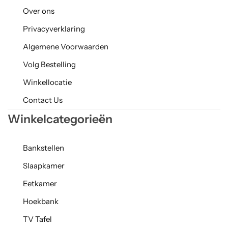
Over ons
Privacyverklaring
Algemene Voorwaarden
Volg Bestelling
Winkellocatie
Contact Us
Winkelcategorieën
Bankstellen
Slaapkamer
Eetkamer
Hoekbank
TV Tafel