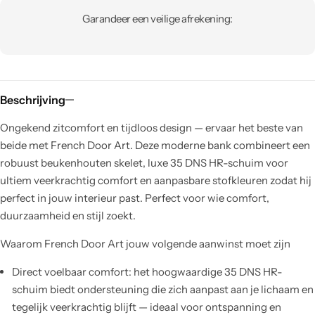
Garandeer een veilige afrekening:
Beschrijving
Ongekend zitcomfort en tijdloos design — ervaar het beste van
beide met French Door Art. Deze moderne bank combineert een
robuust beukenhouten skelet, luxe 35 DNS HR-schuim voor
ultiem veerkrachtig comfort en aanpasbare stofkleuren zodat hij
perfect in jouw interieur past. Perfect voor wie comfort,
duurzaamheid en stijl zoekt.
Waarom French Door Art jouw volgende aanwinst moet zijn
Direct voelbaar comfort: het hoogwaardige 35 DNS HR-
schuim biedt ondersteuning die zich aanpast aan je lichaam en
tegelijk veerkrachtig blijft — ideaal voor ontspanning en