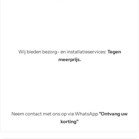
Wij bieden bezorg- en installatieservices:
Tegen
meerprijs.
Neem contact met ons op via WhatsApp
"Ontvang uw
korting"