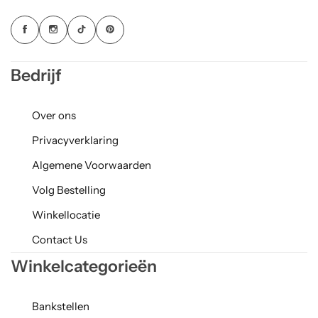
Bedrijf
Over ons
Privacyverklaring
Algemene Voorwaarden
Volg Bestelling
Winkellocatie
Contact Us
Winkelcategorieën
Bankstellen