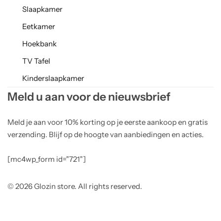
Slaapkamer
Eetkamer
Hoekbank
TV Tafel
Kinderslaapkamer
Meld u aan voor de nieuwsbrief
Meld je aan voor 10% korting op je eerste aankoop en gratis
verzending. Blijf op de hoogte van aanbiedingen en acties.
[mc4wp_form id="721"]
© 2026 Glozin store. All rights reserved.