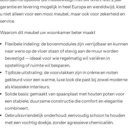
garantie en levering mogelijk in heel Europa en wereldwijd, kiest
u niet alleen voor een mooi meubel, maar ook voor zekerheid en
service.
Waarom dit meubel uw woonkamer beter maakt
Flexibele indeling: de bovenmodules zijn verrijdbaar en kunnen
naar wens op de vloer staan of stevig aan de muur worden
bevestigd — ideaal voor wie regelmatig wil variëren in
opstelling of ruimte wil besparen.
Tijdloze uitstraling: de voorvlakken zijn in crème en noten
gekleurd voor een warme, luxe look die past bij zowel moderne
als klassieke interieurs.
Solide basis: gemaakt van spaanplaat met houten poten voor
een stabiele, duurzame constructie die comfort en elegantie
combineert.
Gebruiksvriendelijk onderhoud: eenvoudig schoon te houden
met een vochtig doekje, zonder agressieve chemicaliën.