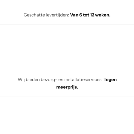
Geschatte levertijden:
Van 6 tot 12 weken.
Wij bieden bezorg- en installatieservices:
Tegen
meerprijs.