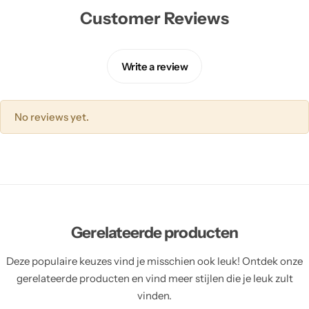
Customer Reviews
Write a review
No reviews yet.
Gerelateerde producten
Deze populaire keuzes vind je misschien ook leuk! Ontdek onze
gerelateerde producten en vind meer stijlen die je leuk zult
vinden.