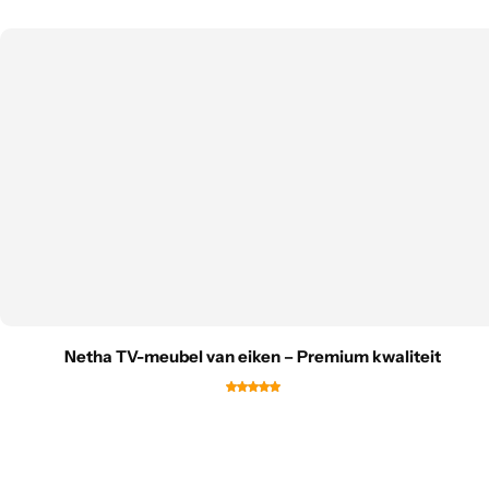
Netha TV-meubel van eiken – Premium kwaliteit