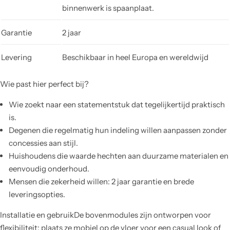
binnenwerk is spaanplaat.
Garantie
2 jaar
Levering
Beschikbaar in heel Europa en wereldwijd
Wie past hier perfect bij?
Wie zoekt naar een statementstuk dat tegelijkertijd praktisch
is.
Degenen die regelmatig hun indeling willen aanpassen zonder
concessies aan stijl.
Huishoudens die waarde hechten aan duurzame materialen en
eenvoudig onderhoud.
Mensen die zekerheid willen: 2 jaar garantie en brede
leveringsopties.
Installatie en gebruikDe bovenmodules zijn ontworpen voor
flexibiliteit: plaats ze mobiel op de vloer voor een casual look of