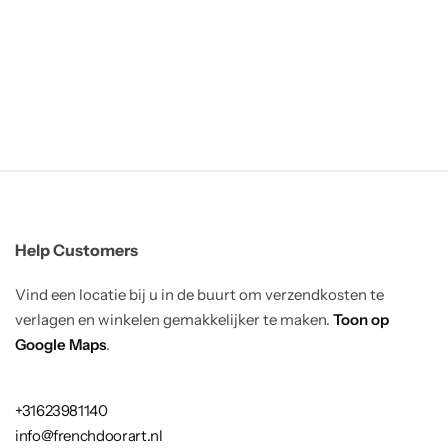
Help Customers
Vind een locatie bij u in de buurt om verzendkosten te
verlagen en winkelen gemakkelijker te maken.
Toon op
Google Maps
.
+31623981140
info@frenchdoorart.nl