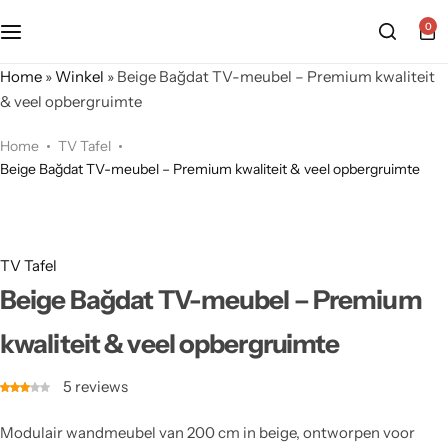
0
Home
»
Winkel
»
Beige Bağdat TV-meubel – Premium kwaliteit
& veel opbergruimte
Home
TV Tafel
Beige Bağdat TV-meubel – Premium kwaliteit & veel opbergruimte
TV Tafel
Beige Bağdat TV-meubel – Premium
kwaliteit & veel opbergruimte
5
reviews
Modulair wandmeubel van 200 cm in beige, ontworpen voor