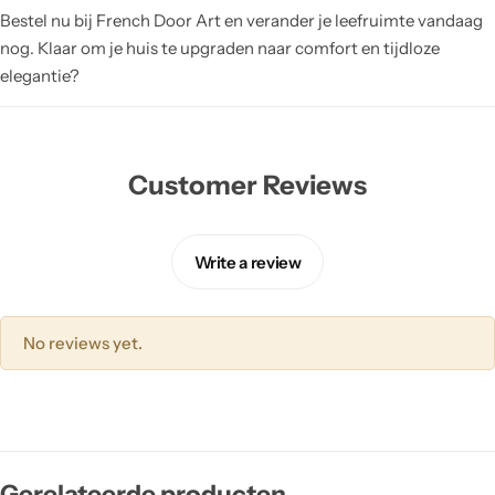
Bestel nu bij French Door Art en verander je leefruimte vandaag
nog. Klaar om je huis te upgraden naar comfort en tijdloze
elegantie?
Customer Reviews
Write a review
No reviews yet.
Gerelateerde producten