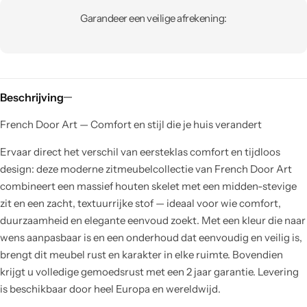
Garandeer een veilige afrekening:
Beschrijving
French Door Art — Comfort en stijl die je huis verandert
Ervaar direct het verschil van eersteklas comfort en tijdloos
design: deze moderne zitmeubelcollectie van French Door Art
combineert een massief houten skelet met een midden-stevige
zit en een zacht, textuurrijke stof — ideaal voor wie comfort,
duurzaamheid en elegante eenvoud zoekt. Met een kleur die naar
wens aanpasbaar is en een onderhoud dat eenvoudig en veilig is,
brengt dit meubel rust en karakter in elke ruimte. Bovendien
krijgt u volledige gemoedsrust met een 2 jaar garantie. Levering
is beschikbaar door heel Europa en wereldwijd.