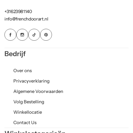
+31623981140
info@frenchdoorart.nl
Bedrijf
Over ons
Privacyverklaring
Algemene Voorwaarden
Volg Bestelling
Winkellocatie
Contact Us