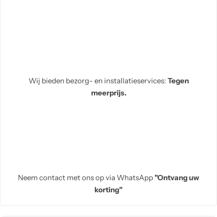
Wij bieden bezorg- en installatieservices:
Tegen
meerprijs.
Neem contact met ons op via WhatsApp
"Ontvang uw
korting"