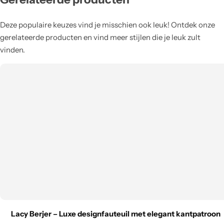
Deze populaire keuzes vind je misschien ook leuk! Ontdek onze
gerelateerde producten en vind meer stijlen die je leuk zult
vinden.
Lacy Berjer – Luxe designfauteuil met elegant kantpatroon