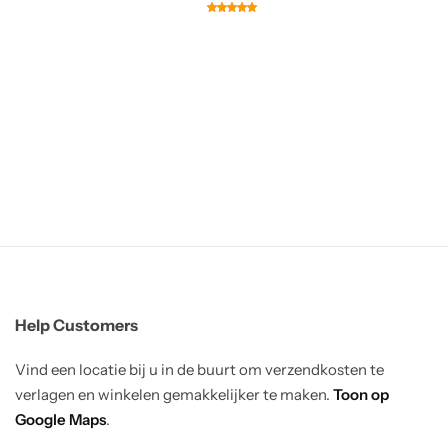
Help Customers
Vind een locatie bij u in de buurt om verzendkosten te
verlagen en winkelen gemakkelijker te maken.
Toon op
Google Maps
.