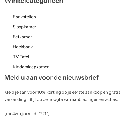
Winkelcategorieën
Bankstellen
Slaapkamer
Eetkamer
Hoekbank
TV Tafel
Kinderslaapkamer
Meld u aan voor de nieuwsbrief
Meld je aan voor 10% korting op je eerste aankoop en gratis
verzending. Blijf op de hoogte van aanbiedingen en acties.
[mc4wp_form id="721"]