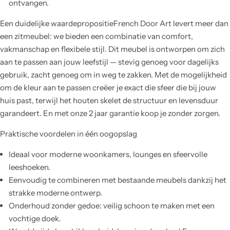
ontvangen.
Een duidelijke waardepropositieFrench Door Art levert meer dan
een zitmeubel: we bieden een combinatie van comfort,
vakmanschap en flexibele stijl. Dit meubel is ontworpen om zich
aan te passen aan jouw leefstijl — stevig genoeg voor dagelijks
gebruik, zacht genoeg om in weg te zakken. Met de mogelijkheid
om de kleur aan te passen creëer je exact die sfeer die bij jouw
huis past, terwijl het houten skelet de structuur en levensduur
garandeert. En met onze 2 jaar garantie koop je zonder zorgen.
Praktische voordelen in één oogopslag
Ideaal voor moderne woonkamers, lounges en sfeervolle
leeshoeken.
Eenvoudig te combineren met bestaande meubels dankzij het
strakke moderne ontwerp.
Onderhoud zonder gedoe: veilig schoon te maken met een
vochtige doek.