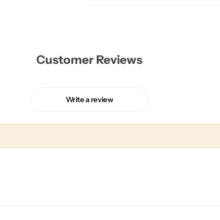
Customer Reviews
Write a review