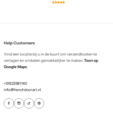
Help Customers
Vind een locatie bij u in de buurt om verzendkosten te
verlagen en winkelen gemakkelijker te maken.
Toon op
Google Maps
.
+31623981140
info@frenchdoorart.nl