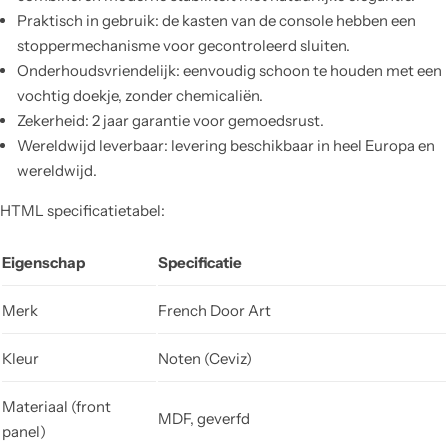
Praktisch in gebruik: de kasten van de console hebben een
stoppermechanisme voor gecontroleerd sluiten.
Onderhoudsvriendelijk: eenvoudig schoon te houden met een
vochtig doekje, zonder chemicaliën.
Zekerheid: 2 jaar garantie voor gemoedsrust.
Wereldwijd leverbaar: levering beschikbaar in heel Europa en
wereldwijd.
HTML specificatietabel:
Eigenschap
Specificatie
Merk
French Door Art
Kleur
Noten (Ceviz)
Materiaal (front
MDF, geverfd
panel)