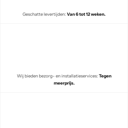
Geschatte levertijden:
Van 6 tot 12 weken.
Wij bieden bezorg- en installatieservices:
Tegen
meerprijs.