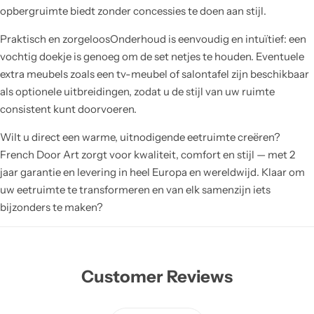
opbergruimte biedt zonder concessies te doen aan stijl.
Praktisch en zorgeloosOnderhoud is eenvoudig en intuïtief: een
vochtig doekje is genoeg om de set netjes te houden. Eventuele
extra meubels zoals een tv-meubel of salontafel zijn beschikbaar
als optionele uitbreidingen, zodat u de stijl van uw ruimte
consistent kunt doorvoeren.
Wilt u direct een warme, uitnodigende eetruimte creëren?
French Door Art zorgt voor kwaliteit, comfort en stijl — met 2
jaar garantie en levering in heel Europa en wereldwijd. Klaar om
uw eetruimte te transformeren en van elk samenzijn iets
bijzonders te maken?
Customer Reviews