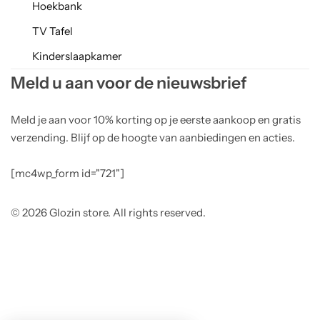
Hoekbank
TV Tafel
Kinderslaapkamer
Meld u aan voor de nieuwsbrief
Meld je aan voor 10% korting op je eerste aankoop en gratis
verzending. Blijf op de hoogte van aanbiedingen en acties.
[mc4wp_form id="721"]
© 2026 Glozin store. All rights reserved.