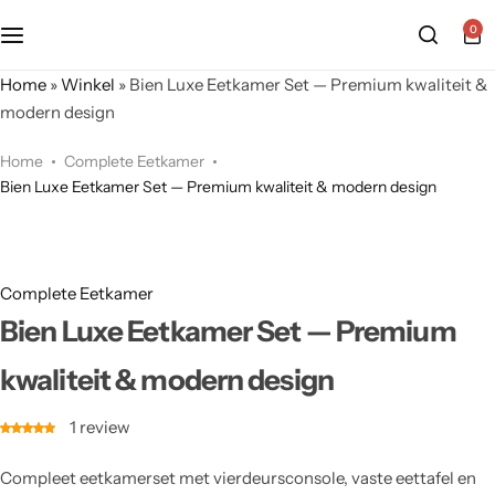
0
Home
»
Winkel
»
Bien Luxe Eetkamer Set — Premium kwaliteit &
modern design
Home
Complete Eetkamer
Bien Luxe Eetkamer Set — Premium kwaliteit & modern design
Complete Eetkamer
Bien Luxe Eetkamer Set — Premium
kwaliteit & modern design
1
review
Compleet eetkamerset met vierdeursconsole, vaste eettafel en