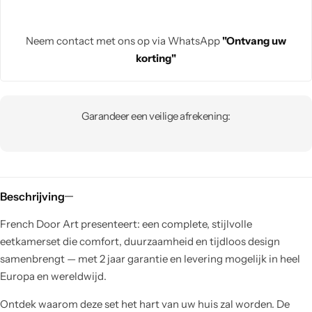
Neem contact met ons op via WhatsApp
"Ontvang uw
korting"
Garandeer een veilige afrekening:
Beschrijving
French Door Art presenteert: een complete, stijlvolle
eetkamerset die comfort, duurzaamheid en tijdloos design
samenbrengt — met 2 jaar garantie en levering mogelijk in heel
Europa en wereldwijd.
Ontdek waarom deze set het hart van uw huis zal worden. De