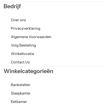
Bedrijf
Over ons
Privacyverklaring
Algemene Voorwaarden
Volg Bestelling
Winkellocatie
Contact Us
Winkelcategorieën
Bankstellen
Slaapkamer
Eetkamer