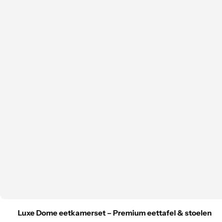
Luxe Dome eetkamerset – Premium eettafel & stoelen