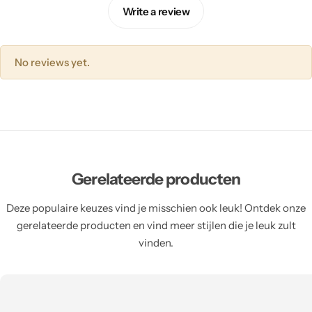
Write a review
No reviews yet.
Gerelateerde producten
Deze populaire keuzes vind je misschien ook leuk! Ontdek onze
gerelateerde producten en vind meer stijlen die je leuk zult
vinden.