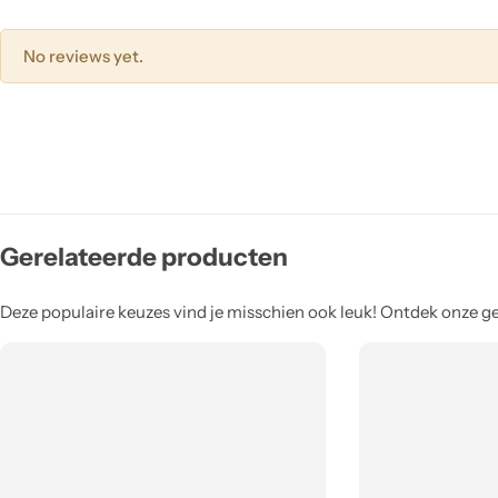
No reviews yet.
Gerelateerde producten
Deze populaire keuzes vind je misschien ook leuk! Ontdek onze ger