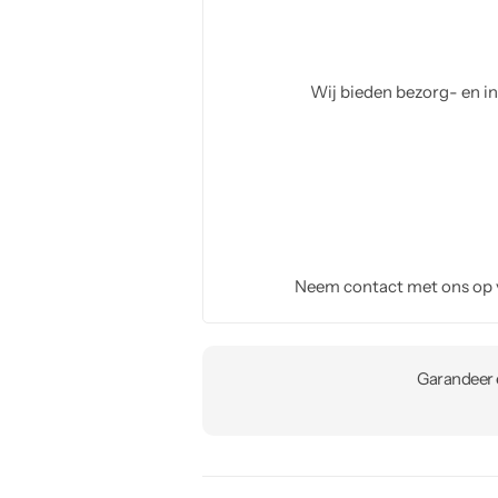
Wij bieden bezorg- en in
Neem contact met ons op
Garandeer e