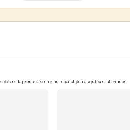
elateerde producten en vind meer stijlen die je leuk zult vinden.