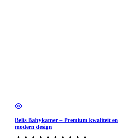
Belis Babykamer – Premium kwaliteit en
modern design