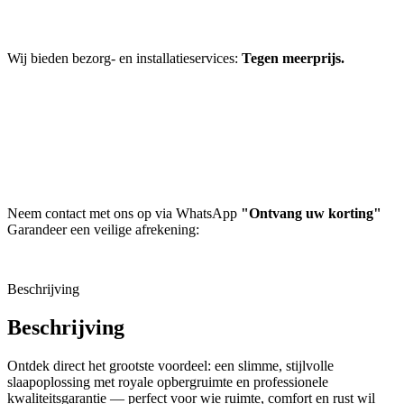
Wij bieden bezorg- en installatieservices:
Tegen meerprijs.
Neem contact met ons op via WhatsApp
"Ontvang uw korting"
Garandeer een veilige afrekening:
Beschrijving
Beschrijving
Ontdek direct het grootste voordeel: een slimme, stijlvolle
slaapoplossing met royale opbergruimte en professionele
kwaliteitsgarantie — perfect voor wie ruimte, comfort en rust wil