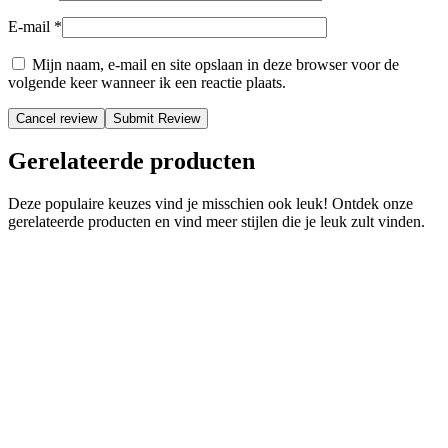
E-mail
*
Mijn naam, e-mail en site opslaan in deze browser voor de
volgende keer wanneer ik een reactie plaats.
Cancel review
Gerelateerde producten
Deze populaire keuzes vind je misschien ook leuk! Ontdek onze
gerelateerde producten en vind meer stijlen die je leuk zult vinden.