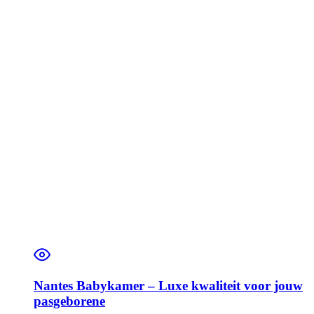
Nantes Babykamer – Luxe kwaliteit voor jouw
pasgeborene