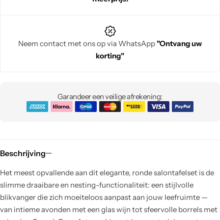
Neem contact met ons op via WhatsApp
"Ontvang uw
korting"
Garandeer een veilige afrekening:
Beschrijving
Het meest opvallende aan dit elegante, ronde salontafelset is de
slimme draaibare en nesting-functionaliteit: een stijlvolle
blikvanger die zich moeiteloos aanpast aan jouw leefruimte —
van intieme avonden met een glas wijn tot sfeervolle borrels met