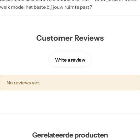
welk model het beste bij jouw ruimte past?
Customer Reviews
Write a review
No reviews yet.
Gerelateerde producten