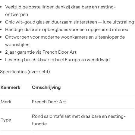
Veelzijdige opstellingen dankzij draaibare en nesting-
ontwerpen
Chic wit-goud glas en duurzaam sintersteen — luxe uitstraling
Handige, discrete opberglades voor een opgeruimd interieur
Ontworpen voor moderne woonkamers en uiteenlopende
woonstijlen
2 jaar garantie via French Door Art
Levering beschikbaar in heel Europa en wereldwijd
Specificaties (overzicht)
Kenmerk
Omschrijving
Merk
French Door Art
Rond salontafelset met draaibare en nesting-
Type
functie