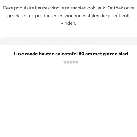
Deze populaire keuzes vind je misschien ook leuk! Ontdek onze
gerelateerde producten en vind meer stijlen die je leuk zult
vinden.
Luxe ronde houten salontafel 80 cm met glazen blad