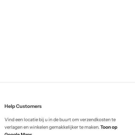
Help Customers
Vind een locatie bij u in de buurt om verzendkosten te
verlagen en winkelen gemakkelijker te maken.
Toon op
Google Maps
.