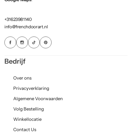
+31623981140
info@frenchdoorart.nl
Bedrijf
Over ons
Privacyverklaring
Algemene Voorwaarden
Volg Bestelling
Winkellocatie
Contact Us