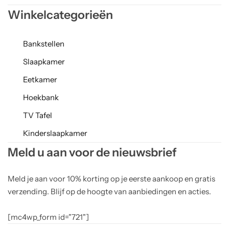
Winkelcategorieën
Bankstellen
Slaapkamer
Eetkamer
Hoekbank
TV Tafel
Kinderslaapkamer
Meld u aan voor de nieuwsbrief
Meld je aan voor 10% korting op je eerste aankoop en gratis
verzending. Blijf op de hoogte van aanbiedingen en acties.
[mc4wp_form id="721"]