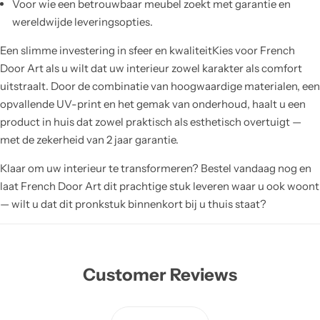
Voor wie een betrouwbaar meubel zoekt met garantie en
wereldwijde leveringsopties.
Een slimme investering in sfeer en kwaliteitKies voor French
Door Art als u wilt dat uw interieur zowel karakter als comfort
uitstraalt. Door de combinatie van hoogwaardige materialen, een
opvallende UV-print en het gemak van onderhoud, haalt u een
product in huis dat zowel praktisch als esthetisch overtuigt —
met de zekerheid van 2 jaar garantie.
Klaar om uw interieur te transformeren? Bestel vandaag nog en
laat French Door Art dit prachtige stuk leveren waar u ook woont
— wilt u dat dit pronkstuk binnenkort bij u thuis staat?
Customer Reviews