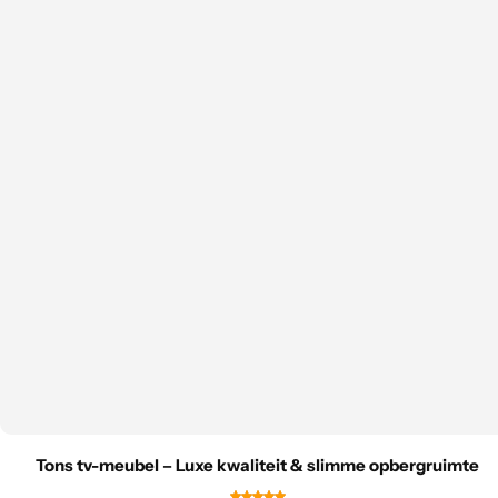
Tons tv-meubel – Luxe kwaliteit & slimme opbergruimte