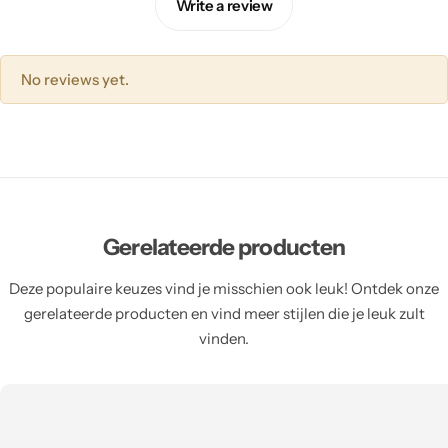
Write a review
No reviews yet.
Gerelateerde producten
Deze populaire keuzes vind je misschien ook leuk! Ontdek onze
gerelateerde producten en vind meer stijlen die je leuk zult
vinden.