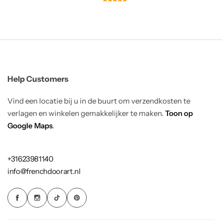
Help Customers
Vind een locatie bij u in de buurt om verzendkosten te
verlagen en winkelen gemakkelijker te maken.
Toon op
Google Maps
.
+31623981140
info@frenchdoorart.nl