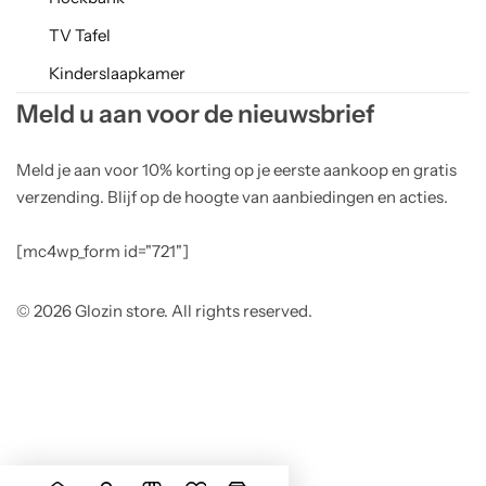
TV Tafel
Kinderslaapkamer
Meld u aan voor de nieuwsbrief
Meld je aan voor 10% korting op je eerste aankoop en gratis
verzending. Blijf op de hoogte van aanbiedingen en acties.
[mc4wp_form id="721"]
© 2026 Glozin store. All rights reserved.