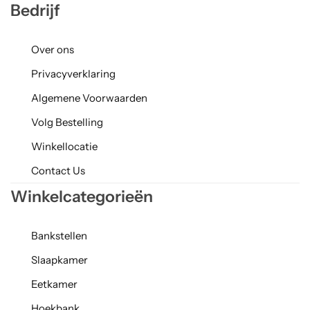
Bedrijf
Over ons
Privacyverklaring
Algemene Voorwaarden
Volg Bestelling
Winkellocatie
Contact Us
Winkelcategorieën
Bankstellen
Slaapkamer
Eetkamer
Hoekbank