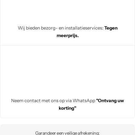
Wij bieden bezorg- en installatieservices:
Tegen
meerprijs.
Neem contact met ons op via WhatsApp
"Ontvang uw
korting"
Garandeer een veilige afrekening: