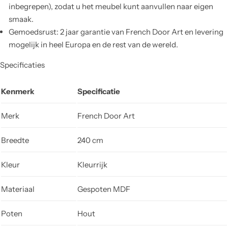
inbegrepen), zodat u het meubel kunt aanvullen naar eigen
smaak.
Gemoedsrust: 2 jaar garantie van French Door Art en levering
mogelijk in heel Europa en de rest van de wereld.
Specificaties
Kenmerk
Specificatie
Merk
French Door Art
Breedte
240 cm
Kleur
Kleurrijk
Materiaal
Gespoten MDF
Poten
Hout