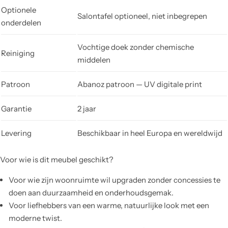
Optionele
Salontafel optioneel, niet inbegrepen
onderdelen
Vochtige doek zonder chemische
Reiniging
middelen
Patroon
Abanoz patroon — UV digitale print
Garantie
2 jaar
Levering
Beschikbaar in heel Europa en wereldwijd
Voor wie is dit meubel geschikt?
Voor wie zijn woonruimte wil upgraden zonder concessies te
doen aan duurzaamheid en onderhoudsgemak.
Voor liefhebbers van een warme, natuurlijke look met een
moderne twist.