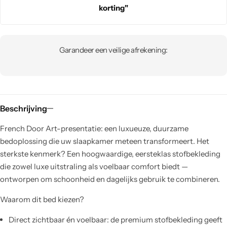
korting"
Garandeer een veilige afrekening:
Beschrijving
French Door Art-presentatie: een luxueuze, duurzame
bedoplossing die uw slaapkamer meteen transformeert. Het
sterkste kenmerk? Een hoogwaardige, eersteklas stofbekleding
die zowel luxe uitstraling als voelbaar comfort biedt —
ontworpen om schoonheid en dagelijks gebruik te combineren.
Waarom dit bed kiezen?
Direct zichtbaar én voelbaar: de premium stofbekleding geeft