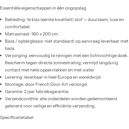
Essentiële eigenschappen in één oogopslag
Bekleding: 1e klas (eerste kwaliteit) stof — duurzaam, luxe en
comfortabel.
Matrasmaat: 160 x 200 cm.
Baza / opbergbasis: niet standaard; op aanvraag leverbaar met
baza.
Verzorging: eenvoudig te reinigen met een lichtvochtige doek.
Bescherm tegen directe zonnestraling; vermijd langdurig
contact met hete oppervlakken en met water.
Levering: leverbaar in heel Europa en wereldwijd.
Montage: door French Door Art verzorgd.
Garantie: 2 jaar fabrieksgarantie.
Verzendconditie: alle onderdelen worden gedemonteerd
geleverd voor veilige en efficiënte verzending.
Specificatietabel