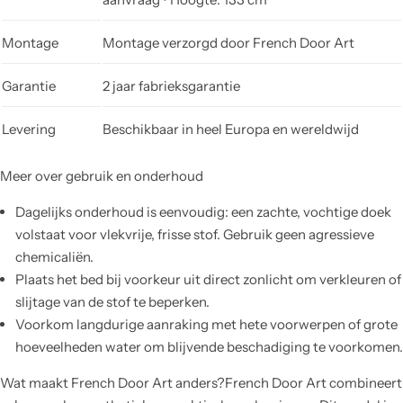
Montage
Montage verzorgd door French Door Art
Garantie
2 jaar fabrieksgarantie
Levering
Beschikbaar in heel Europa en wereldwijd
Meer over gebruik en onderhoud
Dagelijks onderhoud is eenvoudig: een zachte, vochtige doek
volstaat voor vlekvrije, frisse stof. Gebruik geen agressieve
chemicaliën.
Plaats het bed bij voorkeur uit direct zonlicht om verkleuren of
slijtage van de stof te beperken.
Voorkom langdurige aanraking met hete voorwerpen of grote
hoeveelheden water om blijvende beschadiging te voorkomen.
Wat maakt French Door Art anders?French Door Art combineert