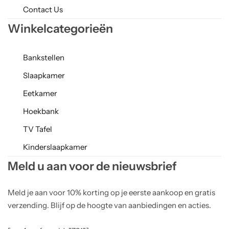
Contact Us
Winkelcategorieën
Bankstellen
Slaapkamer
Eetkamer
Hoekbank
TV Tafel
Kinderslaapkamer
Meld u aan voor de nieuwsbrief
Meld je aan voor 10% korting op je eerste aankoop en gratis
verzending. Blijf op de hoogte van aanbiedingen en acties.