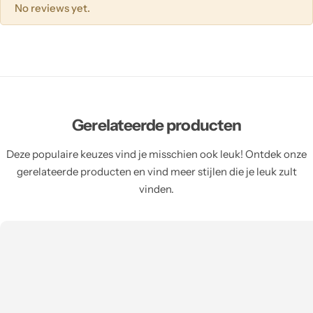
No reviews yet.
Gerelateerde producten
Deze populaire keuzes vind je misschien ook leuk! Ontdek onze
gerelateerde producten en vind meer stijlen die je leuk zult
vinden.