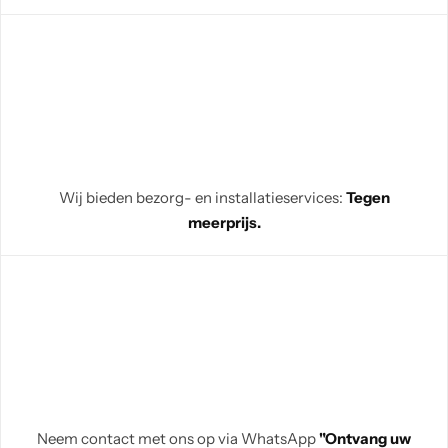
Wij bieden bezorg- en installatieservices:
Tegen
meerprijs.
Neem contact met ons op via WhatsApp
"Ontvang uw