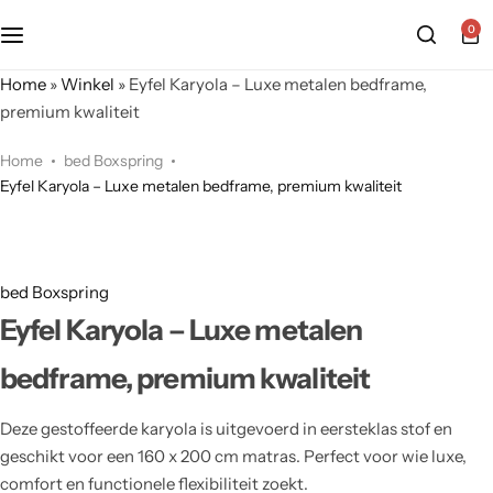
0
Home
»
Winkel
»
Eyfel Karyola – Luxe metalen bedframe,
premium kwaliteit
Home
bed Boxspring
Eyfel Karyola – Luxe metalen bedframe, premium kwaliteit
bed Boxspring
Eyfel Karyola – Luxe metalen
bedframe, premium kwaliteit
Deze gestoffeerde karyola is uitgevoerd in eersteklas stof en
geschikt voor een 160 x 200 cm matras. Perfect voor wie luxe,
comfort en functionele flexibiliteit zoekt.