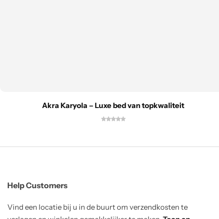
Akra Karyola – Luxe bed van topkwaliteit
Help Customers
Vind een locatie bij u in de buurt om verzendkosten te