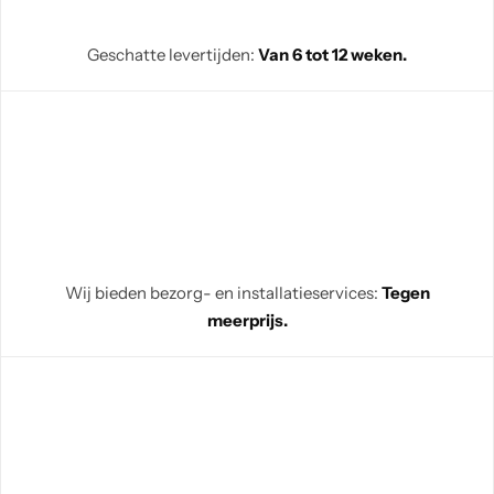
Geschatte levertijden:
Van 6 tot 12 weken.
Wij bieden bezorg- en installatieservices:
Tegen
meerprijs.