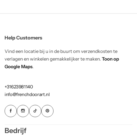
Help Customers
Vind een locatie bij u in de buurt om verzendkosten te
verlagen en winkelen gemakkelijker te maken.
Toon op
Google Maps
.
+31623981140
info@frenchdoorart.nl
Bedrijf