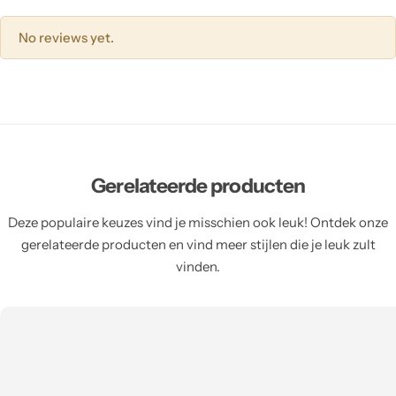
No reviews yet.
Gerelateerde producten
Deze populaire keuzes vind je misschien ook leuk! Ontdek onze
gerelateerde producten en vind meer stijlen die je leuk zult
vinden.