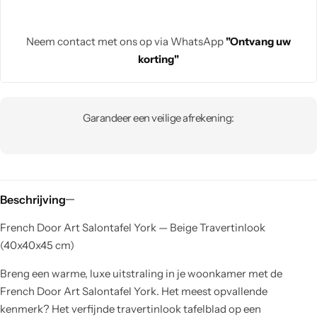
Neem contact met ons op via WhatsApp
"Ontvang uw
korting"
Garandeer een veilige afrekening:
Beschrijving
French Door Art Salontafel York — Beige Travertinlook
(40x40x45 cm)
Breng een warme, luxe uitstraling in je woonkamer met de
French Door Art Salontafel York. Het meest opvallende
kenmerk? Het verfijnde travertinlook tafelblad op een