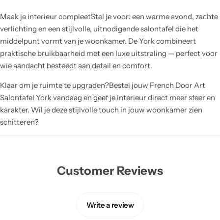
Maak je interieur compleetStel je voor: een warme avond, zachte
verlichting en een stijlvolle, uitnodigende salontafel die het
middelpunt vormt van je woonkamer. De York combineert
praktische bruikbaarheid met een luxe uitstraling — perfect voor
wie aandacht besteedt aan detail en comfort.
Klaar om je ruimte te upgraden?Bestel jouw French Door Art
Salontafel York vandaag en geef je interieur direct meer sfeer en
karakter. Wil je deze stijlvolle touch in jouw woonkamer zien
schitteren?
Customer Reviews
Write a review