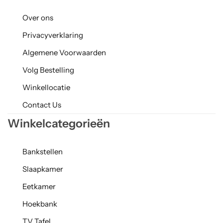
Over ons
Privacyverklaring
Algemene Voorwaarden
Volg Bestelling
Winkellocatie
Contact Us
Winkelcategorieën
Bankstellen
Slaapkamer
Eetkamer
Hoekbank
TV Tafel