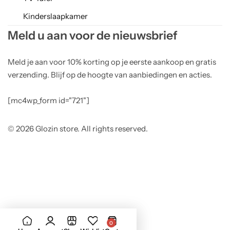
Kinderslaapkamer
Meld u aan voor de nieuwsbrief
Meld je aan voor 10% korting op je eerste aankoop en gratis
verzending. Blijf op de hoogte van aanbiedingen en acties.
[mc4wp_form id="721"]
© 2026 Glozin store. All rights reserved.
0