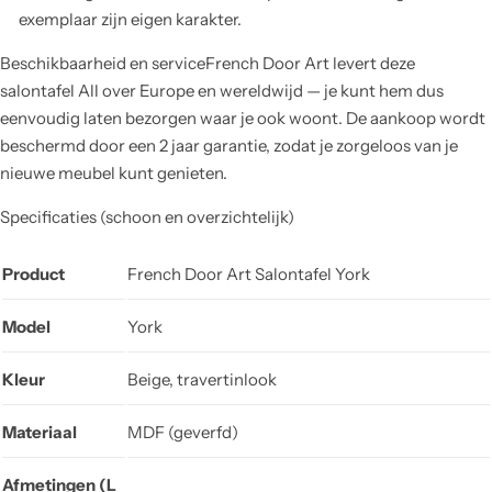
exemplaar zijn eigen karakter.
Beschikbaarheid en serviceFrench Door Art levert deze
salontafel All over Europe en wereldwijd — je kunt hem dus
eenvoudig laten bezorgen waar je ook woont. De aankoop wordt
beschermd door een 2 jaar garantie, zodat je zorgeloos van je
nieuwe meubel kunt genieten.
Specificaties (schoon en overzichtelijk)
Product
French Door Art Salontafel York
Model
York
Kleur
Beige, travertinlook
Materiaal
MDF (geverfd)
Afmetingen (L