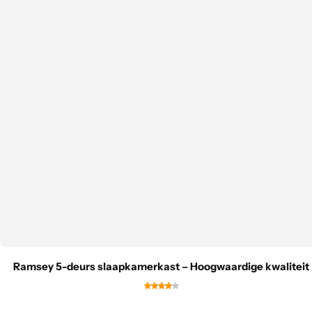
Ramsey 5-deurs slaapkamerkast – Hoogwaardige kwaliteit