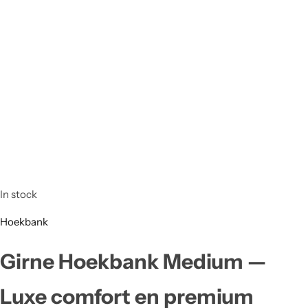
In stock
Hoekbank
Girne Hoekbank Medium —
Luxe comfort en premium