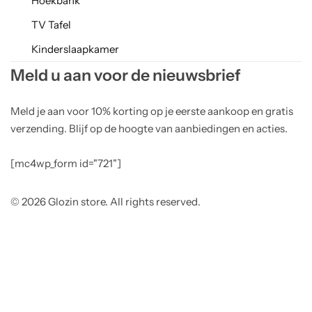
Hoekbank
TV Tafel
Kinderslaapkamer
Meld u aan voor de nieuwsbrief
Meld je aan voor 10% korting op je eerste aankoop en gratis
verzending. Blijf op de hoogte van aanbiedingen en acties.
[mc4wp_form id="721"]
© 2026 Glozin store. All rights reserved.