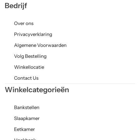
Bedrijf
Over ons
Privacyverklaring
Algemene Voorwaarden
Volg Bestelling
Winkellocatie
Contact Us
Winkelcategorieën
Bankstellen
Slaapkamer
Eetkamer