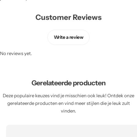
Customer Reviews
Write a review
No reviews yet.
Gerelateerde producten
Deze populaire keuzes vind je misschien ook leuk! Ontdek onze
gerelateerde producten en vind meer stijlen die je leuk zult
vinden.