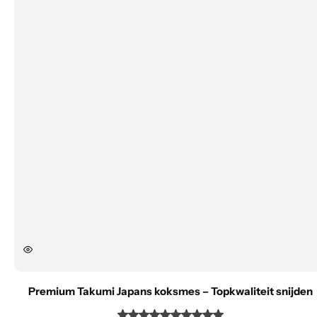
Premium Takumi Japans koksmes – Topkwaliteit snijden