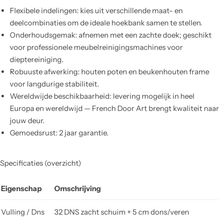
Flexibele indelingen: kies uit verschillende maat- en
deelcombinaties om de ideale hoekbank samen te stellen.
Onderhoudsgemak: afnemen met een zachte doek; geschikt
voor professionele meubelreinigingsmachines voor
dieptereiniging.
Robuuste afwerking: houten poten en beukenhouten frame
voor langdurige stabiliteit.
Wereldwijde beschikbaarheid: levering mogelijk in heel
Europa en wereldwijd — French Door Art brengt kwaliteit naar
jouw deur.
Gemoedsrust: 2 jaar garantie.
Specificaties (overzicht)
Eigenschap
Omschrijving
Vulling / Dns
32 DNS zacht schuim + 5 cm dons/veren