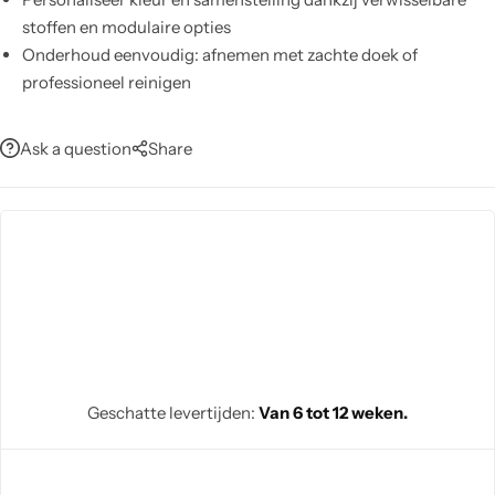
stoffen en modulaire opties
Onderhoud eenvoudig: afnemen met zachte doek of
professioneel reinigen
Ask a question
Share
Geschatte levertijden:
Van 6 tot 12 weken.