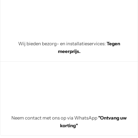
Wij bieden bezorg- en installatieservices:
Tegen
meerprijs.
Neem contact met ons op via WhatsApp
"Ontvang uw
korting"