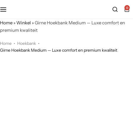
0
Home
»
Winkel
»
Girne Hoekbank Medium — Luxe comfort en
premium kwaliteit
Home
Hoekbank
Girne Hoekbank Medium — Luxe comfort en premium kwaliteit