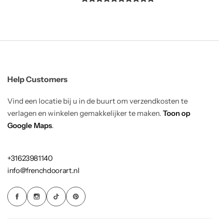
Help Customers
Vind een locatie bij u in de buurt om verzendkosten te
verlagen en winkelen gemakkelijker te maken.
Toon op
Google Maps
.
+31623981140
info@frenchdoorart.nl