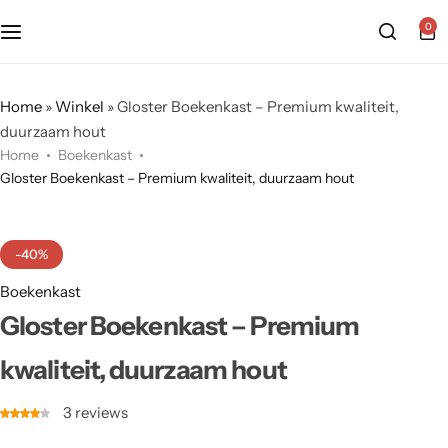
0
Home
»
Winkel
»
Gloster Boekenkast – Premium kwaliteit,
duurzaam hout
Home
Boekenkast
Gloster Boekenkast – Premium kwaliteit, duurzaam hout
-40%
Boekenkast
Gloster Boekenkast – Premium
kwaliteit, duurzaam hout
3
reviews