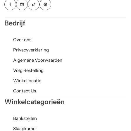
Bedrijf
Over ons
Privacyverklaring
Algemene Voorwaarden
Volg Bestelling
Winkellocatie
Contact Us
Winkelcategorieën
Bankstellen
Slaapkamer