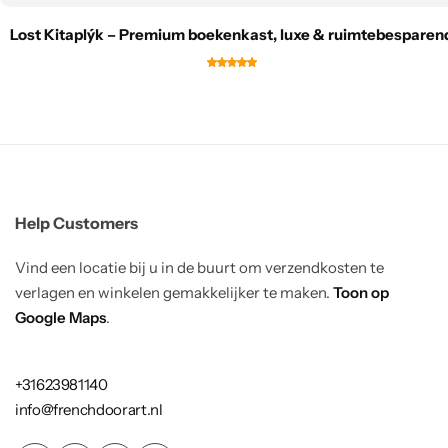
Lost Kitaplýk – Premium boekenkast, luxe & ruimtebesparen
Help Customers
Vind een locatie bij u in de buurt om verzendkosten te
verlagen en winkelen gemakkelijker te maken.
Toon op
Google Maps
.
+31623981140
info@frenchdoorart.nl