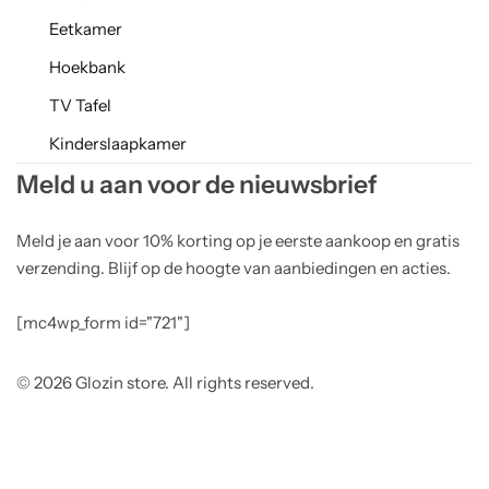
Eetkamer
Hoekbank
TV Tafel
Kinderslaapkamer
Meld u aan voor de nieuwsbrief
Meld je aan voor 10% korting op je eerste aankoop en gratis
verzending. Blijf op de hoogte van aanbiedingen en acties.
[mc4wp_form id="721"]
© 2026 Glozin store. All rights reserved.