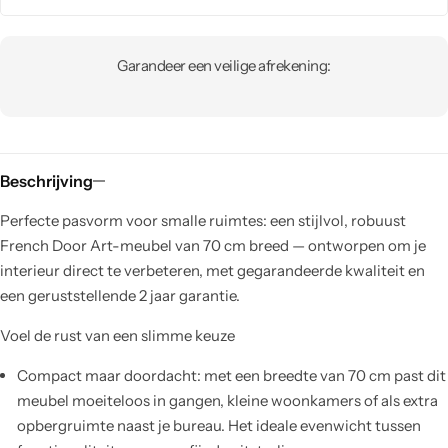
Garandeer een veilige afrekening:
Beschrijving
Perfecte pasvorm voor smalle ruimtes: een stijlvol, robuust
French Door Art-meubel van 70 cm breed — ontworpen om je
interieur direct te verbeteren, met gegarandeerde kwaliteit en
een geruststellende 2 jaar garantie.
Voel de rust van een slimme keuze
Compact maar doordacht: met een breedte van 70 cm past dit
meubel moeiteloos in gangen, kleine woonkamers of als extra
opbergruimte naast je bureau. Het ideale evenwicht tussen