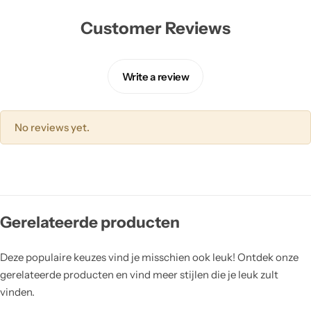
Customer Reviews
Write a review
No reviews yet.
Gerelateerde producten
Deze populaire keuzes vind je misschien ook leuk! Ontdek onze
gerelateerde producten en vind meer stijlen die je leuk zult
vinden.