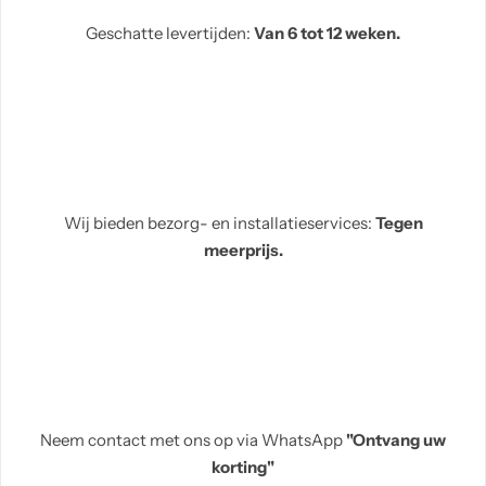
Geschatte levertijden:
Van 6 tot 12 weken.
Wij bieden bezorg- en installatieservices:
Tegen
meerprijs.
Neem contact met ons op via WhatsApp
"Ontvang uw
korting"