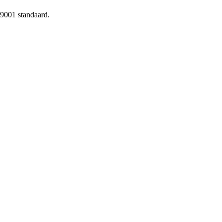
 9001 standaard.