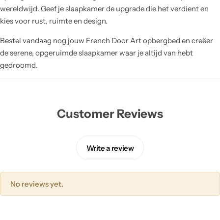
wereldwijd. Geef je slaapkamer de upgrade die het verdient en
kies voor rust, ruimte en design.
Bestel vandaag nog jouw French Door Art opbergbed en creëer
de serene, opgeruimde slaapkamer waar je altijd van hebt
gedroomd.
Customer Reviews
Write a review
No reviews yet.