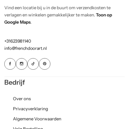
Vind een locatie bij u in de buurt om verzendkosten te
verlagen en winkelen gemakkelijker te maken.
Toon op
Google Maps
.
+31623981140
info@frenchdoorart.nl
Bedrijf
Over ons
Privacyverklaring
Algemene Voorwaarden
Volg Bestelling