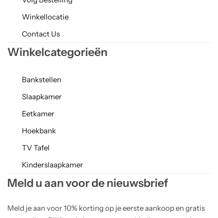
Winkellocatie
Contact Us
Winkelcategorieën
Bankstellen
Slaapkamer
Eetkamer
Hoekbank
TV Tafel
Kinderslaapkamer
Meld u aan voor de nieuwsbrief
Meld je aan voor 10% korting op je eerste aankoop en gratis