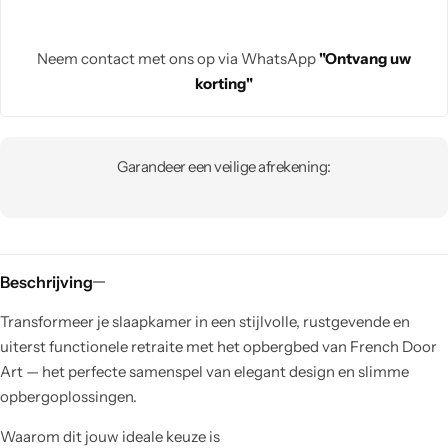
Neem contact met ons op via WhatsApp
"Ontvang uw
korting"
Garandeer een veilige afrekening:
Beschrijving
Transformeer je slaapkamer in een stijlvolle, rustgevende en
uiterst functionele retraite met het opbergbed van French Door
Art — het perfecte samenspel van elegant design en slimme
opbergoplossingen.
Waarom dit jouw ideale keuze is