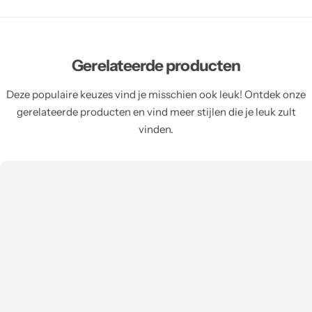
Gerelateerde producten
Deze populaire keuzes vind je misschien ook leuk! Ontdek onze
gerelateerde producten en vind meer stijlen die je leuk zult
vinden.