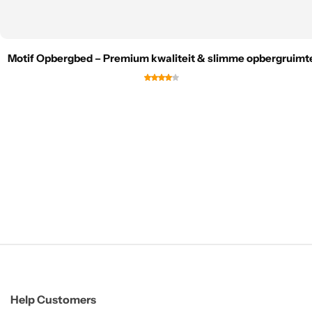
Motif Opbergbed – Premium kwaliteit & slimme opbergruimt
Help Customers