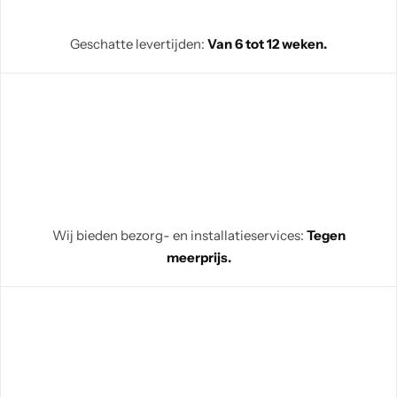
Geschatte levertijden:
Van 6 tot 12 weken.
Wij bieden bezorg- en installatieservices:
Tegen
meerprijs.