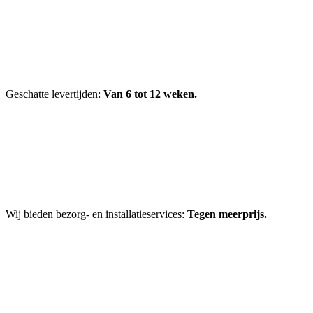
Geschatte levertijden:
Van 6 tot 12 weken.
Wij bieden bezorg- en installatieservices:
Tegen meerprijs.