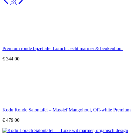
Premium ronde bijzettafel Lorach - echt marmer & beukenhout
€
344,00
Kodu Ronde Salontafel – Massief Mangohout, Off-white Premium
€
479,00