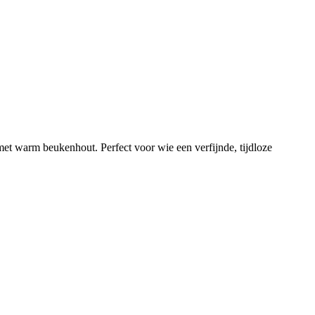
met warm beukenhout. Perfect voor wie een verfijnde, tijdloze