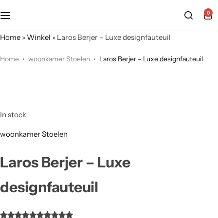
0
Home
»
Winkel
»
Laros Berjer – Luxe designfauteuil
Home
woonkamer Stoelen
Laros Berjer – Luxe designfauteuil
In stock
woonkamer Stoelen
Laros Berjer – Luxe
designfauteuil