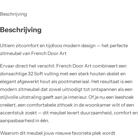
Beschrijving
Beschrijving
Ultiem zitcomfort en tijdloos modern design — het perfecte
zitmeubel van French Door Art
Ervaar direct het verschil: French Door Art combineert een
donsachtige 32 Soft vulling met een sterk houten skelet en
elegant afgewerkt hout als pootmateriaal. Het resultaat is een
modern zitmeubel dat zowel uitnodigt tot ontspannen als een
stijlvolle uitstraling geeft aan je interieur. Of je nu een leeshoek
creëert, een comfortabele zithoek in de woonkamer wilt of een
accentstuk zoekt — dit meubel levert duurzaamheid, comfort en
aanpasbaarheid in één.
Waarom dit meubel jouw nieuwe favoriete plek wordt