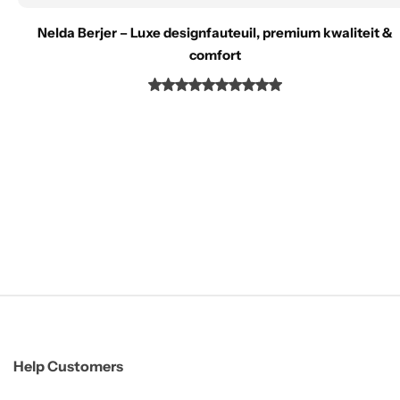
Nelda Berjer – Luxe designfauteuil, premium kwaliteit &
comfort
Help Customers