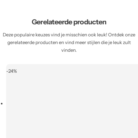
Gerelateerde producten
Deze populaire keuzes vind je misschien ook leuk! Ontdek onze
gerelateerde producten en vind meer stijlen die je leuk zult
vinden.
-24%