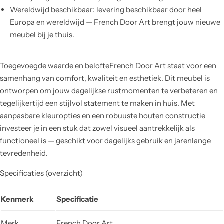
Wereldwijd beschikbaar: levering beschikbaar door heel
Europa en wereldwijd — French Door Art brengt jouw nieuwe
meubel bij je thuis.
Toegevoegde waarde en belofteFrench Door Art staat voor een
samenhang van comfort, kwaliteit en esthetiek. Dit meubel is
ontworpen om jouw dagelijkse rustmomenten te verbeteren en
tegelijkertijd een stijlvol statement te maken in huis. Met
aanpasbare kleuropties en een robuuste houten constructie
investeer je in een stuk dat zowel visueel aantrekkelijk als
functioneel is — geschikt voor dagelijks gebruik en jarenlange
tevredenheid.
Specificaties (overzicht)
Kenmerk
Specificatie
Merk
French Door Art