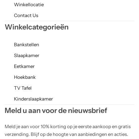
Winkellocatie
Contact Us
Winkelcategorieën
Bankstellen
Slaapkamer
Eetkamer
Hoekbank
TV Tafel
Kinderslaapkamer
Meld u aan voor de nieuwsbrief
Meld je aan voor 10% korting op je eerste aankoop en gratis
verzending. Blijf op de hoogte van aanbiedingen en acties.