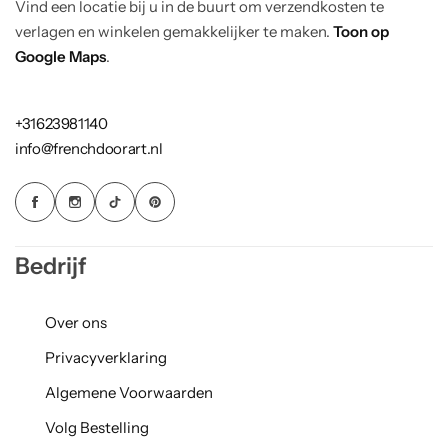
Vind een locatie bij u in de buurt om verzendkosten te
verlagen en winkelen gemakkelijker te maken.
Toon op
Google Maps
.
+31623981140
info@frenchdoorart.nl
Bedrijf
Over ons
Privacyverklaring
Algemene Voorwaarden
Volg Bestelling