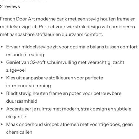
2
reviews
French Door Art moderne bank met een stevig houten frame en
middelstevige zit. Perfect voor wie strak design wil combineren
met aanpasbare stofkleur en duurzaam comfort.
Ervaar middelstevige zit voor optimale balans tussen comfort
en ondersteuning
Geniet van 32-soft schuimvulling met veerachtig, zacht
zitgevoel
Kies uit aanpasbare stofkleuren voor perfecte
interieurafstemming
Biedt stevig houten frame en poten voor betrouwbare
duurzaamheid
Accentueer je ruimte met modern, strak design en subtiele
elegantie
Maak onderhoud simpel: afnemen met vochtige doek, geen
chemicaliën