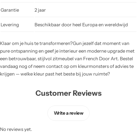
Garantie
2 jaar
Levering
Beschikbaar door heel Europa en wereldwijd
Klaar om je huis te transformeren?Gun jezelf dat moment van
pure ontspanning en geef je interieur een moderne upgrade met
een betrouwbaar, stijlvol zitmeubel van French Door Art. Bestel
vandaag nog of neem contact op om kleurmonsters of advies te
krijgen — welke kleur past het beste bij jouw ruimte?
Customer Reviews
Write a review
No reviews yet.