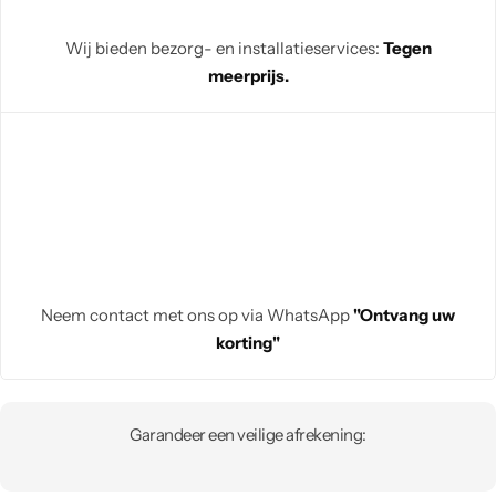
Wij bieden bezorg- en installatieservices:
Tegen
meerprijs.
Neem contact met ons op via WhatsApp
"Ontvang uw
korting"
Garandeer een veilige afrekening: