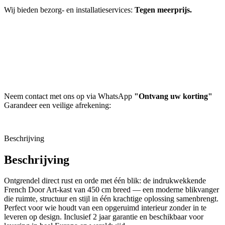
Wij bieden bezorg- en installatieservices:
Tegen meerprijs.
Neem contact met ons op via WhatsApp
"Ontvang uw korting"
Garandeer een veilige afrekening:
Beschrijving
Beschrijving
Ontgrendel direct rust en orde met één blik: de indrukwekkende
French Door Art-kast van 450 cm breed — een moderne blikvanger
die ruimte, structuur en stijl in één krachtige oplossing samenbrengt.
Perfect voor wie houdt van een opgeruimd interieur zonder in te
leveren op design. Inclusief 2 jaar garantie en beschikbaar voor