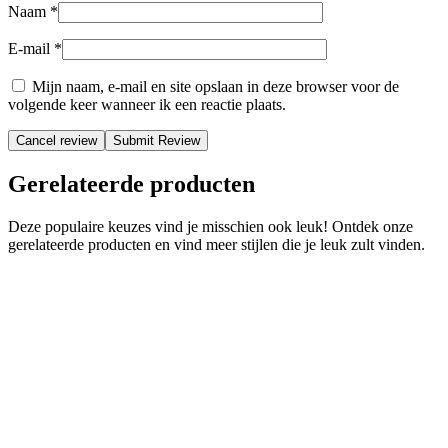
Naam
*
E-mail
*
Mijn naam, e-mail en site opslaan in deze browser voor de
volgende keer wanneer ik een reactie plaats.
Cancel review
Gerelateerde producten
Deze populaire keuzes vind je misschien ook leuk! Ontdek onze
gerelateerde producten en vind meer stijlen die je leuk zult vinden.