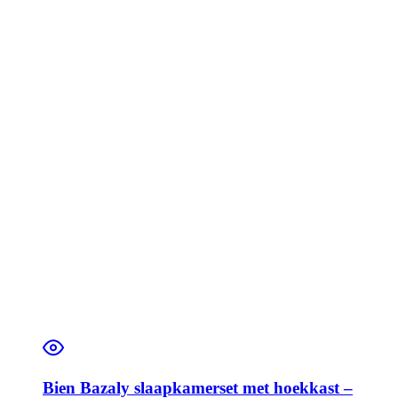
Bien Bazaly slaapkamerset met hoekkast –