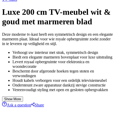
Luxe 200 cm TV-meubel wit &
goud met marmeren blad
Deze moderne tv-kast heeft een symmetrisch design en een elegante
marmeren plaat. Ideaal voor wie royale opbergruimte zoekt zonder
in te leveren op veiligheid en stijl.
Verhoogt uw interieur met strak, symmetrisch design
Biedt een elegante marmeren bovenplaat voor luxe uitstraling
Levert royaal opbergruimte voor elektronica en
woondecoratie
Beschermt door afgeronde hoeken tegen stoten en
verwondingen
Houdt kabels verborgen voor een ordelijk televisiemeubel
Ondersteunt zware apparatuur dankzij stevige constructie
Vereenvoudigt styling met open en gesloten opbergvakken
Show More
Ask a question
Share