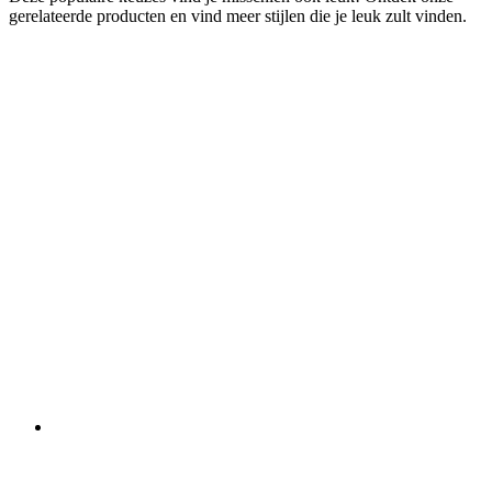
gerelateerde producten en vind meer stijlen die je leuk zult vinden.