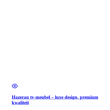
Hazeran tv-meubel – luxe design, premium
kwaliteit