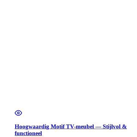
Hoogwaardig Motif TV-meubel — Stijlvol &
functioneel