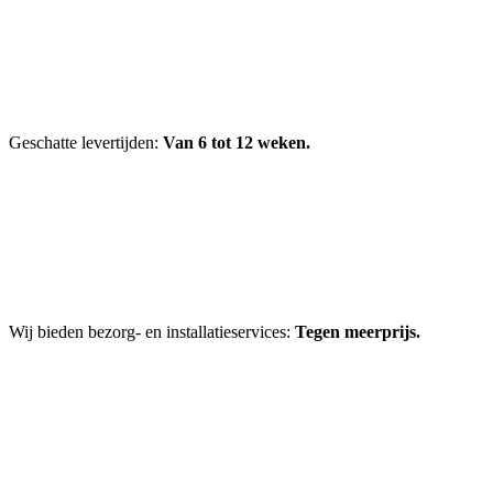
Geschatte levertijden:
Van 6 tot 12 weken.
Wij bieden bezorg- en installatieservices:
Tegen meerprijs.