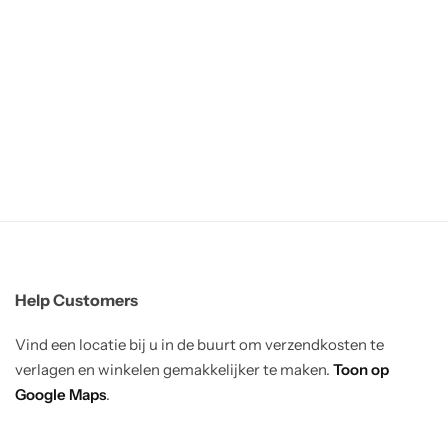
Help Customers
Vind een locatie bij u in de buurt om verzendkosten te
verlagen en winkelen gemakkelijker te maken.
Toon op
Google Maps
.