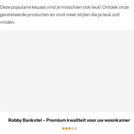
Deze populaire keuzes vind je misschien ook leuk! Ontdek onze
gerelateerde producten en vind meer stijlen die je leuk zult
vinden.
Robby Bankstel – Premium kwaliteit voor uw woonkamer