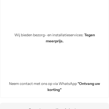
Wij bieden bezorg- en installatieservices:
Tegen
meerprijs.
Neem contact met ons op via WhatsApp
"Ontvang uw
korting"