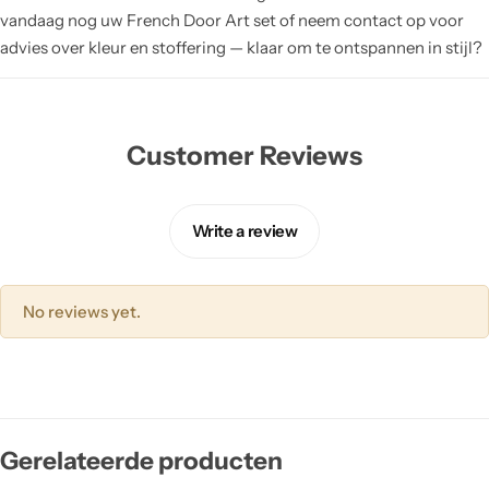
vandaag nog uw French Door Art set of neem contact op voor
advies over kleur en stoffering — klaar om te ontspannen in stijl?
Customer Reviews
Write a review
No reviews yet.
Gerelateerde producten