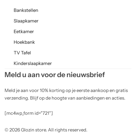
Bankstellen
Slaapkamer
Eetkamer
Hoekbank
TV Tafel
Kinderslaapkamer
Meld u aan voor de nieuwsbrief
Meld je aan voor 10% korting op je eerste aankoop en gratis
verzending. Blijf op de hoogte van aanbiedingen en acties.
[mc4wp_form id="721"]
© 2026 Glozin store. All rights reserved.