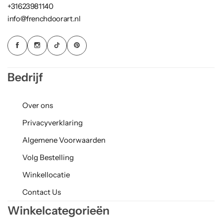
+31623981140
info@frenchdoorart.nl
Bedrijf
Over ons
Privacyverklaring
Algemene Voorwaarden
Volg Bestelling
Winkellocatie
Contact Us
Winkelcategorieën