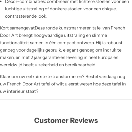
Décor-combinaties: combineer met lichtere stoelen voor een
luchtige uitstraling of donkere stoelen voor een chique,
contrasterende look.
Kort samengevatDeze ronde kunstmarmeren tafel van French
Door Art brengt hoogwaardige uitstraling en slimme
functionaliteit samen in één compact ontwerp. Hij is robuust
genoeg voor dagelijks gebruik, elegant genoeg om indruk te
maken, en met 2 jaar garantie en levering in heel Europa en
wereldwijd heeft u zekerheid en bereikbaarheid.
Klaar om uw eetruimte te transformeren? Bestel vandaag nog
uw French Door Art tafel of wilt u eerst weten hoe deze tafel in
uw interieur staat?
Customer Reviews