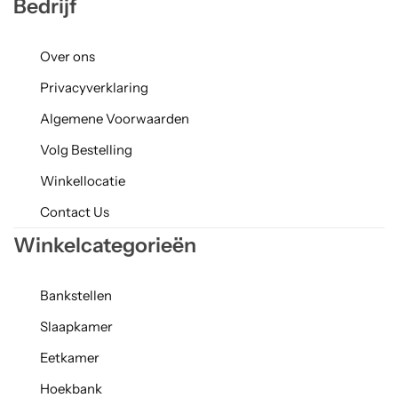
Bedrijf
Over ons
Privacyverklaring
Algemene Voorwaarden
Volg Bestelling
Winkellocatie
Contact Us
Winkelcategorieën
Bankstellen
Slaapkamer
Eetkamer
Hoekbank