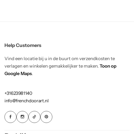
Help Customers
Vind een locatie bij u in de buurt om verzendkosten te
verlagen en winkelen gemakkelijker te maken.
Toon op
Google Maps
.
+31623981140
info@frenchdoorart.nl