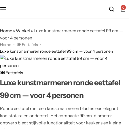
0
Home
»
Winkel
»
Luxe kunstmarmeren ronde eettafel 99 cm —
voor 4 personen
Home
🍽️ Eettafels
Luxe kunstmarmeren ronde eettafel 99 cm — voor 4 personen
🍽️ Eettafels
Luxe kunstmarmeren ronde eettafel
99 cm — voor 4 personen
Ronde eettafel met een kunstmarmeren blad en een elegant
koolstofstalen onderstel. Het compacte 99 cm-diameter
ontwerp biedt stijlvolle functionaliteit voor keukens en kleine