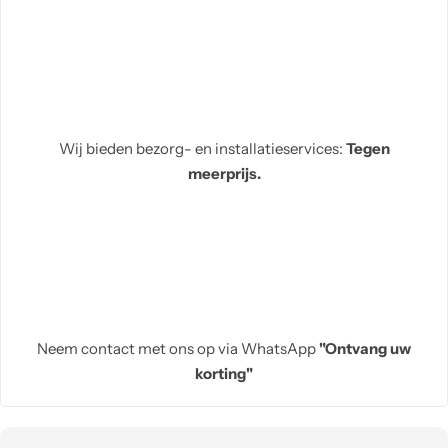
Wij bieden bezorg- en installatieservices:
Tegen
meerprijs.
Neem contact met ons op via WhatsApp
"Ontvang uw
korting"