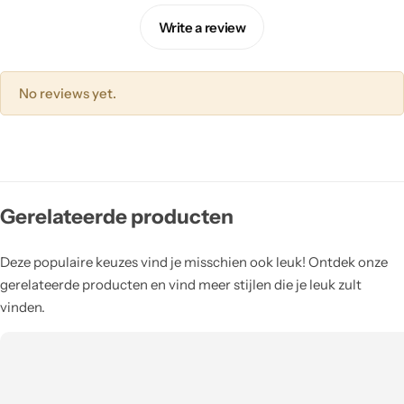
Write a review
No reviews yet.
Gerelateerde producten
Deze populaire keuzes vind je misschien ook leuk! Ontdek onze
gerelateerde producten en vind meer stijlen die je leuk zult
vinden.