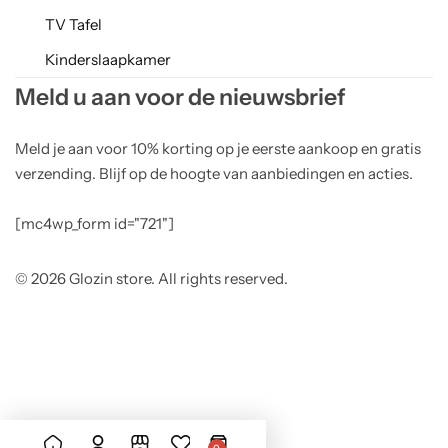
TV Tafel
Kinderslaapkamer
Meld u aan voor de nieuwsbrief
Meld je aan voor 10% korting op je eerste aankoop en gratis
verzending. Blijf op de hoogte van aanbiedingen en acties.
[mc4wp_form id="721"]
© 2026 Glozin store. All rights reserved.