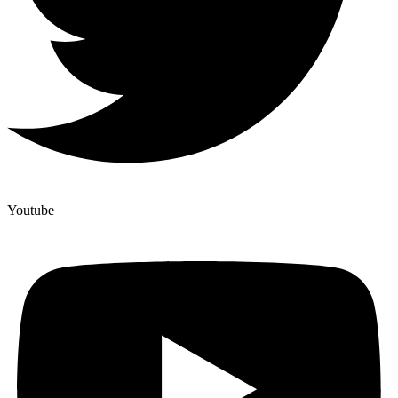
Youtube