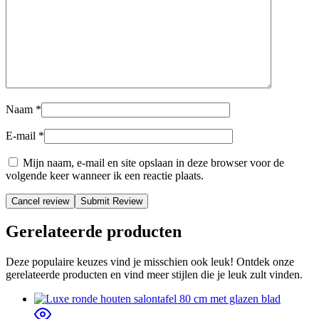
Naam
*
E-mail
*
Mijn naam, e-mail en site opslaan in deze browser voor de
volgende keer wanneer ik een reactie plaats.
Cancel review
Gerelateerde producten
Deze populaire keuzes vind je misschien ook leuk! Ontdek onze
gerelateerde producten en vind meer stijlen die je leuk zult vinden.