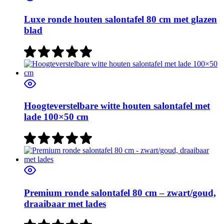
Luxe ronde houten salontafel 80 cm met glazen
blad
Hoogteverstelbare witte houten salontafel met
lade 100×50 cm
Premium ronde salontafel 80 cm – zwart/goud,
draaibaar met lades