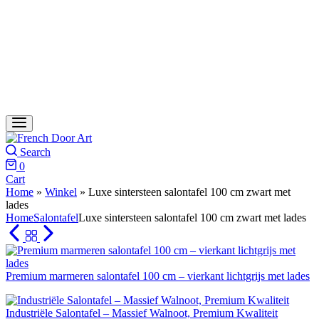
Search
0
Cart
Home
»
Winkel
»
Luxe sintersteen salontafel 100 cm zwart met
lades
Home
Salontafel
Luxe sintersteen salontafel 100 cm zwart met lades
Premium marmeren salontafel 100 cm – vierkant lichtgrijs met lades
Industriële Salontafel – Massief Walnoot, Premium Kwaliteit