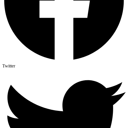
Twitter