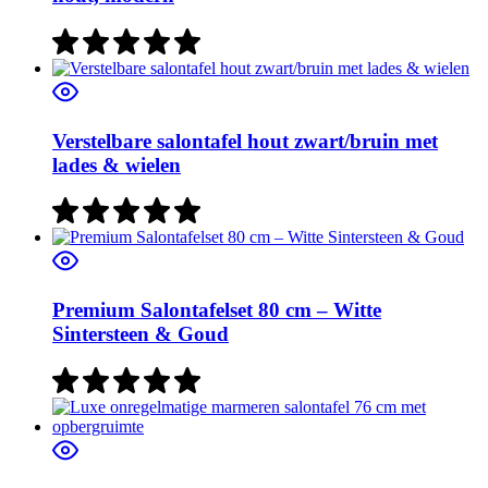
Verstelbare salontafel hout zwart/bruin met
lades & wielen
Premium Salontafelset 80 cm – Witte
Sintersteen & Goud