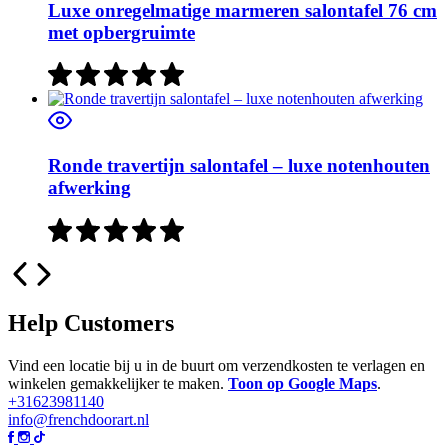
Luxe onregelmatige marmeren salontafel 76 cm
met opbergruimte
Ronde travertijn salontafel – luxe notenhouten
afwerking
Help Customers
Vind een locatie bij u in de buurt om verzendkosten te verlagen en
winkelen gemakkelijker te maken.
Toon op Google Maps
.
+31623981140
info@frenchdoorart.nl