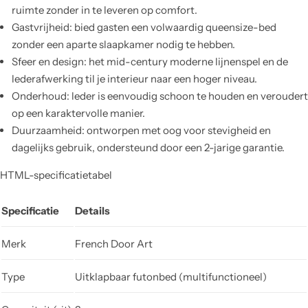
ruimte zonder in te leveren op comfort.
Gastvrijheid: bied gasten een volwaardig queensize-bed
zonder een aparte slaapkamer nodig te hebben.
Sfeer en design: het mid-century moderne lijnenspel en de
lederafwerking til je interieur naar een hoger niveau.
Onderhoud: leder is eenvoudig schoon te houden en veroudert
op een karaktervolle manier.
Duurzaamheid: ontworpen met oog voor stevigheid en
dagelijks gebruik, ondersteund door een 2-jarige garantie.
HTML-specificatietabel
Specificatie
Details
Merk
French Door Art
Type
Uitklapbaar futonbed (multifunctioneel)