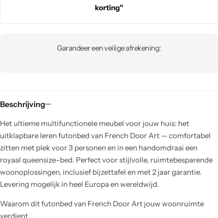
korting"
Garandeer een veilige afrekening:
Beschrijving
Het ultieme multifunctionele meubel voor jouw huis: het
uitklapbare leren futonbed van French Door Art — comfortabel
zitten met plek voor 3 personen en in een handomdraai een
royaal queensize-bed. Perfect voor stijlvolle, ruimtebesparende
woonoplossingen, inclusief bijzettafel en met 2 jaar garantie.
Levering mogelijk in heel Europa en wereldwijd.
Waarom dit futonbed van French Door Art jouw woonruimte
verdient