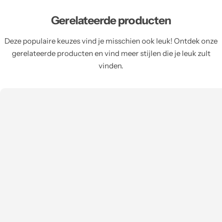
Gerelateerde producten
Deze populaire keuzes vind je misschien ook leuk! Ontdek onze
gerelateerde producten en vind meer stijlen die je leuk zult
vinden.