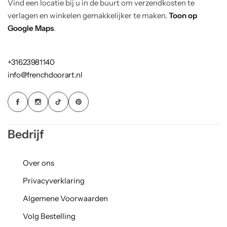
Vind een locatie bij u in de buurt om verzendkosten te
verlagen en winkelen gemakkelijker te maken.
Toon op
Google Maps
.
+31623981140
info@frenchdoorart.nl
Bedrijf
Over ons
Privacyverklaring
Algemene Voorwaarden
Volg Bestelling