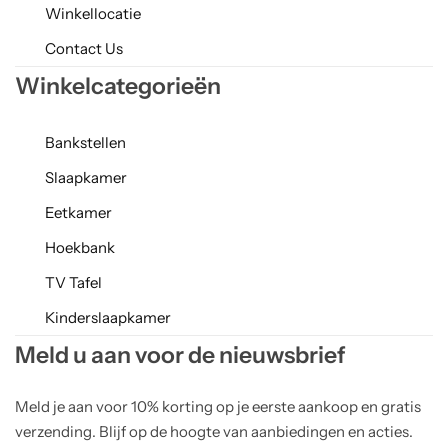
Winkellocatie
Contact Us
Winkelcategorieën
Bankstellen
Slaapkamer
Eetkamer
Hoekbank
TV Tafel
Kinderslaapkamer
Meld u aan voor de nieuwsbrief
Meld je aan voor 10% korting op je eerste aankoop en gratis
verzending. Blijf op de hoogte van aanbiedingen en acties.