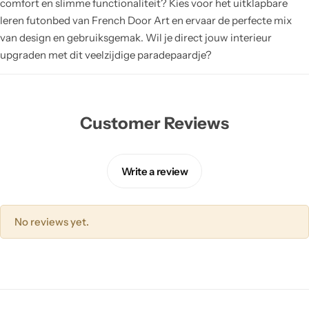
comfort en slimme functionaliteit? Kies voor het uitklapbare
leren futonbed van French Door Art en ervaar de perfecte mix
van design en gebruiksgemak. Wil je direct jouw interieur
upgraden met dit veelzijdige paradepaardje?
Customer Reviews
Write a review
No reviews yet.