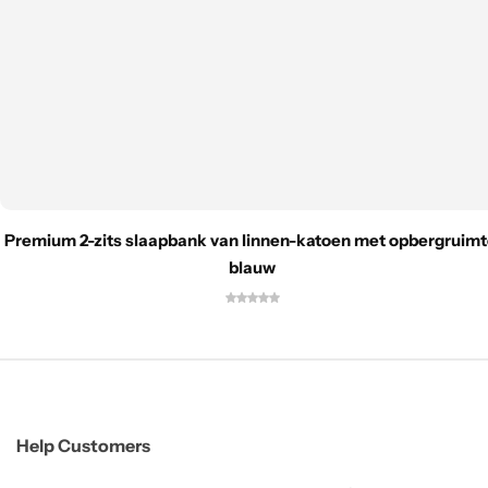
Premium 2-zits slaapbank van linnen-katoen met opbergruimt
blauw
Help Customers