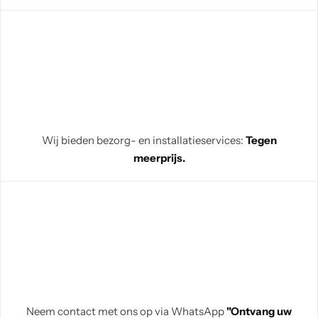
Wij bieden bezorg- en installatieservices:
Tegen
meerprijs.
Neem contact met ons op via WhatsApp
"Ontvang uw