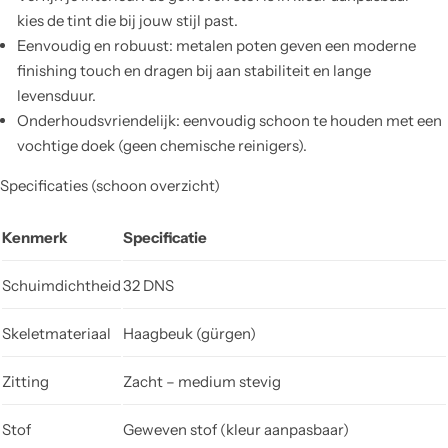
kies de tint die bij jouw stijl past.
Eenvoudig en robuust: metalen poten geven een moderne
finishing touch en dragen bij aan stabiliteit en lange
levensduur.
Onderhoudsvriendelijk: eenvoudig schoon te houden met een
vochtige doek (geen chemische reinigers).
Specificaties (schoon overzicht)
Kenmerk
Specificatie
Schuimdichtheid
32 DNS
Skeletmateriaal
Haagbeuk (gürgen)
Zitting
Zacht – medium stevig
Stof
Geweven stof (kleur aanpasbaar)