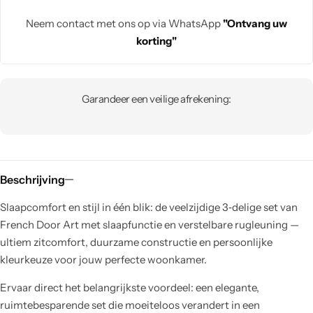
Neem contact met ons op via WhatsApp
"Ontvang uw
korting"
Garandeer een veilige afrekening:
Beschrijving
Slaapcomfort en stijl in één blik: de veelzijdige 3‑delige set van
French Door Art met slaapfunctie en verstelbare rugleuning —
ultiem zitcomfort, duurzame constructie en persoonlijke
kleurkeuze voor jouw perfecte woonkamer.
Ervaar direct het belangrijkste voordeel: een elegante,
ruimtebesparende set die moeiteloos verandert in een