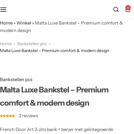
0
Home
»
Winkel
»
Malta Luxe Bankstel – Premium comfort &
modern design
Home
Bankstellen pcs
Malta Luxe Bankstel – Premium comfort & modern design
Bankstellen pcs
Malta Luxe Bankstel – Premium
comfort & modern design
2
reviews
French Door Art 2-zits bank + berjer met geïntegreerde