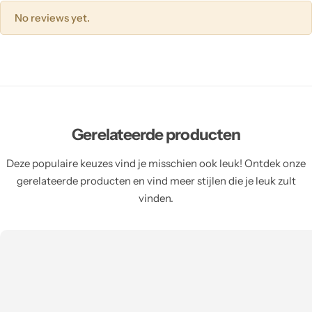
No reviews yet.
Gerelateerde producten
Deze populaire keuzes vind je misschien ook leuk! Ontdek onze
gerelateerde producten en vind meer stijlen die je leuk zult
vinden.