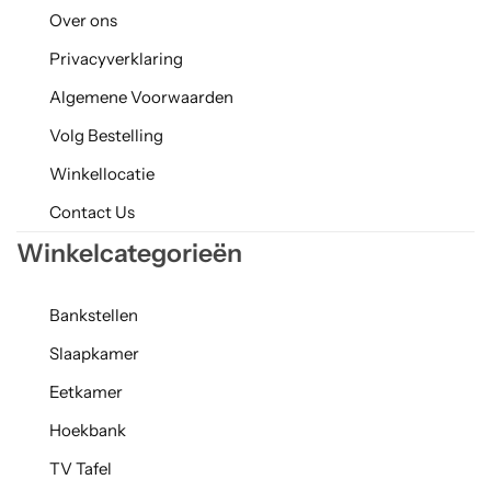
Over ons
Privacyverklaring
Algemene Voorwaarden
Volg Bestelling
Winkellocatie
Contact Us
Winkelcategorieën
Bankstellen
Slaapkamer
Eetkamer
Hoekbank
TV Tafel