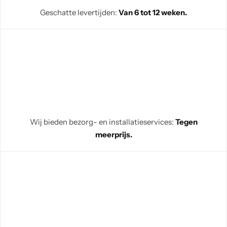
Geschatte levertijden:
Van 6 tot 12 weken.
Wij bieden bezorg- en installatieservices:
Tegen
meerprijs.