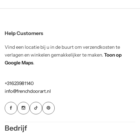
Help Customers
Vind een locatie bij u in de buurt om verzendkosten te
verlagen en winkelen gemakkelijker te maken.
Toon op
Google Maps
.
+31623981140
info@frenchdoorart.nl
Bedrijf