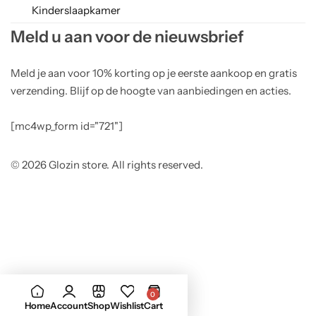
Kinderslaapkamer
Meld u aan voor de nieuwsbrief
Meld je aan voor 10% korting op je eerste aankoop en gratis
verzending. Blijf op de hoogte van aanbiedingen en acties.
[mc4wp_form id="721"]
© 2026 Glozin store. All rights reserved.
0
Home
Account
Shop
Wishlist
Cart