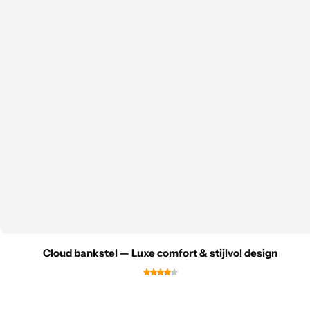
Cloud bankstel — Luxe comfort & stijlvol design