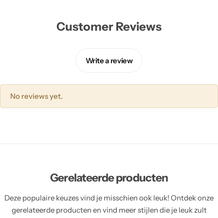
Customer Reviews
Write a review
No reviews yet.
Gerelateerde producten
Deze populaire keuzes vind je misschien ook leuk! Ontdek onze
gerelateerde producten en vind meer stijlen die je leuk zult