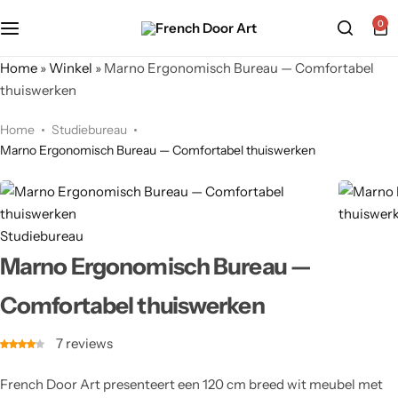
0
Home
»
Winkel
»
Marno Ergonomisch Bureau — Comfortabel
thuiswerken
Home
Studiebureau
Marno Ergonomisch Bureau — Comfortabel thuiswerken
Studiebureau
Marno Ergonomisch Bureau —
Comfortabel thuiswerken
7
reviews
French Door Art presenteert een 120 cm breed wit meubel met