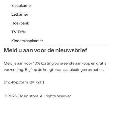
Slaapkamer
Eetkamer
Hoekbank
TV Tafel
Kinderslaapkamer
Meld u aan voor de nieuwsbrief
Meld je aan voor 10% korting op je eerste aankoop en gratis
verzending. Blijf op de hoogte van aanbiedingen en acties.
[mc4wp_form id="721"]
© 2026 Glozin store. All rights reserved.