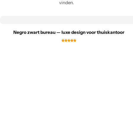
vinden.
Negro zwart bureau — luxe design voor thuiskantoor