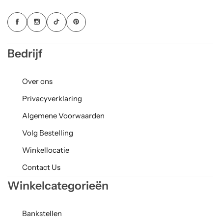
Bedrijf
Over ons
Privacyverklaring
Algemene Voorwaarden
Volg Bestelling
Winkellocatie
Contact Us
Winkelcategorieën
Bankstellen