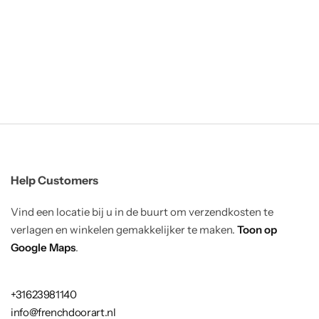
Help Customers
Vind een locatie bij u in de buurt om verzendkosten te
verlagen en winkelen gemakkelijker te maken.
Toon op
Google Maps
.
+31623981140
info@frenchdoorart.nl