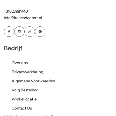
+31623981140
info@frenchdoorart.nl
Bedrijf
Over ons
Privacyverklaring
Algemene Voorwaarden
Volg Bestelling
Winkellocatie
Contact Us