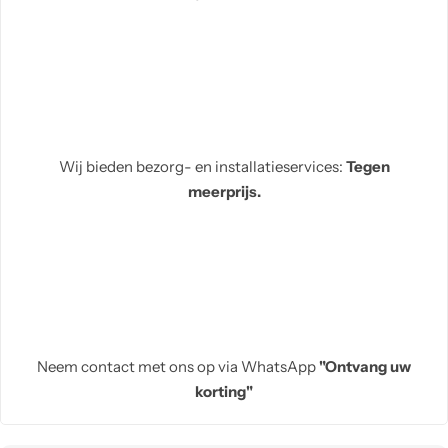
Wij bieden bezorg- en installatieservices:
Tegen
meerprijs.
Neem contact met ons op via WhatsApp
"Ontvang uw
korting"