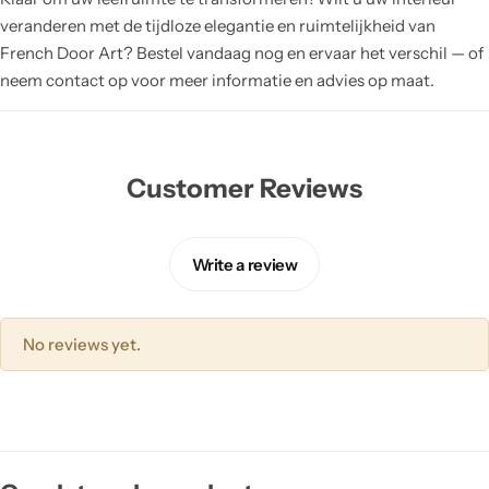
veranderen met de tijdloze elegantie en ruimtelijkheid van
French Door Art? Bestel vandaag nog en ervaar het verschil — of
neem contact op voor meer informatie en advies op maat.
Customer Reviews
Write a review
No reviews yet.