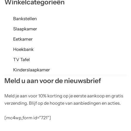
Winkelcategorieën
Bankstellen
Slaapkamer
Eetkamer
Hoekbank
TV Tafel
Kinderslaapkamer
Meld u aan voor de nieuwsbrief
Meld je aan voor 10% korting op je eerste aankoop en gratis
verzending. Blijf op de hoogte van aanbiedingen en acties.
[mc4wp_form id="721"]