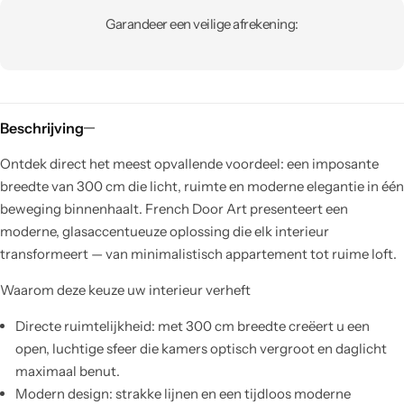
Garandeer een veilige afrekening:
Beschrijving
Ontdek direct het meest opvallende voordeel: een imposante
breedte van 300 cm die licht, ruimte en moderne elegantie in één
beweging binnenhaalt. French Door Art presenteert een
moderne, glasaccentueuze oplossing die elk interieur
transformeert — van minimalistisch appartement tot ruime loft.
Waarom deze keuze uw interieur verheft
Directe ruimtelijkheid: met 300 cm breedte creëert u een
open, luchtige sfeer die kamers optisch vergroot en daglicht
maximaal benut.
Modern design: strakke lijnen en een tijdloos moderne