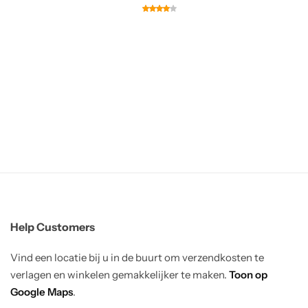
Help Customers
Vind een locatie bij u in de buurt om verzendkosten te
verlagen en winkelen gemakkelijker te maken.
Toon op
Google Maps
.