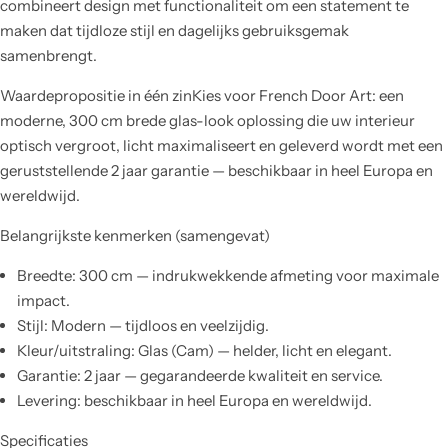
combineert design met functionaliteit om een statement te
maken dat tijdloze stijl en dagelijks gebruiksgemak
samenbrengt.
Waardepropositie in één zinKies voor French Door Art: een
moderne, 300 cm brede glas-look oplossing die uw interieur
optisch vergroot, licht maximaliseert en geleverd wordt met een
geruststellende 2 jaar garantie — beschikbaar in heel Europa en
wereldwijd.
Belangrijkste kenmerken (samengevat)
Breedte: 300 cm — indrukwekkende afmeting voor maximale
impact.
Stijl: Modern — tijdloos en veelzijdig.
Kleur/uitstraling: Glas (Cam) — helder, licht en elegant.
Garantie: 2 jaar — gegarandeerde kwaliteit en service.
Levering: beschikbaar in heel Europa en wereldwijd.
Specificaties