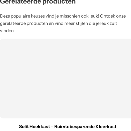
Gerelateerde producten
Deze populaire keuzes vind je misschien ook leuk! Ontdek onze
gerelateerde producten en vind meer stijlen die je leuk zult
vinden.
Solit Hoekkast – Ruimtebesparende Kleerkast