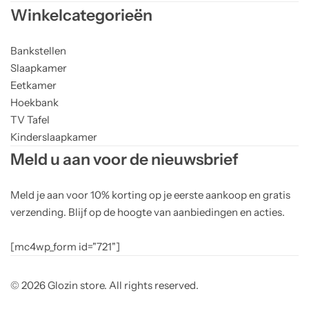
Winkelcategorieën
Bankstellen
Slaapkamer
Eetkamer
Hoekbank
TV Tafel
Kinderslaapkamer
Meld u aan voor de nieuwsbrief
Meld je aan voor 10% korting op je eerste aankoop en gratis
verzending. Blijf op de hoogte van aanbiedingen en acties.
[mc4wp_form id="721"]
© 2026 Glozin store. All rights reserved.