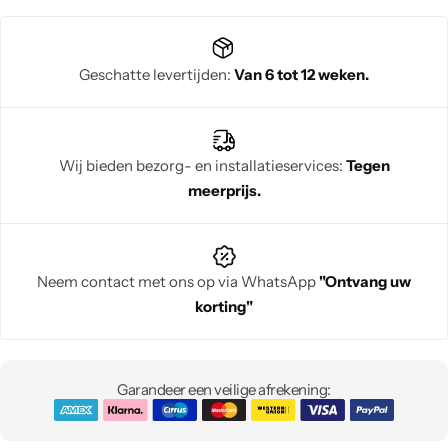
reinigers
Geschatte levertijden:
Van 6 tot 12 weken.
Wij bieden bezorg- en installatieservices:
Tegen
meerprijs.
Neem contact met ons op via WhatsApp
"Ontvang uw
korting"
Garandeer een veilige afrekening: