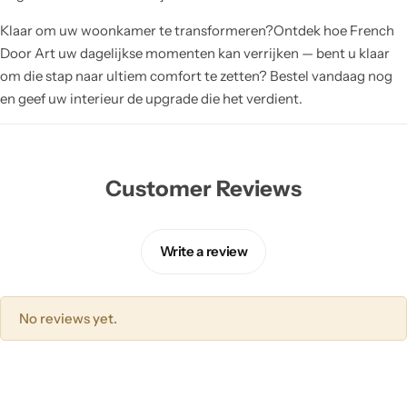
Klaar om uw woonkamer te transformeren?Ontdek hoe French
Door Art uw dagelijkse momenten kan verrijken — bent u klaar
om die stap naar ultiem comfort te zetten? Bestel vandaag nog
en geef uw interieur de upgrade die het verdient.
Customer Reviews
Write a review
No reviews yet.