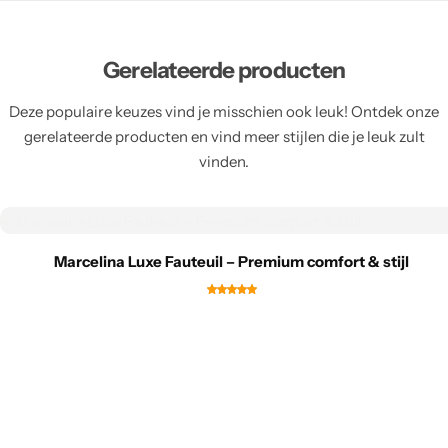
Gerelateerde producten
Deze populaire keuzes vind je misschien ook leuk! Ontdek onze
gerelateerde producten en vind meer stijlen die je leuk zult
vinden.
Marcelina Luxe Fauteuil – Premium comfort & stijl