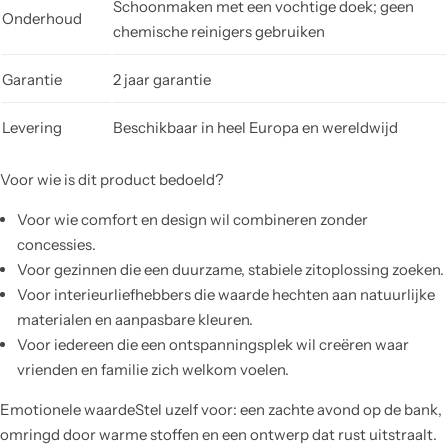
Schoonmaken met een vochtige doek; geen
Onderhoud
chemische reinigers gebruiken
Garantie
2 jaar garantie
Levering
Beschikbaar in heel Europa en wereldwijd
Voor wie is dit product bedoeld?
Voor wie comfort en design wil combineren zonder
concessies.
Voor gezinnen die een duurzame, stabiele zitoplossing zoeken.
Voor interieurliefhebbers die waarde hechten aan natuurlijke
materialen en aanpasbare kleuren.
Voor iedereen die een ontspanningsplek wil creëren waar
vrienden en familie zich welkom voelen.
Emotionele waardeStel uzelf voor: een zachte avond op de bank,
omringd door warme stoffen en een ontwerp dat rust uitstraalt.