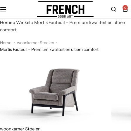
0
Home
»
Winkel
»
Mortis Fauteuil – Premium kwaliteit en ultiem
comfort
Home
woonkamer Stoelen
Mortis Fauteuil – Premium kwaliteit en ultiem comfort
woonkamer Stoelen