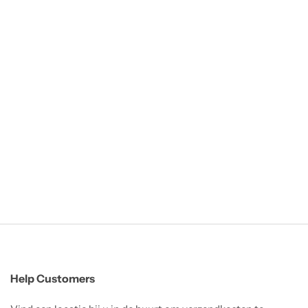
Help Customers