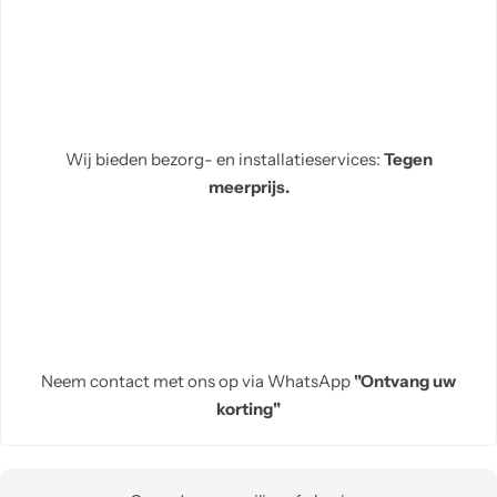
Wij bieden bezorg- en installatieservices:
Tegen
meerprijs.
Neem contact met ons op via WhatsApp
"Ontvang uw
korting"