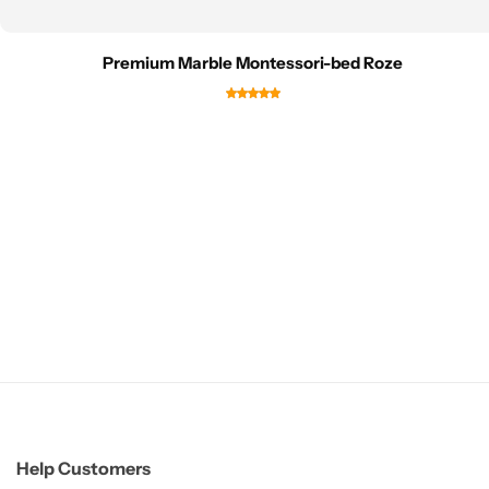
Premium Marble Montessori-bed Roze
Help Customers