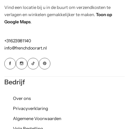
Vind een locatie bij u in de buurt om verzendkosten te
verlagen en winkelen gemakkelijker te maken.
Toon op
Google Maps
.
+31623981140
info@frenchdoorart.nl
Bedrijf
Over ons
Privacyverklaring
Algemene Voorwaarden
Volg Bestelling