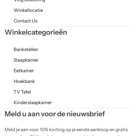
Winkellocatie
Contact Us
Winkelcategorieën
Bankstellen
Slaapkamer
Eetkamer
Hoekbank
TV Tafel
Kinderslaapkamer
Meld u aan voor de nieuwsbrief
Meld je aan voor 10% korting op je eerste aankoop en gratis