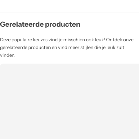
Gerelateerde producten
Deze populaire keuzes vind je misschien ook leuk! Ontdek onze
gerelateerde producten en vind meer stijlen die je leuk zult
vinden.