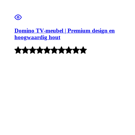
Domino TV-meubel | Premium design en
hoogwaardig hout