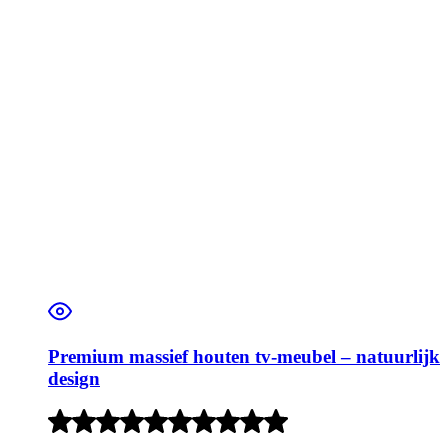
Premium massief houten tv-meubel – natuurlijk
design