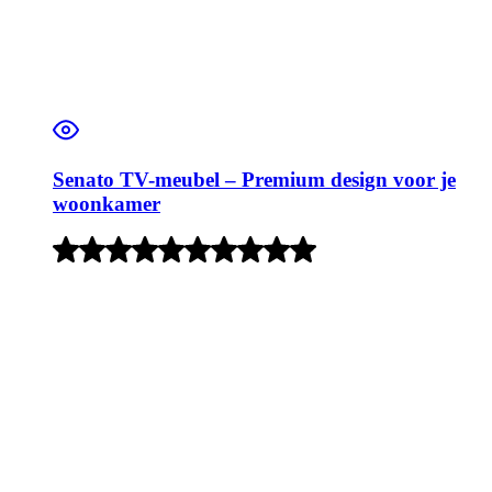
Senato TV-meubel – Premium design voor je
woonkamer