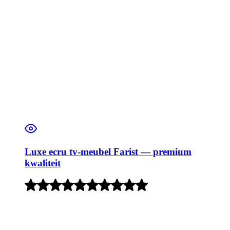
Luxe ecru tv-meubel Farist — premium
kwaliteit