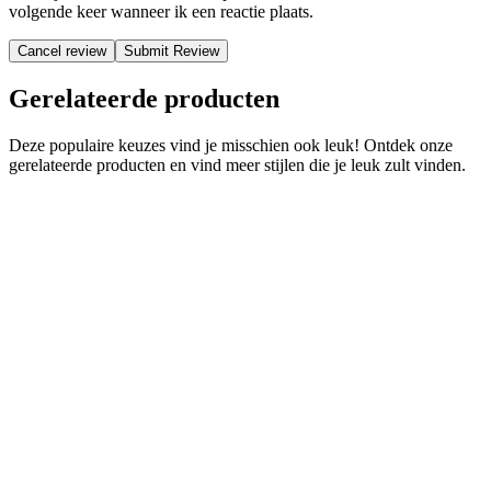
volgende keer wanneer ik een reactie plaats.
Cancel review
Gerelateerde producten
Deze populaire keuzes vind je misschien ook leuk! Ontdek onze
gerelateerde producten en vind meer stijlen die je leuk zult vinden.