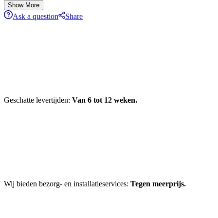
Show More
Ask a question
Share
Geschatte levertijden:
Van 6 tot 12 weken.
Wij bieden bezorg- en installatieservices:
Tegen meerprijs.