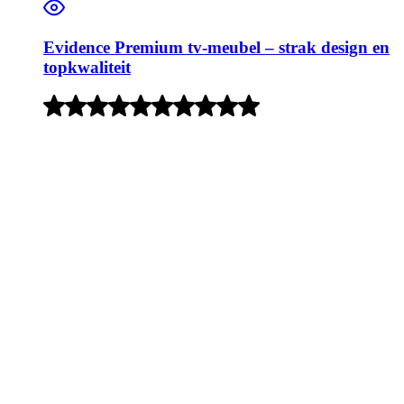
Evidence Premium tv-meubel – strak design en
topkwaliteit