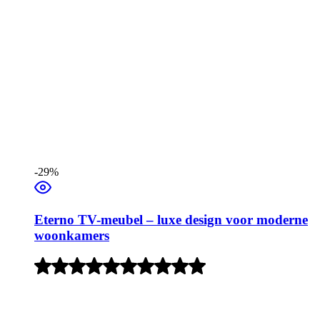
-29%
Eterno TV-meubel – luxe design voor moderne
woonkamers