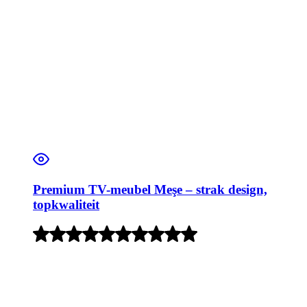
Premium TV-meubel Meşe – strak design,
topkwaliteit