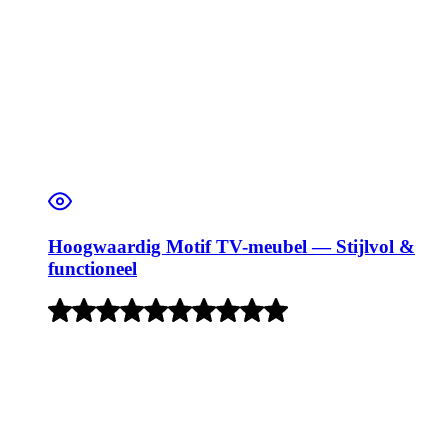
Hoogwaardig Motif TV-meubel — Stijlvol &
functioneel