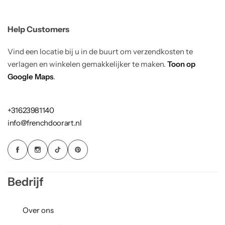
Help Customers
Vind een locatie bij u in de buurt om verzendkosten te
verlagen en winkelen gemakkelijker te maken.
Toon op
Google Maps
.
+31623981140
info@frenchdoorart.nl
Bedrijf
Over ons