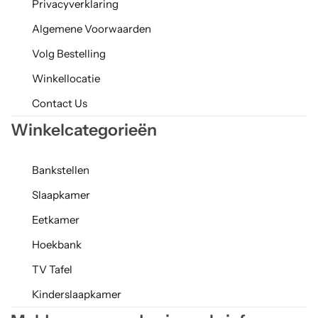
Privacyverklaring
Algemene Voorwaarden
Volg Bestelling
Winkellocatie
Contact Us
Winkelcategorieën
Bankstellen
Slaapkamer
Eetkamer
Hoekbank
TV Tafel
Kinderslaapkamer