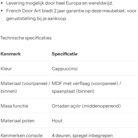
Levering mogelijk door heel Europa en wereldwijd.
French Door Art biedt 2 jaar garantie op deze meubelset, voor
geruststelling bij je aankoop.
Technische specificaties
Kenmerk
Specificatie
Kleur
Cappuccino
Materiaal (voorpaneel /
MDF met verflaag (voorpaneel) /
binnen)
spaanplaat (binnen)
Masa functie
Ortadan açılır (middenopenend)
Materiaal poten
Hout
Kenmerken console
4 deuren, spiegel inbegrepen