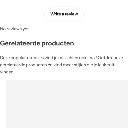
Write a review
No reviews yet.
Gerelateerde producten
Deze populaire keuzes vind je misschien ook leuk! Ontdek onze
gerelateerde producten en vind meer stijlen die je leuk zult
vinden.