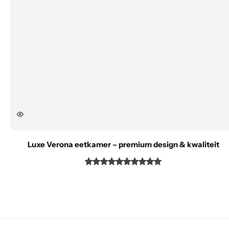
Luxe Verona eetkamer – premium design & kwaliteit