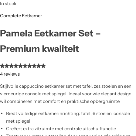
In stock
Complete Eetkamer
Pamela Eetkamer Set –
Premium kwaliteit
4
reviews
Stijlvolle cappuccino eetkamer set met tafel, zes stoelen en een
vierdeurige console met spiegel. Ideaal voor wie elegant design
wil combineren met comfort en praktische opbergruimte.
Biedt volledige eetkamerinrichting: tafel, 6 stoelen, console
met spiegel
Creëert extra zitruimte met centrale uitschuiffunctie