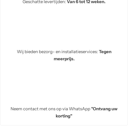
Geschatte levertijden:
Van 6 tot 12 weken.
Wij bieden bezorg- en installatieservices:
Tegen
meerprijs.
Neem contact met ons op via WhatsApp
"Ontvang uw
korting"