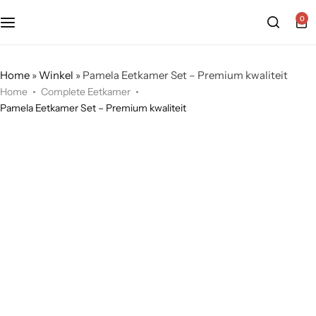
0
Home
»
Winkel
»
Pamela Eetkamer Set – Premium kwaliteit
Home
Complete Eetkamer
Pamela Eetkamer Set – Premium kwaliteit