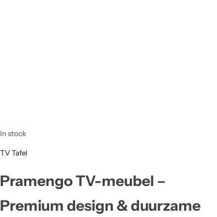
In stock
TV Tafel
Pramengo TV-meubel –
Premium design & duurzame