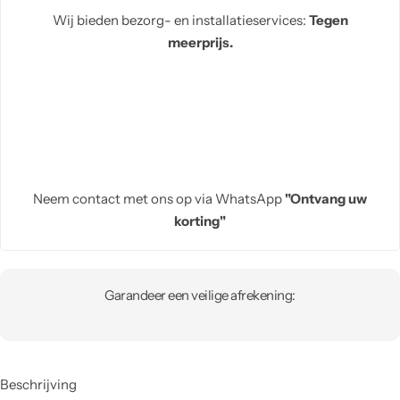
Wij bieden bezorg- en installatieservices:
Tegen
meerprijs.
Neem contact met ons op via WhatsApp
"Ontvang uw
korting"
Garandeer een veilige afrekening:
Beschrijving