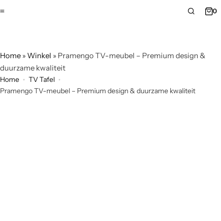
0
Home
»
Winkel
»
Pramengo TV-meubel – Premium design &
duurzame kwaliteit
Home
TV Tafel
Pramengo TV-meubel – Premium design & duurzame kwaliteit