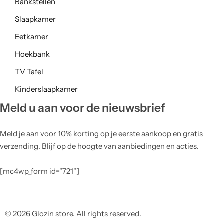
Bankstellen
Slaapkamer
Eetkamer
Hoekbank
TV Tafel
Kinderslaapkamer
Meld u aan voor de nieuwsbrief
Meld je aan voor 10% korting op je eerste aankoop en gratis
verzending. Blijf op de hoogte van aanbiedingen en acties.
[mc4wp_form id="721"]
© 2026 Glozin store. All rights reserved.