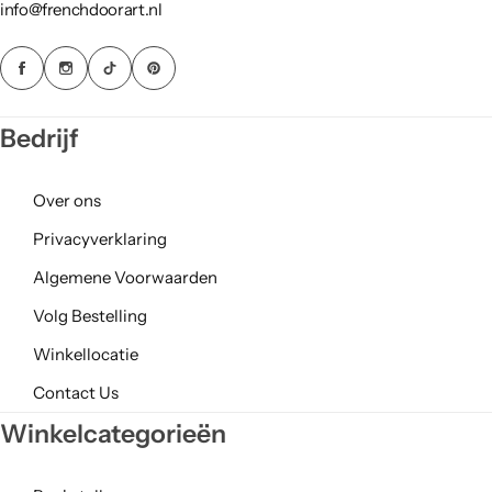
info@frenchdoorart.nl
Bedrijf
Over ons
Privacyverklaring
Algemene Voorwaarden
Volg Bestelling
Winkellocatie
Contact Us
Winkelcategorieën