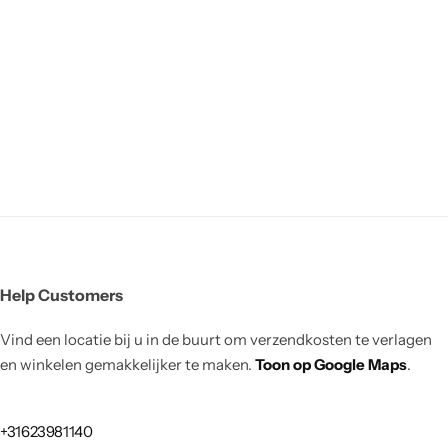
Help Customers
Vind een locatie bij u in de buurt om verzendkosten te verlagen
en winkelen gemakkelijker te maken.
Toon op Google Maps
.
+31623981140