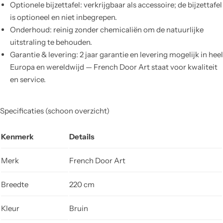
Optionele bijzettafel: verkrijgbaar als accessoire; de bijzettafel
is optioneel en niet inbegrepen.
Onderhoud: reinig zonder chemicaliën om de natuurlijke
uitstraling te behouden.
Garantie & levering: 2 jaar garantie en levering mogelijk in heel
Europa en wereldwijd — French Door Art staat voor kwaliteit
en service.
Specificaties (schoon overzicht)
Kenmerk
Details
Merk
French Door Art
Breedte
220 cm
Kleur
Bruin