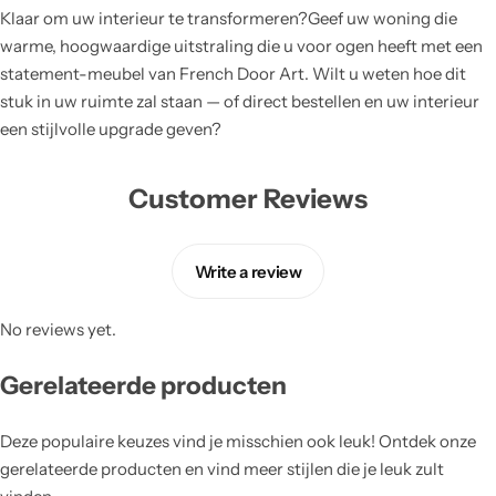
Klaar om uw interieur te transformeren?Geef uw woning die
warme, hoogwaardige uitstraling die u voor ogen heeft met een
statement-meubel van French Door Art. Wilt u weten hoe dit
stuk in uw ruimte zal staan — of direct bestellen en uw interieur
een stijlvolle upgrade geven?
Customer Reviews
Write a review
No reviews yet.
Gerelateerde producten
Deze populaire keuzes vind je misschien ook leuk! Ontdek onze
gerelateerde producten en vind meer stijlen die je leuk zult