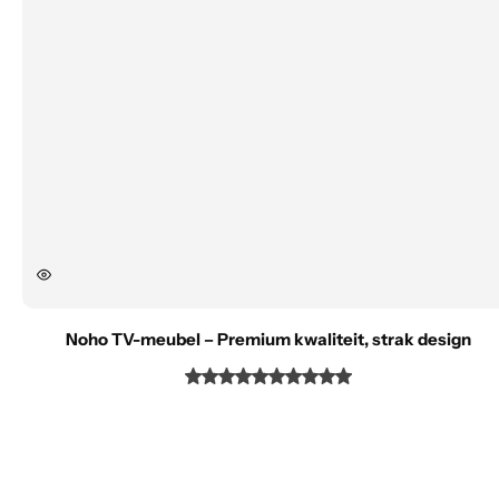
Noho TV-meubel – Premium kwaliteit, strak design