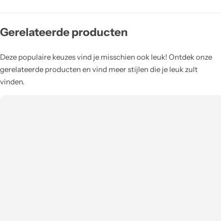
Gerelateerde producten
Deze populaire keuzes vind je misschien ook leuk! Ontdek onze
gerelateerde producten en vind meer stijlen die je leuk zult
vinden.