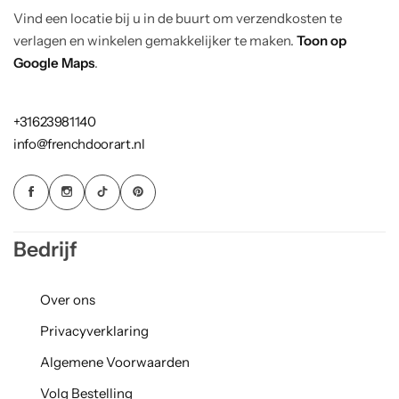
Vind een locatie bij u in de buurt om verzendkosten te
verlagen en winkelen gemakkelijker te maken.
Toon op
Google Maps
.
+31623981140
info@frenchdoorart.nl
Bedrijf
Over ons
Privacyverklaring
Algemene Voorwaarden
Volg Bestelling