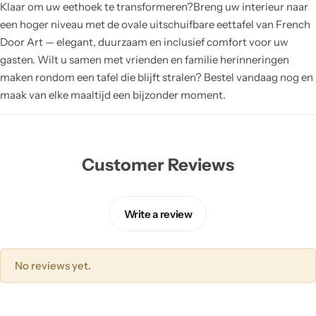
Klaar om uw eethoek te transformeren?Breng uw interieur naar
een hoger niveau met de ovale uitschuifbare eettafel van French
Door Art — elegant, duurzaam en inclusief comfort voor uw
gasten. Wilt u samen met vrienden en familie herinneringen
maken rondom een tafel die blijft stralen? Bestel vandaag nog en
maak van elke maaltijd een bijzonder moment.
Customer Reviews
Write a review
No reviews yet.