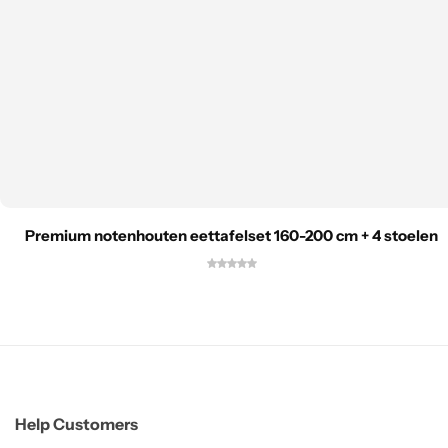
Premium notenhouten eettafelset 160-200 cm + 4 stoelen
Help Customers