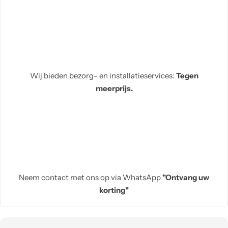
Wij bieden bezorg- en installatieservices:
Tegen
meerprijs.
Neem contact met ons op via WhatsApp
"Ontvang uw
korting"