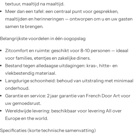
textuur, maaltijd na maaltijd.
Meer dan een tafel: een centraal punt voor gesprekken,
maaltijden en herinneringen — ontworpen om u en uw gasten
samen te brengen.
Belangrijkste voordelen in één oogopslag
Zitcomfort en ruimte: geschikt voor 8–10 personen — ideaal
voor families, etentjes en zakelijke diners.
Bestand tegen alledaagse uitdagingen: kras-, hitte- en
vlekbestendig materiaal.
Langdurige schoonheid: behoud van uitstraling met minimaal
onderhoud.
Garantie en service: 2 jaar garantie van French Door Art voor
uw gemoedsrust.
Wereldwijde levering: beschikbaar voor levering All over
Europe en the world.
Specificaties (korte technische samenvatting)