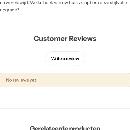
en wereldwijd. Welke hoek van uw huis vraagt om deze stijlvolle
upgrade?
Customer Reviews
Write a review
No reviews yet.
Gerelateerde producten