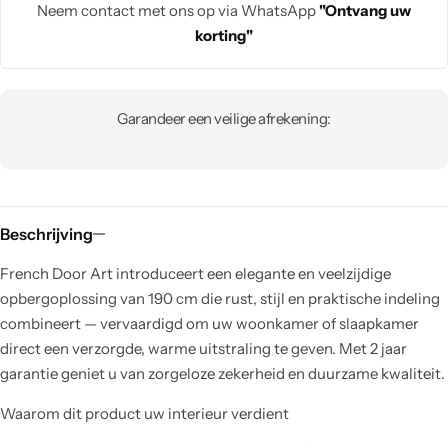
Neem contact met ons op via WhatsApp
"Ontvang uw
korting"
Garandeer een veilige afrekening:
Beschrijving
French Door Art introduceert een elegante en veelzijdige
opbergoplossing van 190 cm die rust, stijl en praktische indeling
combineert — vervaardigd om uw woonkamer of slaapkamer
direct een verzorgde, warme uitstraling te geven. Met 2 jaar
garantie geniet u van zorgeloze zekerheid en duurzame kwaliteit.
Waarom dit product uw interieur verdient