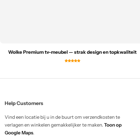
Wolke Premium tv-meubel — strak design en topkwaliteit
Help Customers
Vind een locatie bij u in de buurt om verzendkosten te
verlagen en winkelen gemakkelijker te maken.
Toon op
Google Maps
.