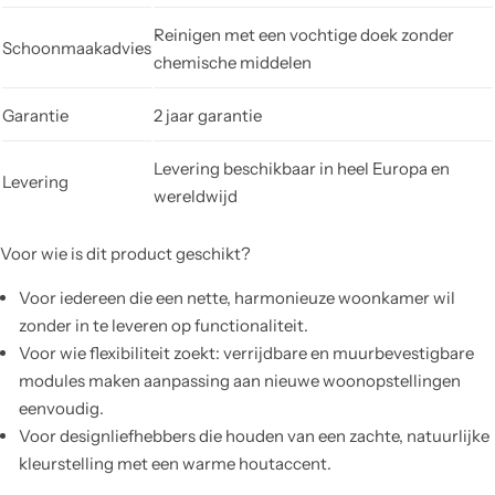
Reinigen met een vochtige doek zonder
Schoonmaakadvies
chemische middelen
Garantie
2 jaar garantie
Levering beschikbaar in heel Europa en
Levering
wereldwijd
Voor wie is dit product geschikt?
Voor iedereen die een nette, harmonieuze woonkamer wil
zonder in te leveren op functionaliteit.
Voor wie flexibiliteit zoekt: verrijdbare en muurbevestigbare
modules maken aanpassing aan nieuwe woonopstellingen
eenvoudig.
Voor designliefhebbers die houden van een zachte, natuurlijke
kleurstelling met een warme houtaccent.