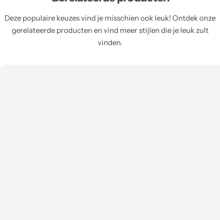
Deze populaire keuzes vind je misschien ook leuk! Ontdek onze
gerelateerde producten en vind meer stijlen die je leuk zult
vinden.