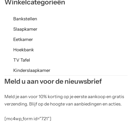
Winkelcategorieën
Bankstellen
Slaapkamer
Eetkamer
Hoekbank
TV Tafel
Kinderslaapkamer
Meld u aan voor de nieuwsbrief
Meld je aan voor 10% korting op je eerste aankoop en gratis
verzending. Blijf op de hoogte van aanbiedingen en acties.
[mc4wp_form id="721"]