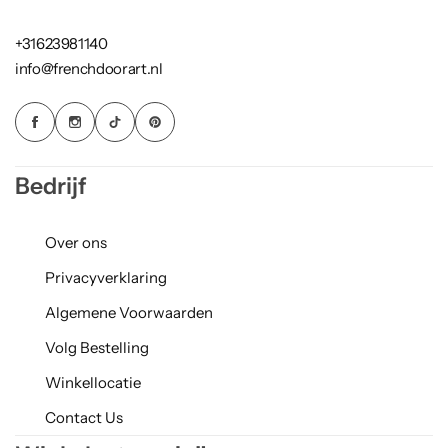
+31623981140
info@frenchdoorart.nl
Bedrijf
Over ons
Privacyverklaring
Algemene Voorwaarden
Volg Bestelling
Winkellocatie
Contact Us