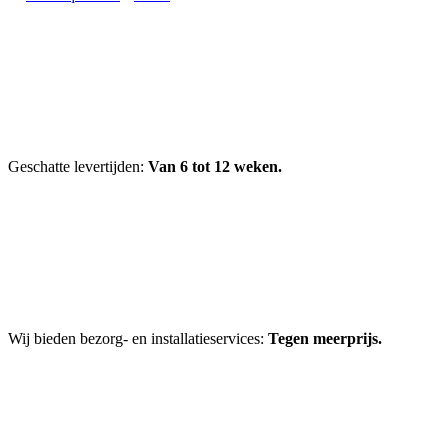
Geschatte levertijden:
Van 6 tot 12 weken.
Wij bieden bezorg- en installatieservices:
Tegen meerprijs.