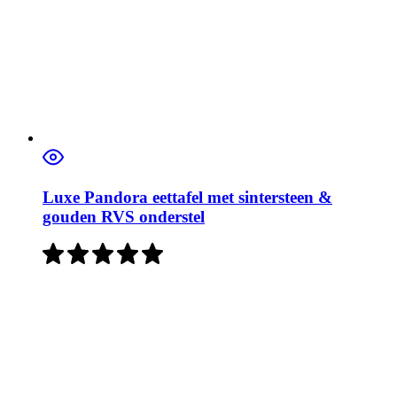
Luxe Pandora eettafel met sintersteen &
gouden RVS onderstel