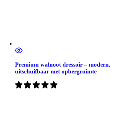
Premium walnoot dressoir – modern,
uitschuifbaar met opbergruimte