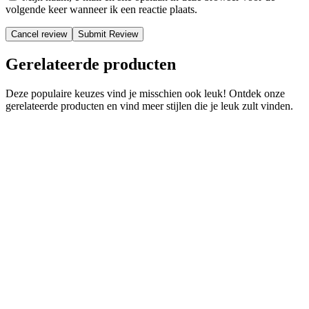
volgende keer wanneer ik een reactie plaats.
Cancel review
Gerelateerde producten
Deze populaire keuzes vind je misschien ook leuk! Ontdek onze
gerelateerde producten en vind meer stijlen die je leuk zult vinden.