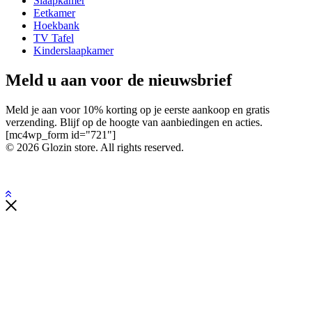
Slaapkamer
Eetkamer
Hoekbank
TV Tafel
Kinderslaapkamer
Meld u aan voor de nieuwsbrief
Meld je aan voor 10% korting op je eerste aankoop en gratis
verzending. Blijf op de hoogte van aanbiedingen en acties.
[mc4wp_form id="721"]
© 2026 Glozin store. All rights reserved.