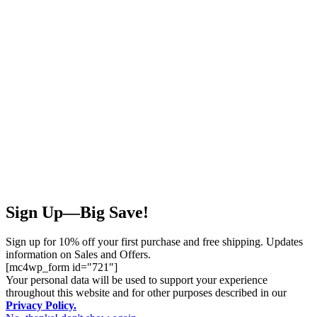
Sign Up—Big Save!
Sign up for 10% off your first purchase and free shipping. Updates
information on Sales and Offers.
[mc4wp_form id="721"]
Your personal data will be used to support your experience
throughout this website and for other purposes described in our
Privacy Policy.