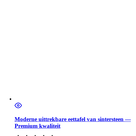
Moderne uittrekbare eettafel van sintersteen —
Premium kwaliteit