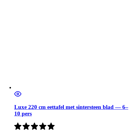
Luxe 220 cm eettafel met sintersteen blad — 6–
10 pers