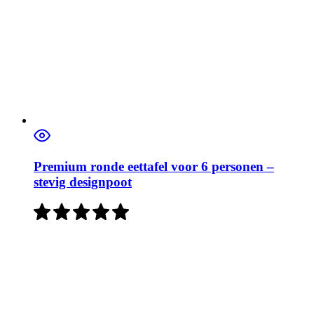
Premium ronde eettafel voor 6 personen –
stevig designpoot