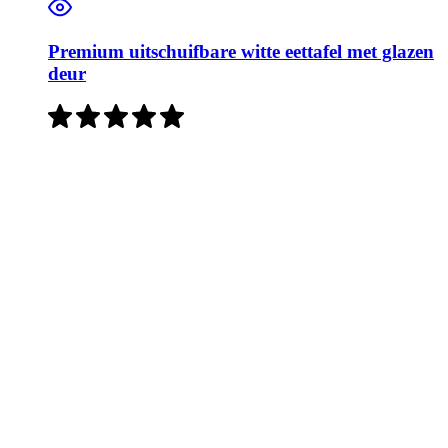
Premium uitschuifbare witte eettafel met glazen
deur