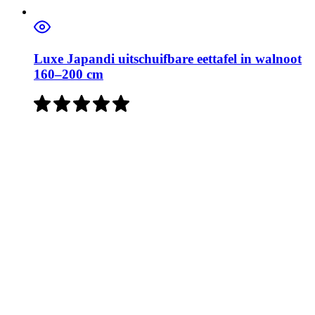
Luxe Japandi uitschuifbare eettafel in walnoot
160–200 cm