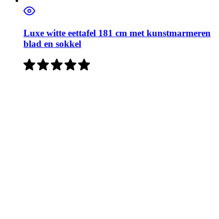
Luxe witte eettafel 181 cm met kunstmarmeren
blad en sokkel