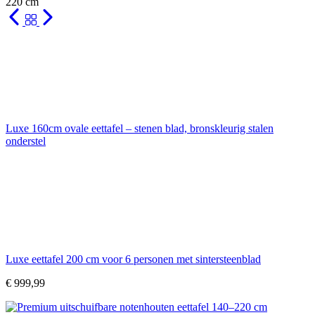
220 cm
Luxe 160cm ovale eettafel – stenen blad, bronskleurig stalen
onderstel
Luxe eettafel 200 cm voor 6 personen met sintersteenblad
€
999,99