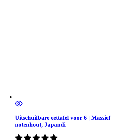
Uitschuifbare eettafel voor 6 | Massief
notenhout, Japandi