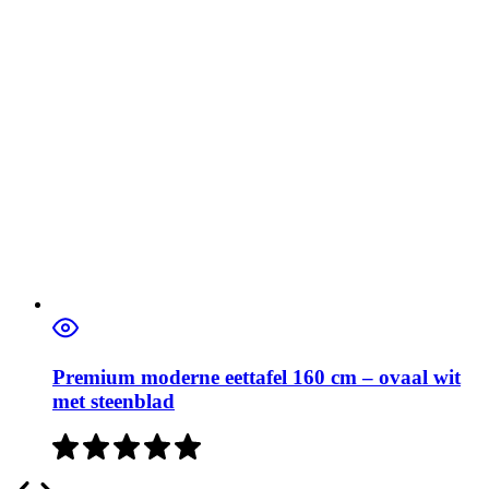
Premium moderne eettafel 160 cm – ovaal wit
met steenblad