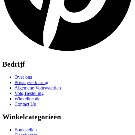
Bedrijf
Over ons
Privacyverklaring
Algemene Voorwaarden
Volg Bestelling
Winkellocatie
Contact Us
Winkelcategorieën
Bankstellen