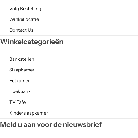
Volg Bestelling
Winkellocatie
Contact Us
Winkelcategorieën
Bankstellen
Slaapkamer
Eetkamer
Hoekbank
TV Tafel
Kinderslaapkamer
Meld u aan voor de nieuwsbrief