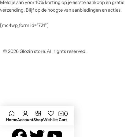
Meld je aan voor 10% korting op je eerste aankoop en gratis
verzending. Blijf op de hoogte van aanbiedingen en acties.
[mc4wp_form id="721"]
© 2026 Glozin store. All rights reserved.
0
Home
Account
Shop
Wishlist
Cart