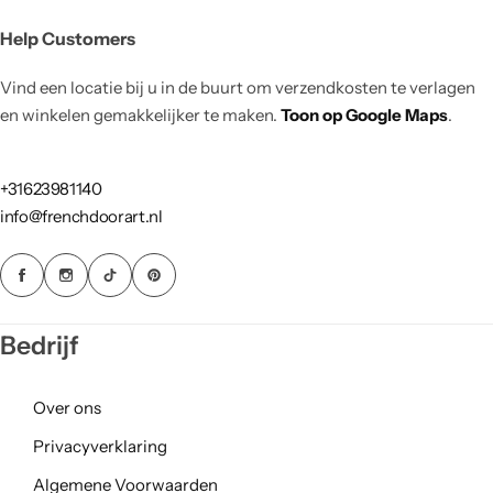
Help Customers
Vind een locatie bij u in de buurt om verzendkosten te verlagen
en winkelen gemakkelijker te maken.
Toon op Google Maps
.
+31623981140
info@frenchdoorart.nl
Bedrijf
Over ons
Privacyverklaring
Algemene Voorwaarden