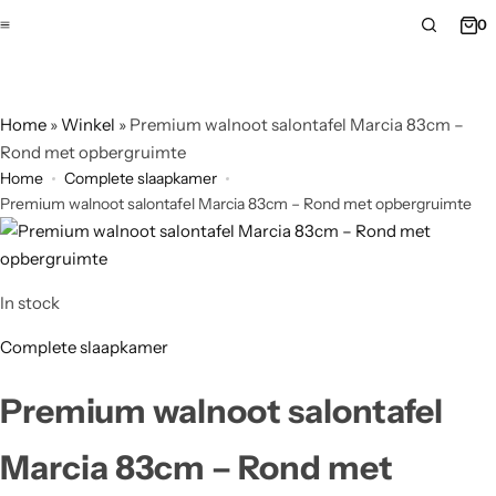
0
Home
»
Winkel
»
Premium walnoot salontafel Marcia 83cm –
Rond met opbergruimte
Home
Complete slaapkamer
Premium walnoot salontafel Marcia 83cm – Rond met opbergruimte
In stock
Complete slaapkamer
Premium walnoot salontafel
Marcia 83cm – Rond met