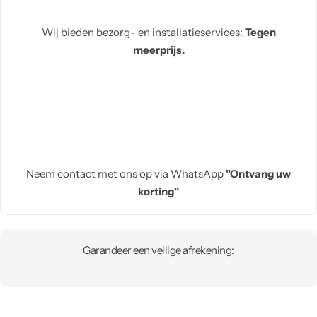
Wij bieden bezorg- en installatieservices:
Tegen
meerprijs.
Neem contact met ons op via WhatsApp
"Ontvang uw
korting"
Garandeer een veilige afrekening: