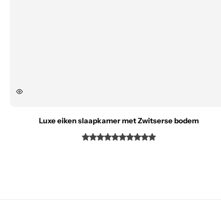
Luxe eiken slaapkamer met Zwitserse bodem