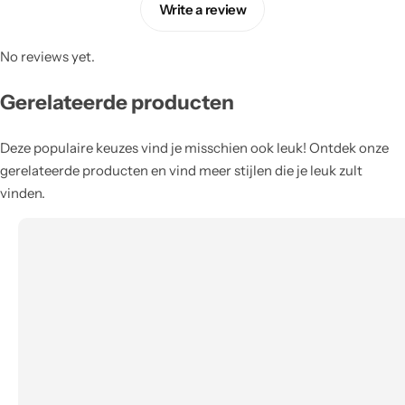
Write a review
No reviews yet.
Gerelateerde producten
Deze populaire keuzes vind je misschien ook leuk! Ontdek onze
gerelateerde producten en vind meer stijlen die je leuk zult
vinden.