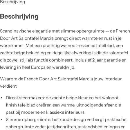
Beschrijving
Beschrijving
Scandinavische elegantie met slimme opbergruimte — de French
Door Art Salontafel Marcia brengt direct warmte en rust in je
woonkamer. Met een prachtig walnoot-essence tafelblad, een
zachte beige bekleding en degelijke afwerking is dit de salontafel
die zowel stijl als functie combineert. Inclusief 2 jaar garantie en
levering in heel Europa en wereldwijd.
Waarom de French Door Art Salontafel Marcia jouw interieur
verdient
Direct sfeermakers: de zachte beige kleur en het walnoot-
finish tafelblad creëren een warme, uitnodigende sfeer die
past bij moderne en klassieke interieurs.
Slimme opbergruimte: het ronde design verbergt praktische
opbergruimte zodat je tijdschriften, afstandsbedieningen en