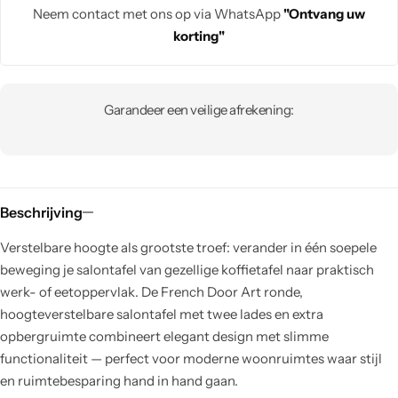
Neem contact met ons op via WhatsApp
"Ontvang uw
korting"
Garandeer een veilige afrekening:
Beschrijving
Verstelbare hoogte als grootste troef: verander in één soepele
beweging je salontafel van gezellige koffietafel naar praktisch
werk- of eetoppervlak. De French Door Art ronde,
hoogteverstelbare salontafel met twee lades en extra
opbergruimte combineert elegant design met slimme
functionaliteit — perfect voor moderne woonruimtes waar stijl
en ruimtebesparing hand in hand gaan.