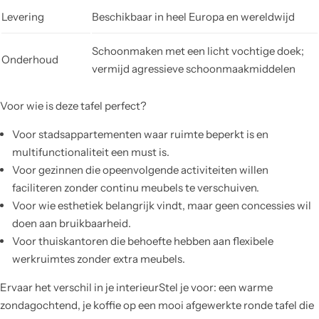
Levering
Beschikbaar in heel Europa en wereldwijd
Schoonmaken met een licht vochtige doek;
Onderhoud
vermijd agressieve schoonmaakmiddelen
Voor wie is deze tafel perfect?
Voor stadsappartementen waar ruimte beperkt is en
multifunctionaliteit een must is.
Voor gezinnen die opeenvolgende activiteiten willen
faciliteren zonder continu meubels te verschuiven.
Voor wie esthetiek belangrijk vindt, maar geen concessies wil
doen aan bruikbaarheid.
Voor thuiskantoren die behoefte hebben aan flexibele
werkruimtes zonder extra meubels.
Ervaar het verschil in je interieurStel je voor: een warme
zondagochtend, je koffie op een mooi afgewerkte ronde tafel die