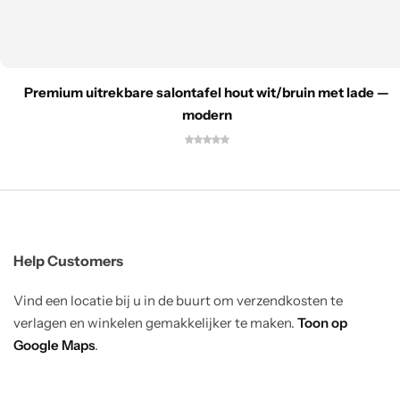
Premium uitrekbare salontafel hout wit/bruin met lade —
modern
Help Customers
Vind een locatie bij u in de buurt om verzendkosten te
verlagen en winkelen gemakkelijker te maken.
Toon op
Google Maps
.