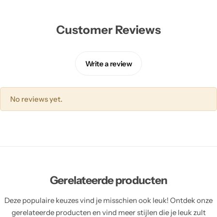
Customer Reviews
Write a review
No reviews yet.
Gerelateerde producten
Deze populaire keuzes vind je misschien ook leuk! Ontdek onze
gerelateerde producten en vind meer stijlen die je leuk zult