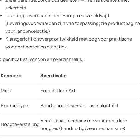
zekerheid.
Levering: leverbaar in heel Europa en wereldwijd.
(Leveringsvoorwaarden zijn van toepassing; zie productpagina
voor landenselectie.)
Klantgericht ontwerp: ontwikkeld met oog voor praktische
woonbehoeften en esthetiek.
Specificaties (schoon en overzichtelijk)
Kenmerk
Specificatie
Merk
French Door Art
Producttype
Ronde, hoogteverstelbare salontafel
Verstelbaar mechanisme voor meerdere
Hoogteverstelling
hoogtes (handmatig/veermechanisme)