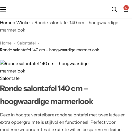
0
Home
»
Winkel
»
Ronde salontafel 140 cm – hoogwaardige
marmerlook
Home
Salontafel
Ronde salontafel 140 cm – hoogwaardige marmerlook
Salontafel
Ronde salontafel 140 cm –
hoogwaardige marmerlook
Deze in hoogte verstelbare ronde salontafel met twee lades en
extra opbergruimte is stijlvol en functioneel. Perfect voor
moderne woonruimtes die ruimte willen besparen en flexibel