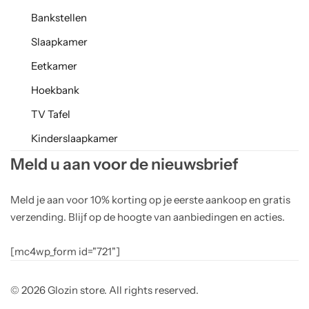
Bankstellen
Slaapkamer
Eetkamer
Hoekbank
TV Tafel
Kinderslaapkamer
Meld u aan voor de nieuwsbrief
Meld je aan voor 10% korting op je eerste aankoop en gratis
verzending. Blijf op de hoogte van aanbiedingen en acties.
[mc4wp_form id="721"]
© 2026 Glozin store. All rights reserved.