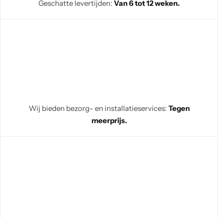
Geschatte levertijden:
Van 6 tot 12 weken.
Wij bieden bezorg- en installatieservices:
Tegen
meerprijs.