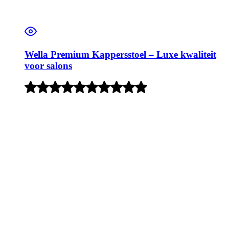
Wella Premium Kappersstoel – Luxe kwaliteit
voor salons