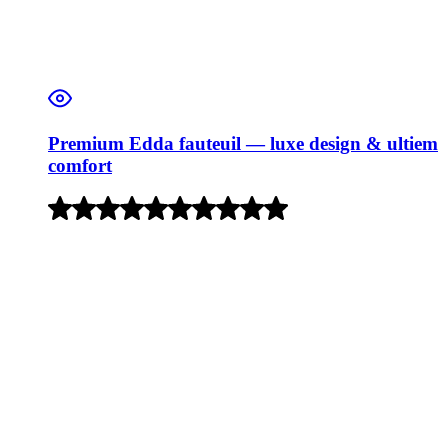
Premium Edda fauteuil — luxe design & ultiem
comfort