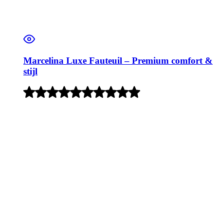
Marcelina Luxe Fauteuil – Premium comfort &
stijl