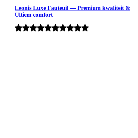
Leonis Luxe Fauteuil — Premium kwaliteit &
Ultiem comfort