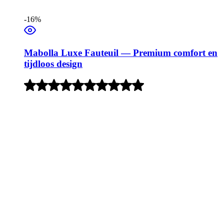
-16%
Mabolla Luxe Fauteuil — Premium comfort en
tijdloos design