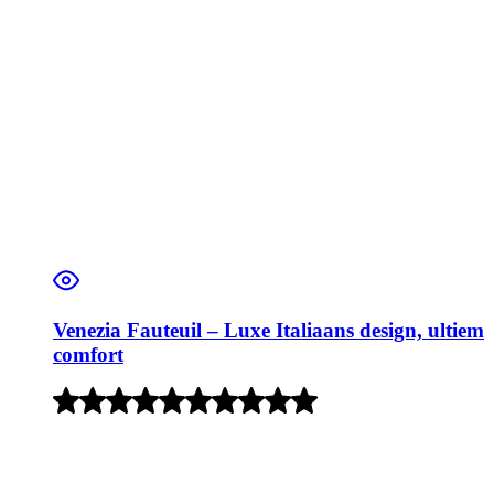
Venezia Fauteuil – Luxe Italiaans design, ultiem
comfort