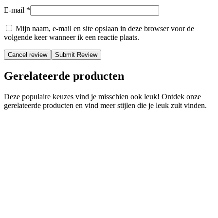
E-mail
*
Mijn naam, e-mail en site opslaan in deze browser voor de
volgende keer wanneer ik een reactie plaats.
Cancel review
Gerelateerde producten
Deze populaire keuzes vind je misschien ook leuk! Ontdek onze
gerelateerde producten en vind meer stijlen die je leuk zult vinden.