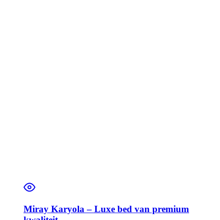
Miray Karyola – Luxe bed van premium
kwaliteit