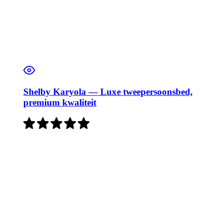
Shelby Karyola — Luxe tweepersoonsbed,
premium kwaliteit