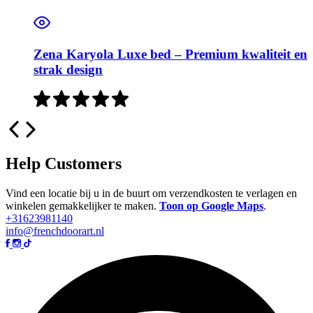
Zena Karyola Luxe bed – Premium kwaliteit en
strak design
Help Customers
Vind een locatie bij u in de buurt om verzendkosten te verlagen en
winkelen gemakkelijker te maken.
Toon op Google Maps
.
+31623981140
info@frenchdoorart.nl