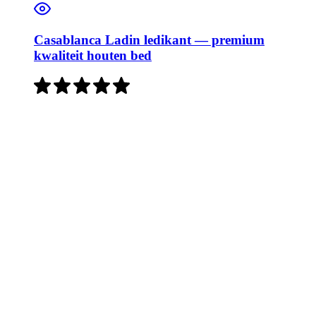
Casablanca Ladin ledikant — premium
kwaliteit houten bed