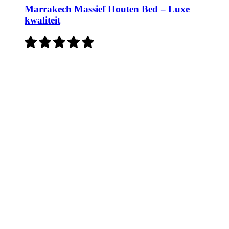
Marrakech Massief Houten Bed – Luxe
kwaliteit