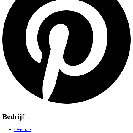
Bedrijf
Over ons