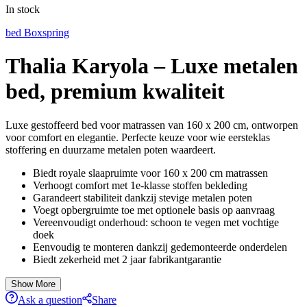
In stock
bed Boxspring
Thalia Karyola – Luxe metalen
bed, premium kwaliteit
Luxe gestoffeerd bed voor matrassen van 160 x 200 cm, ontworpen
voor comfort en elegantie. Perfecte keuze voor wie eersteklas
stoffering en duurzame metalen poten waardeert.
Biedt royale slaapruimte voor 160 x 200 cm matrassen
Verhoogt comfort met 1e-klasse stoffen bekleding
Garandeert stabiliteit dankzij stevige metalen poten
Voegt opbergruimte toe met optionele basis op aanvraag
Vereenvoudigt onderhoud: schoon te vegen met vochtige
doek
Eenvoudig te monteren dankzij gedemonteerde onderdelen
Biedt zekerheid met 2 jaar fabrikantgarantie
Show More
Ask a question
Share