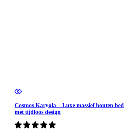
Cosmos Karyola – Luxe massief houten bed
met tijdloos design