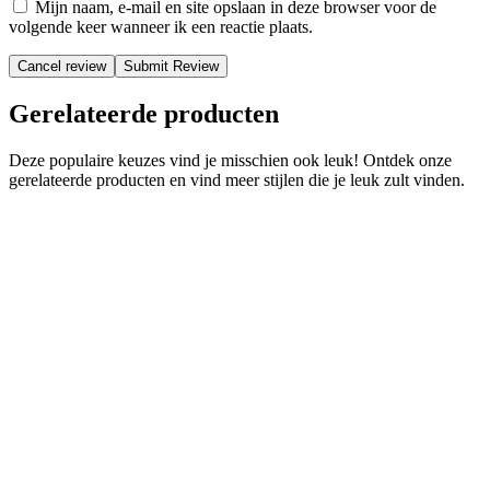
Mijn naam, e-mail en site opslaan in deze browser voor de
volgende keer wanneer ik een reactie plaats.
Cancel review
Gerelateerde producten
Deze populaire keuzes vind je misschien ook leuk! Ontdek onze
gerelateerde producten en vind meer stijlen die je leuk zult vinden.