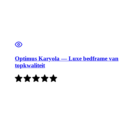
Optimus Karyola — Luxe bedframe van
topkwaliteit