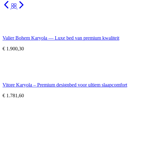
Valier Bohem Karyola — Luxe bed van premium kwaliteit
€
1.900,30
Vitore Karyola – Premium designbed voor ultiem slaapcomfort
€
1.781,60