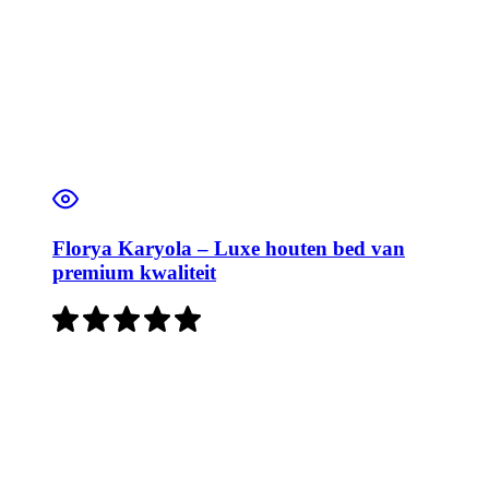
Florya Karyola – Luxe houten bed van
premium kwaliteit