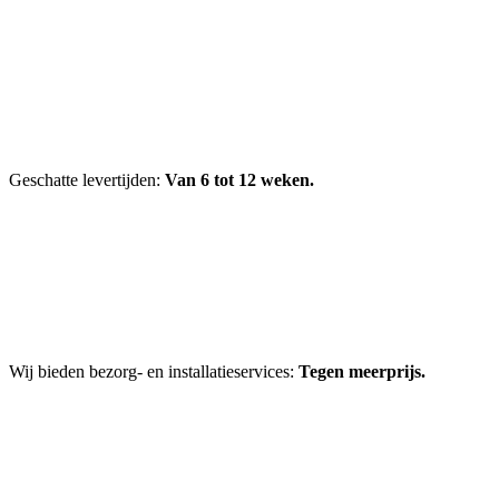
Geschatte levertijden:
Van 6 tot 12 weken.
Wij bieden bezorg- en installatieservices:
Tegen meerprijs.