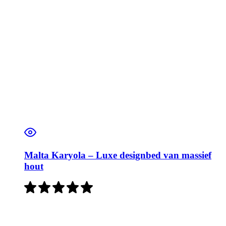
Malta Karyola – Luxe designbed van massief
hout