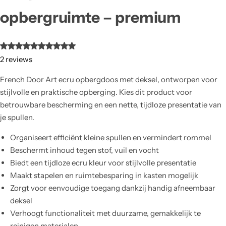
opbergruimte – premium
2
reviews
French Door Art ecru opbergdoos met deksel, ontworpen voor
stijlvolle en praktische opberging. Kies dit product voor
betrouwbare bescherming en een nette, tijdloze presentatie van
je spullen.
Organiseert efficiënt kleine spullen en vermindert rommel
Beschermt inhoud tegen stof, vuil en vocht
Biedt een tijdloze ecru kleur voor stijlvolle presentatie
Maakt stapelen en ruimtebesparing in kasten mogelijk
Zorgt voor eenvoudige toegang dankzij handig afneembaar
deksel
Verhoogt functionaliteit met duurzame, gemakkelijk te
reinigen materialen