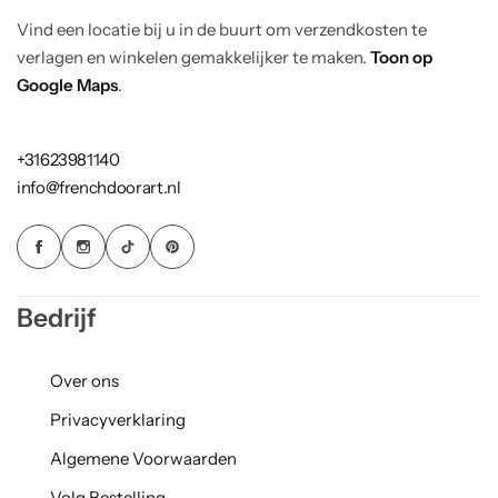
Vind een locatie bij u in de buurt om verzendkosten te
verlagen en winkelen gemakkelijker te maken.
Toon op
Google Maps
.
+31623981140
info@frenchdoorart.nl
Bedrijf
Over ons
Privacyverklaring
Algemene Voorwaarden
Volg Bestelling