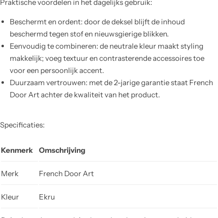
Praktische voordelen in het dagelijks gebruik:
Beschermt en ordent: door de deksel blijft de inhoud
beschermd tegen stof en nieuwsgierige blikken.
Eenvoudig te combineren: de neutrale kleur maakt styling
makkelijk; voeg textuur en contrasterende accessoires toe
voor een persoonlijk accent.
Duurzaam vertrouwen: met de 2-jarige garantie staat French
Door Art achter de kwaliteit van het product.
Specificaties:
Kenmerk
Omschrijving
Merk
French Door Art
Kleur
Ekru