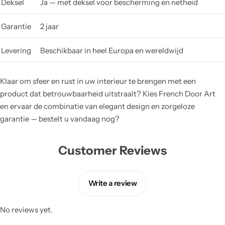
Deksel
Ja — met deksel voor bescherming en netheid
Garantie
2 jaar
Levering
Beschikbaar in heel Europa en wereldwijd
Klaar om sfeer en rust in uw interieur te brengen met een
product dat betrouwbaarheid uitstraalt? Kies French Door Art
en ervaar de combinatie van elegant design en zorgeloze
garantie — bestelt u vandaag nog?
Customer Reviews
Write a review
No reviews yet.