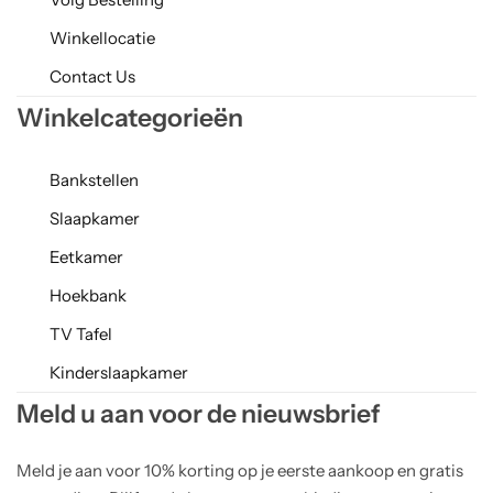
Winkellocatie
Contact Us
Winkelcategorieën
Bankstellen
Slaapkamer
Eetkamer
Hoekbank
TV Tafel
Kinderslaapkamer
Meld u aan voor de nieuwsbrief
Meld je aan voor 10% korting op je eerste aankoop en gratis