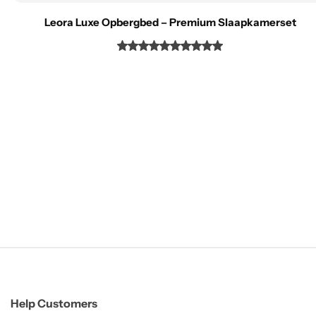
Leora Luxe Opbergbed – Premium Slaapkamerset
Help Customers