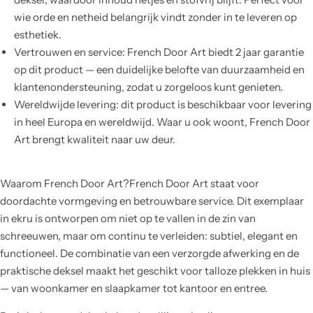
wie orde en netheid belangrijk vindt zonder in te leveren op
esthetiek.
Vertrouwen en service: French Door Art biedt 2 jaar garantie
op dit product — een duidelijke belofte van duurzaamheid en
klantenondersteuning, zodat u zorgeloos kunt genieten.
Wereldwijde levering: dit product is beschikbaar voor levering
in heel Europa en wereldwijd. Waar u ook woont, French Door
Art brengt kwaliteit naar uw deur.
Waarom French Door Art?French Door Art staat voor
doordachte vormgeving en betrouwbare service. Dit exemplaar
in ekru is ontworpen om niet op te vallen in de zin van
schreeuwen, maar om continu te verleiden: subtiel, elegant en
functioneel. De combinatie van een verzorgde afwerking en de
praktische deksel maakt het geschikt voor talloze plekken in huis
— van woonkamer en slaapkamer tot kantoor en entree.