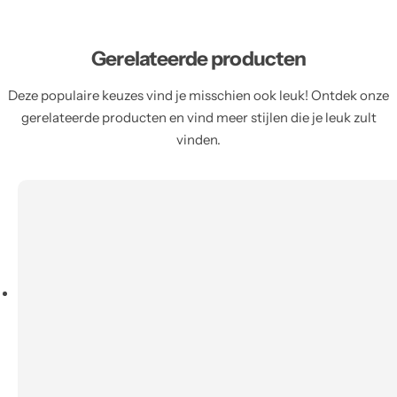
Gerelateerde producten
Deze populaire keuzes vind je misschien ook leuk! Ontdek onze
gerelateerde producten en vind meer stijlen die je leuk zult
vinden.