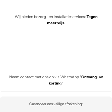
Wij bieden bezorg- en installatieservices:
Tegen
meerprijs.
Neem contact met ons op via WhatsApp
"Ontvang uw
korting"
Garandeer een veilige afrekening: