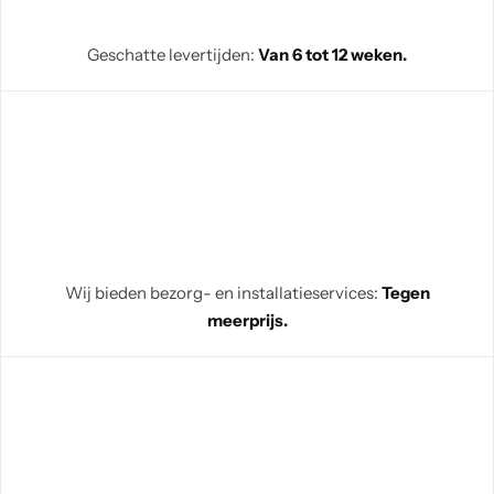
Geschatte levertijden:
Van 6 tot 12 weken.
Wij bieden bezorg- en installatieservices:
Tegen
meerprijs.