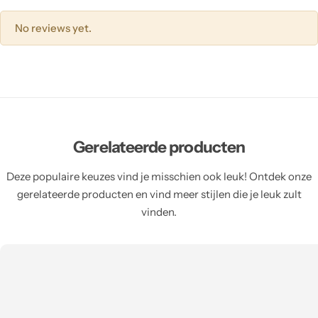
No reviews yet.
Gerelateerde producten
Deze populaire keuzes vind je misschien ook leuk! Ontdek onze
gerelateerde producten en vind meer stijlen die je leuk zult
vinden.