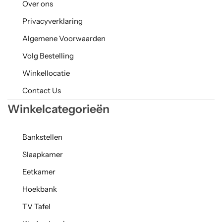
Over ons
Privacyverklaring
Algemene Voorwaarden
Volg Bestelling
Winkellocatie
Contact Us
Winkelcategorieën
Bankstellen
Slaapkamer
Eetkamer
Hoekbank
TV Tafel