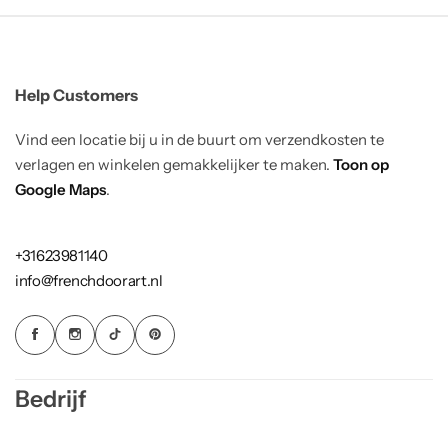
Help Customers
Vind een locatie bij u in de buurt om verzendkosten te
verlagen en winkelen gemakkelijker te maken.
Toon op
Google Maps
.
+31623981140
info@frenchdoorart.nl
Bedrijf