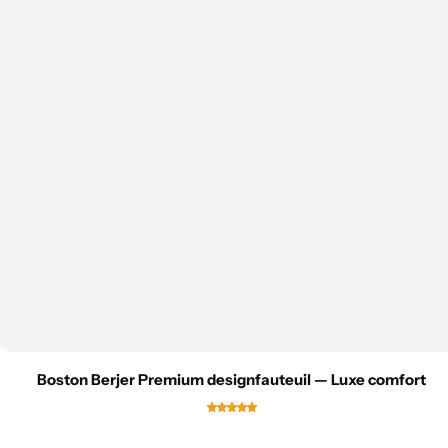
Boston Berjer Premium designfauteuil — Luxe comfort