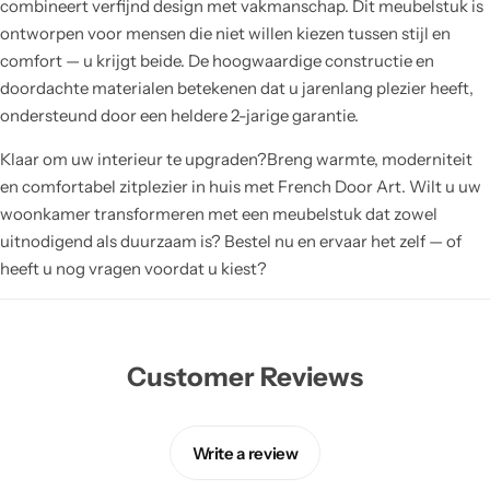
combineert verfijnd design met vakmanschap. Dit meubelstuk is
ontworpen voor mensen die niet willen kiezen tussen stijl en
comfort — u krijgt beide. De hoogwaardige constructie en
doordachte materialen betekenen dat u jarenlang plezier heeft,
ondersteund door een heldere 2-jarige garantie.
Klaar om uw interieur te upgraden?Breng warmte, moderniteit
en comfortabel zitplezier in huis met French Door Art. Wilt u uw
woonkamer transformeren met een meubelstuk dat zowel
uitnodigend als duurzaam is? Bestel nu en ervaar het zelf — of
heeft u nog vragen voordat u kiest?
Customer Reviews
Write a review