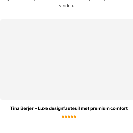
vinden.
Tina Berjer – Luxe designfauteuil met premium comfort