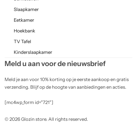
Slaapkamer
Eetkamer
Hoekbank
TV Tafel
Kinderslaapkamer
Meld u aan voor de nieuwsbrief
Meld je aan voor 10% korting op je eerste aankoop en gratis
verzending. Blijf op de hoogte van aanbiedingen en acties.
[mc4wp_form id="721"]
© 2026 Glozin store. All rights reserved.