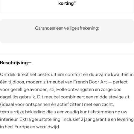
korting"
Garandeer een veilige afrekening:
Beschrijving
Ontdek direct het beste: ultiem comfort en duurzame kwaliteit in
één tijdloos, modern zitmeubel van French Door Art — perfect
voor gezellige avonden, stijlvolle ontvangsten en zorgeloos
dagelijks gebruik. Dit meubel combineert een middelstevige zit
(ideaal voor ontspannen én actief zitten) met een zacht,
textuurrijke bekleding die u eenvoudig kunt afstemmen op uw
interieur. Extra geruststelling: inclusief 2 jaar garantie en levering
in heel Europa en wereldwijd.