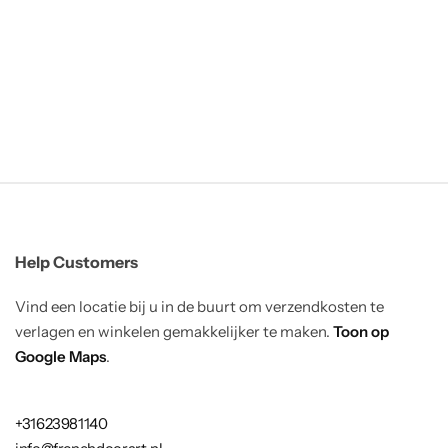
Help Customers
Vind een locatie bij u in de buurt om verzendkosten te
verlagen en winkelen gemakkelijker te maken.
Toon op
Google Maps
.
+31623981140