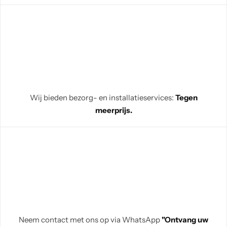
Wij bieden bezorg- en installatieservices:
Tegen
meerprijs.
Neem contact met ons op via WhatsApp
"Ontvang uw