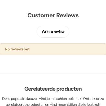
Customer Reviews
Write a review
No reviews yet.
Gerelateerde producten
Deze populaire keuzes vind je misschien ook leuk! Ontdek onze
gerelateerde producten en vind meer stijlen die je leuk zult