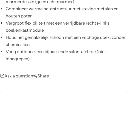
marmerdessin (geen echt marmer)
Combineer warme houtstructuur met stevige metalen en
houten poten
Vergroot flexibiliteit met een verrijdbare rechts-links
boekenkastmodule
Houd het gemakkelijk schoon met een vochtige doek, zonder
chemicaliën
Voeg optioneel een bijpassende salontafel toe (niet
inbegrepen)
Ask a question
Share