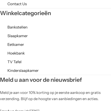
Contact Us
Winkelcategorieën
Bankstellen
Slaapkamer
Eetkamer
Hoekbank
TV Tafel
Kinderslaapkamer
Meld u aan voor de nieuwsbrief
Meld je aan voor 10% korting op je eerste aankoop en gratis
verzending. Blijf op de hoogte van aanbiedingen en acties.