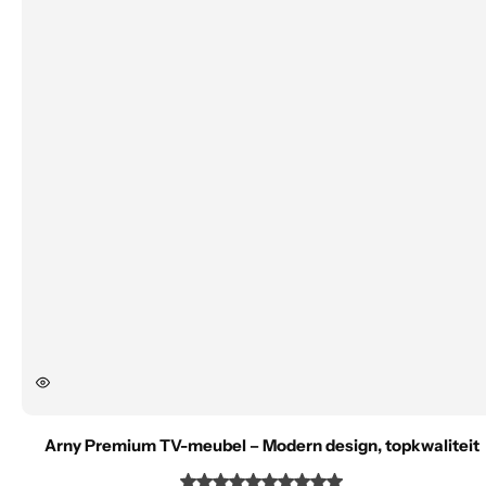
Arny Premium TV-meubel – Modern design, topkwaliteit