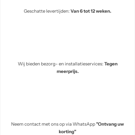
Geschatte levertijden:
Van 6 tot 12 weken.
Wij bieden bezorg- en installatieservices:
Tegen
meerprijs.
Neem contact met ons op via WhatsApp
"Ontvang uw
korting"