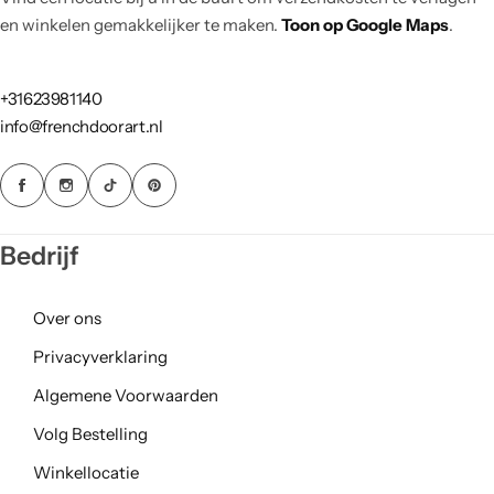
en winkelen gemakkelijker te maken.
Toon op Google Maps
.
+31623981140
info@frenchdoorart.nl
Bedrijf
Over ons
Privacyverklaring
Algemene Voorwaarden
Volg Bestelling
Winkellocatie