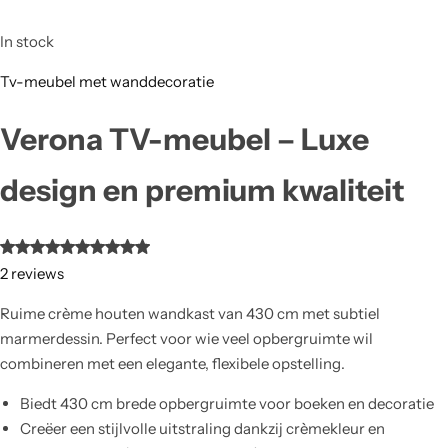
In stock
Tv-meubel met wanddecoratie
Verona TV-meubel – Luxe
design en premium kwaliteit
2
reviews
Ruime crème houten wandkast van 430 cm met subtiel
marmerdessin. Perfect voor wie veel opbergruimte wil
combineren met een elegante, flexibele opstelling.
Biedt 430 cm brede opbergruimte voor boeken en decoratie
Creëer een stijlvolle uitstraling dankzij crèmekleur en