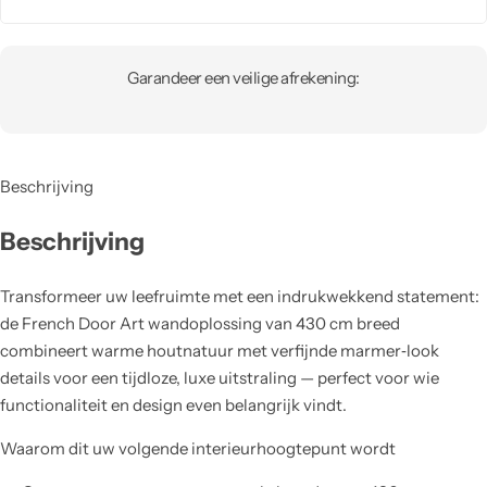
Garandeer een veilige afrekening:
Beschrijving
Beschrijving
Transformeer uw leefruimte met een indrukwekkend statement:
de French Door Art wandoplossing van 430 cm breed
combineert warme houtnatuur met verfijnde marmer‑look
details voor een tijdloze, luxe uitstraling — perfect voor wie
functionaliteit en design even belangrijk vindt.
Waarom dit uw volgende interieurhoogtepunt wordt