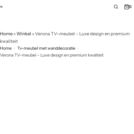
0
Home
»
Winkel
»
Verona TV-meubel – Luxe design en premium
kwaliteit
Home
Tv-meubel met wanddecoratie
Verona TV-meubel – Luxe design en premium kwaliteit