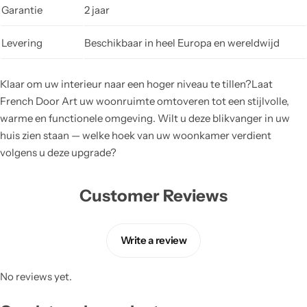
Garantie
2 jaar
Levering
Beschikbaar in heel Europa en wereldwijd
Klaar om uw interieur naar een hoger niveau te tillen?Laat
French Door Art uw woonruimte omtoveren tot een stijlvolle,
warme en functionele omgeving. Wilt u deze blikvanger in uw
huis zien staan — welke hoek van uw woonkamer verdient
volgens u deze upgrade?
Customer Reviews
Write a review
No reviews yet.