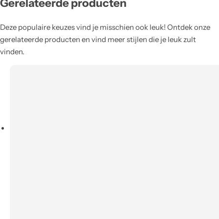
Gerelateerde producten
Deze populaire keuzes vind je misschien ook leuk! Ontdek onze
gerelateerde producten en vind meer stijlen die je leuk zult
vinden.