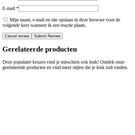
E-mail
*
Mijn naam, e-mail en site opslaan in deze browser voor de
volgende keer wanneer ik een reactie plaats.
Cancel review
Gerelateerde producten
Deze populaire keuzes vind je misschien ook leuk! Ontdek onze
gerelateerde producten en vind meer stijlen die je leuk zult vinden.