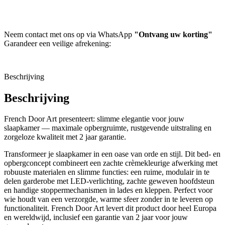
Neem contact met ons op via WhatsApp
"Ontvang uw korting"
Garandeer een veilige afrekening:
Beschrijving
Beschrijving
French Door Art presenteert: slimme elegantie voor jouw
slaapkamer — maximale opbergruimte, rustgevende uitstraling en
zorgeloze kwaliteit met 2 jaar garantie.
Transformeer je slaapkamer in een oase van orde en stijl. Dit bed- en
opbergconcept combineert een zachte crèmekleurige afwerking met
robuuste materialen en slimme functies: een ruime, modulair in te
delen garderobe met LED-verlichting, zachte geweven hoofdsteun
en handige stoppermechanismen in lades en kleppen. Perfect voor
wie houdt van een verzorgde, warme sfeer zonder in te leveren op
functionaliteit. French Door Art levert dit product door heel Europa
en wereldwijd, inclusief een garantie van 2 jaar voor jouw