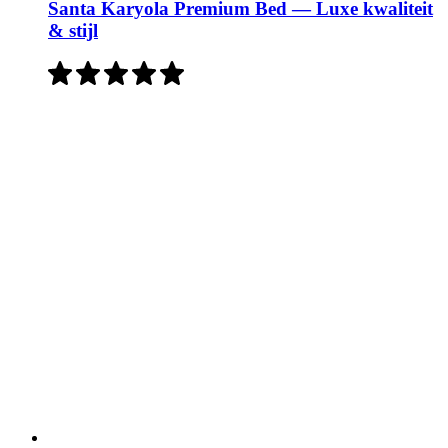
Santa Karyola Premium Bed — Luxe kwaliteit
& stijl