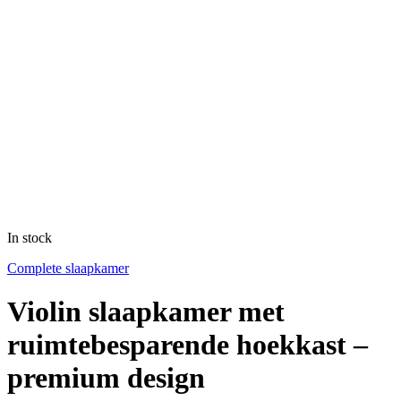
In stock
Complete slaapkamer
Violin slaapkamer met
ruimtebesparende hoekkast –
premium design