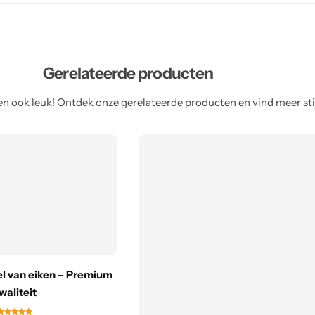
Gerelateerde producten
n ook leuk! Ontdek onze gerelateerde producten en vind meer stijl
l van eiken – Premium
waliteit