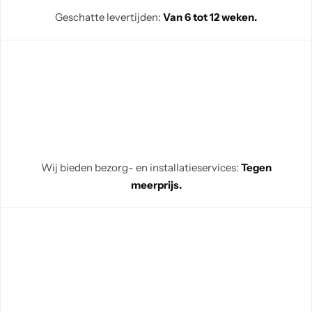
Geschatte levertijden:
Van 6 tot 12 weken.
Wij bieden bezorg- en installatieservices:
Tegen
meerprijs.