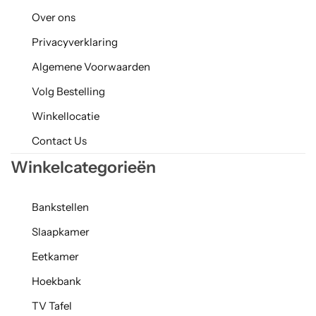
Over ons
Privacyverklaring
Algemene Voorwaarden
Volg Bestelling
Winkellocatie
Contact Us
Winkelcategorieën
Bankstellen
Slaapkamer
Eetkamer
Hoekbank
TV Tafel