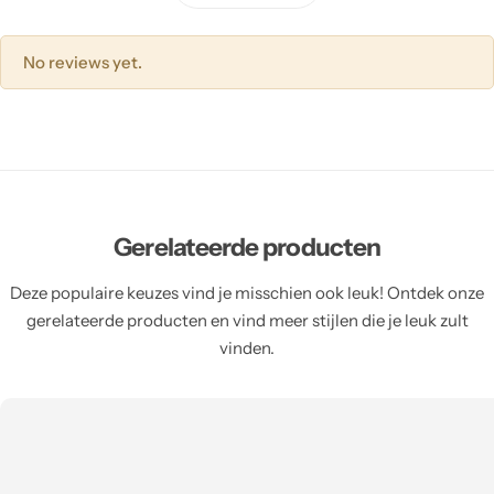
No reviews yet.
Gerelateerde producten
Deze populaire keuzes vind je misschien ook leuk! Ontdek onze
gerelateerde producten en vind meer stijlen die je leuk zult
vinden.