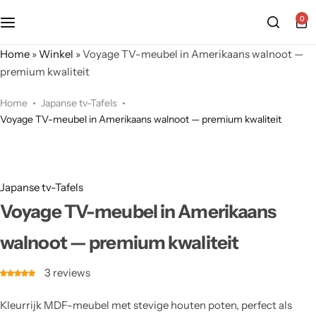
0
Home
»
Winkel
»
Voyage TV-meubel in Amerikaans walnoot —
premium kwaliteit
Home
Japanse tv-Tafels
Voyage TV-meubel in Amerikaans walnoot — premium kwaliteit
Japanse tv-Tafels
Voyage TV-meubel in Amerikaans
walnoot — premium kwaliteit
3
reviews
Kleurrijk MDF-meubel met stevige houten poten, perfect als