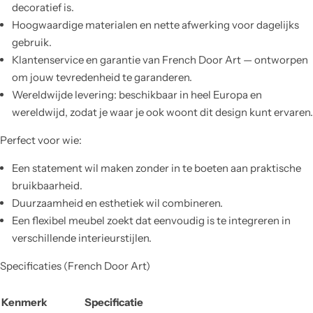
decoratief is.
Hoogwaardige materialen en nette afwerking voor dagelijks
gebruik.
Klantenservice en garantie van French Door Art — ontworpen
om jouw tevredenheid te garanderen.
Wereldwijde levering: beschikbaar in heel Europa en
wereldwijd, zodat je waar je ook woont dit design kunt ervaren.
Perfect voor wie:
Een statement wil maken zonder in te boeten aan praktische
bruikbaarheid.
Duurzaamheid en esthetiek wil combineren.
Een flexibel meubel zoekt dat eenvoudig is te integreren in
verschillende interieurstijlen.
Specificaties (French Door Art)
Kenmerk
Specificatie