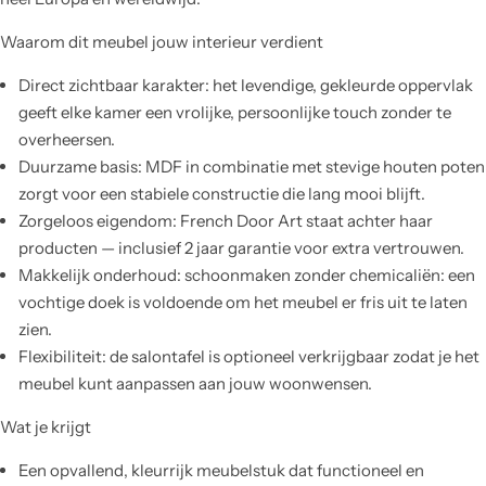
Waarom dit meubel jouw interieur verdient
Direct zichtbaar karakter: het levendige, gekleurde oppervlak
geeft elke kamer een vrolijke, persoonlijke touch zonder te
overheersen.
Duurzame basis: MDF in combinatie met stevige houten poten
zorgt voor een stabiele constructie die lang mooi blijft.
Zorgeloos eigendom: French Door Art staat achter haar
producten — inclusief 2 jaar garantie voor extra vertrouwen.
Makkelijk onderhoud: schoonmaken zonder chemicaliën: een
vochtige doek is voldoende om het meubel er fris uit te laten
zien.
Flexibiliteit: de salontafel is optioneel verkrijgbaar zodat je het
meubel kunt aanpassen aan jouw woonwensen.
Wat je krijgt
Een opvallend, kleurrijk meubelstuk dat functioneel en