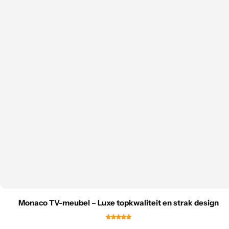
Monaco TV-meubel – Luxe topkwaliteit en strak design