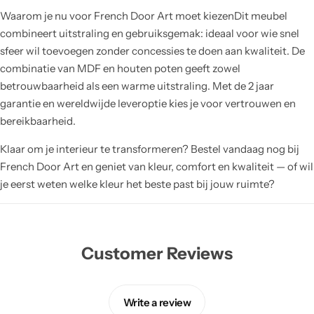
Waarom je nu voor French Door Art moet kiezenDit meubel
combineert uitstraling en gebruiksgemak: ideaal voor wie snel
sfeer wil toevoegen zonder concessies te doen aan kwaliteit. De
combinatie van MDF en houten poten geeft zowel
betrouwbaarheid als een warme uitstraling. Met de 2 jaar
garantie en wereldwijde leveroptie kies je voor vertrouwen en
bereikbaarheid.
Klaar om je interieur te transformeren? Bestel vandaag nog bij
French Door Art en geniet van kleur, comfort en kwaliteit — of wil
je eerst weten welke kleur het beste past bij jouw ruimte?
Customer Reviews
Write a review