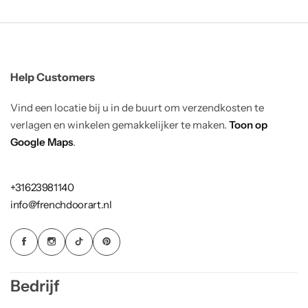
Help Customers
Vind een locatie bij u in de buurt om verzendkosten te
verlagen en winkelen gemakkelijker te maken.
Toon op
Google Maps
.
+31623981140
info@frenchdoorart.nl
Bedrijf