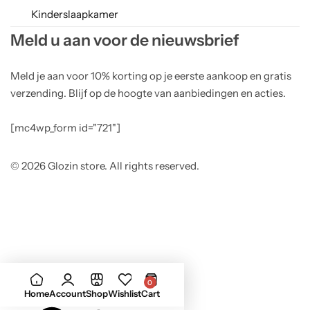
Kinderslaapkamer
Meld u aan voor de nieuwsbrief
Meld je aan voor 10% korting op je eerste aankoop en gratis
verzending. Blijf op de hoogte van aanbiedingen en acties.
[mc4wp_form id="721"]
© 2026 Glozin store. All rights reserved.
0
Home
Account
Shop
Wishlist
Cart