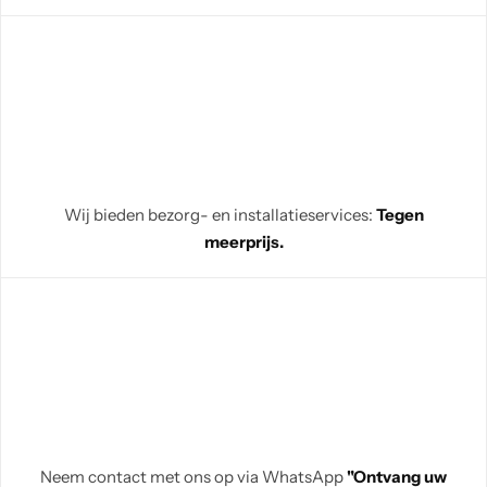
Wij bieden bezorg- en installatieservices:
Tegen
meerprijs.
Neem contact met ons op via WhatsApp
"Ontvang uw