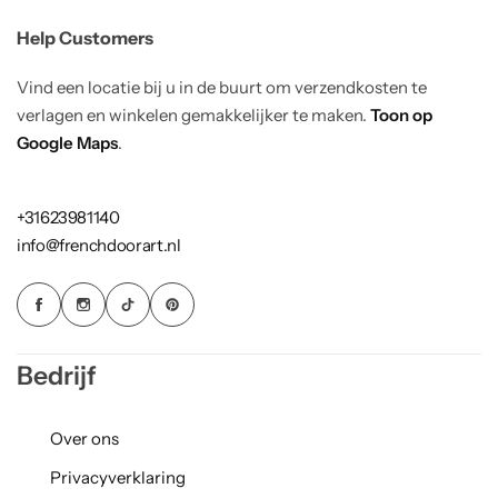
Help Customers
Vind een locatie bij u in de buurt om verzendkosten te
verlagen en winkelen gemakkelijker te maken.
Toon op
Google Maps
.
+31623981140
info@frenchdoorart.nl
Bedrijf
Over ons
Privacyverklaring