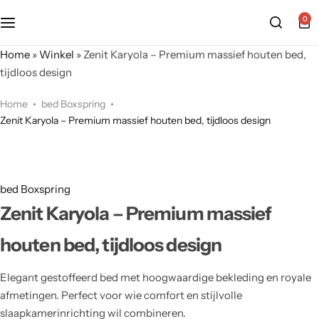
0
Home
»
Winkel
»
Zenit Karyola – Premium massief houten bed,
tijdloos design
Home
bed Boxspring
Zenit Karyola – Premium massief houten bed, tijdloos design
bed Boxspring
Zenit Karyola – Premium massief
houten bed, tijdloos design
Elegant gestoffeerd bed met hoogwaardige bekleding en royale
afmetingen. Perfect voor wie comfort en stijlvolle
slaapkamerinrichting wil combineren.