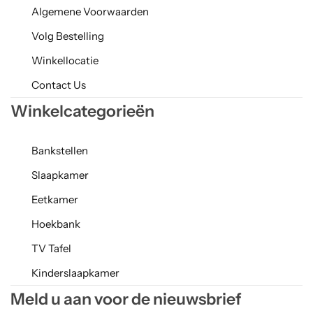
Algemene Voorwaarden
Volg Bestelling
Winkellocatie
Contact Us
Winkelcategorieën
Bankstellen
Slaapkamer
Eetkamer
Hoekbank
TV Tafel
Kinderslaapkamer
Meld u aan voor de nieuwsbrief