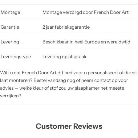
Montage
Montage verzorgd door French Door Art
Garantie
2 jaar fabrieksgarantie
Levering
Beschikbaar in heel Europa en wereldwijd
Leveringstype
Levering op afspraak
Wilt u dat French Door Art dit bed voor u personaliseert of direct
laat monteren? Bestel vandaag nog of neem contact op voor
advies — welke kleur of stof zou uw slaapkamer het meeste
verrijken?
Customer Reviews