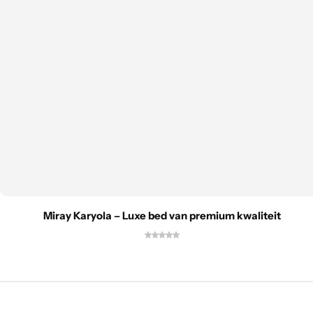
Miray Karyola – Luxe bed van premium kwaliteit