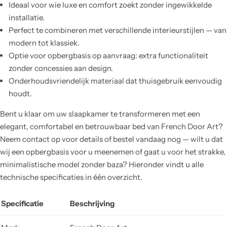
Ideaal voor wie luxe en comfort zoekt zonder ingewikkelde
installatie.
Perfect te combineren met verschillende interieurstijlen — van
modern tot klassiek.
Optie voor opbergbasis op aanvraag: extra functionaliteit
zonder concessies aan design.
Onderhoudsvriendelijk materiaal dat thuisgebruik eenvoudig
houdt.
Bent u klaar om uw slaapkamer te transformeren met een
elegant, comfortabel en betrouwbaar bed van French Door Art?
Neem contact op voor details of bestel vandaag nog — wilt u dat
wij een opbergbasis voor u meenemen of gaat u voor het strakke,
minimalistische model zonder baza? Hieronder vindt u alle
technische specificaties in één overzicht.
Specificatie
Beschrijving