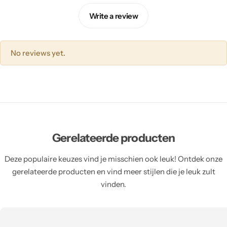
Write a review
No reviews yet.
Gerelateerde producten
Deze populaire keuzes vind je misschien ook leuk! Ontdek onze
gerelateerde producten en vind meer stijlen die je leuk zult
vinden.