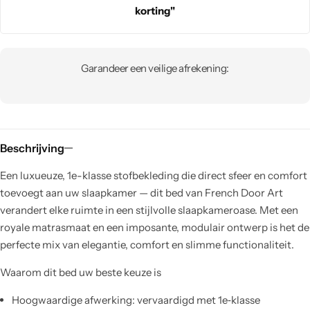
korting"
Garandeer een veilige afrekening:
Beschrijving
Een luxueuze, 1e-klasse stofbekleding die direct sfeer en comfort
toevoegt aan uw slaapkamer — dit bed van French Door Art
verandert elke ruimte in een stijlvolle slaapkameroase. Met een
royale matrasmaat en een imposante, modulair ontwerp is het de
perfecte mix van elegantie, comfort en slimme functionaliteit.
Waarom dit bed uw beste keuze is
Hoogwaardige afwerking: vervaardigd met 1e‑klasse