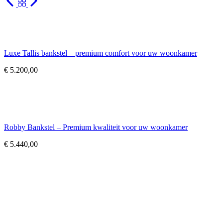
Luxe Tallis bankstel – premium comfort voor uw woonkamer
€
5.200,00
Robby Bankstel – Premium kwaliteit voor uw woonkamer
€
5.440,00