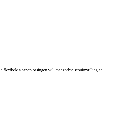
 flexibele slaapoplossingen wil, met zachte schuimvulling en